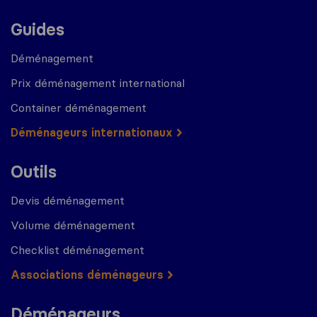
Guides
Déménagement
Prix déménagement international
Container déménagement
Déménageurs internationaux
Outils
Devis déménagement
Volume déménagement
Checklist déménagement
Associations déménageurs
Déménageurs