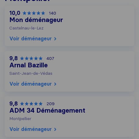
10,0
140
Mon déménageur
Castelnau-le-Lez
Voir déménageur
9,8
407
Arnal Bazille
Saint-Jean-de-Védas
Voir déménageur
9,8
209
ADM 34 Déménagement
Montpellier
Voir déménageur