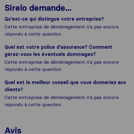
Sirelo demande...
Qu'est-ce qui distingue votre entreprise?
Cette entreprise de déménagement n'a pas encore
répondu à cette question.
Quel est votre police d'assurance? Comment
gérez-vous les éventuels dommages?
Cette entreprise de déménagement n'a pas encore
répondu à cette question.
Quel est le meilleur conseil que vous donneriez aux
clients?
Cette entreprise de déménagement n'a pas encore
répondu à cette question.
Avis