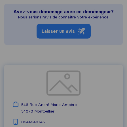
Avez-vous déménagé avec ce déménageur?
Nous serions ravis de connaître votre expérience.
Laisser un avis
546 Rue André Marie Ampère
34070
Montpellier
0644940745