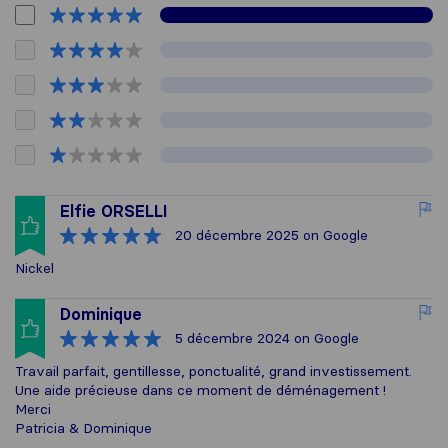
Elfie ORSELLI
20 décembre 2025
on Google
Nickel
Dominique
5 décembre 2024
on Google
Travail parfait, gentillesse, ponctualité, grand investissement.
Une aide précieuse dans ce moment de déménagement !
Merci
Patricia & Dominique