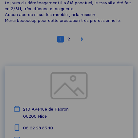
Le jours du déménagement il a été ponctuel, le travail a été fait
en 2/3H, très efficace et soigneux.
Aucun accroc ni sur les meuble , ni la maison.
Merci beaucoup pour cette prestation très professionnelle.
1
2
210 Avenue de Fabron
06200
Nice
06 22 28 85 10