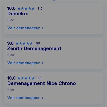
10,0
112
Démélux
Nice
Voir déménageur
9,8
66
Zenith Déménagement
Nice
Voir déménageur
10,0
38
Demenagement Nice Chrono
Nice
Voir déménageur