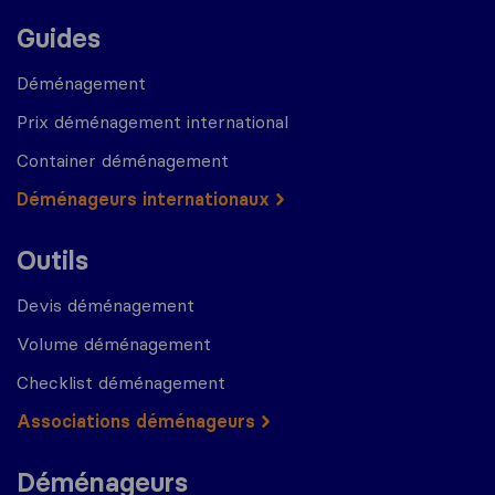
Guides
Déménagement
Prix déménagement international
Container déménagement
Déménageurs internationaux
Outils
Devis déménagement
Volume déménagement
Checklist déménagement
Associations déménageurs
Déménageurs