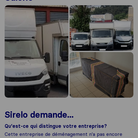
Sirelo demande...
Qu'est-ce qui distingue votre entreprise?
Cette entreprise de déménagement n'a pas encore