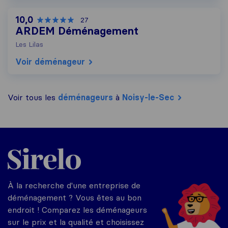
10,0
27
ARDEM Déménagement
Les Lilas
Voir déménageur
Voir tous les
déménageurs
à
Noisy-le-Sec
Sirelo.fr
À la recherche d'une entreprise de
déménagement ? Vous êtes au bon
endroit ! Comparez les déménageurs
sur le prix et la qualité et choisissez