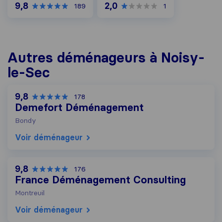
9,8
2,0
189
1
Autres déménageurs à Noisy-
le-Sec
9,8
178
Demefort Déménagement
Bondy
Voir déménageur
9,8
176
France Déménagement Consulting
Montreuil
Voir déménageur