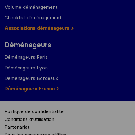
Volume déménagement
Checklist déménagement
Associations déménageurs
Déménageurs
Déménageurs Paris
Déménageurs Lyon
Déménageurs Bordeaux
Déménageurs France
Politique de confidentialité
Conditions d’utilisation
Partenariat
Pour les partenaires affilies