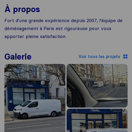
À propos
Fort d'une grande expérience depuis 2007, l'équipe de
déménagement à Paris est rigoureuse pour vous
apporter pleine satisfaction.
Galerie
Voir tous les projets