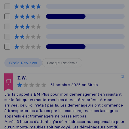
Sirelo Reviews
Google Reviews
Z.W.
31 octobre 2025
on Sirelo
J’ai fait appel à BM Plus pour mon déménagement en insistant
sur le fait qu’un monte-meubles devait être prévu. À mon
arrivée, celui-ci n’était pas là. Les déménageurs ont commencé
à transporter les affaires par les escaliers, mais certains gros
appareils électroménagers ne passaient pas.
Après 3 heures d’attente, j’ai dû m’adresser au responsable pour
qu’un monte-meubles soit renvoyé. Les déménageurs ont dû