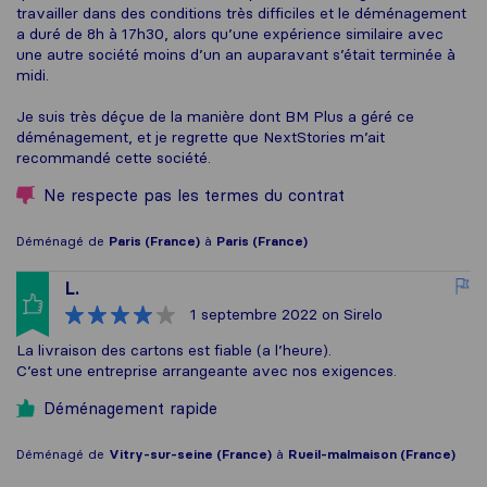
travailler dans des conditions très difficiles et le déménagement
a duré de 8h à 17h30, alors qu’une expérience similaire avec
une autre société moins d’un an auparavant s’était terminée à
midi.
Je suis très déçue de la manière dont BM Plus a géré ce
déménagement, et je regrette que NextStories m’ait
recommandé cette société.
Ne respecte pas les termes du contrat
Déménagé de
Paris (France)
à
Paris (France)
L.
1 septembre 2022
on Sirelo
La livraison des cartons est fiable (a l’heure).
C’est une entreprise arrangeante avec nos exigences.
Déménagement rapide
Déménagé de
Vitry-sur-seine (France)
à
Rueil-malmaison (France)