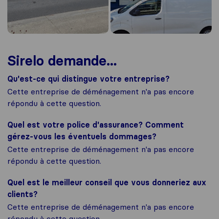
Sirelo demande...
Qu'est-ce qui distingue votre entreprise?
Cette entreprise de déménagement n'a pas encore
répondu à cette question.
Quel est votre police d'assurance? Comment
gérez-vous les éventuels dommages?
Cette entreprise de déménagement n'a pas encore
répondu à cette question.
Quel est le meilleur conseil que vous donneriez aux
clients?
Cette entreprise de déménagement n'a pas encore
répondu à cette question.