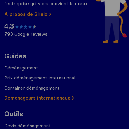
l'entreprise qui vous convient le mieux.
À propos de Sirelo
4.3
793
Google reviews
Guides
Déménagement
Prix déménagement international
Container déménagement
Déménageurs internationaux
Outils
Devis déménagement