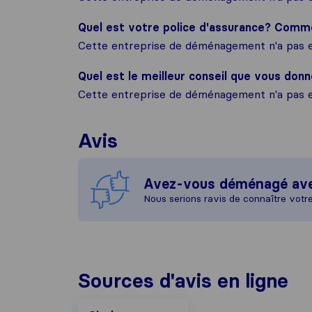
Quel est votre police d'assurance? Com
Cette entreprise de déménagement n'a pas e
Quel est le meilleur conseil que vous donn
Cette entreprise de déménagement n'a pas e
Avis
Avez-vous déménagé av
Nous serions ravis de connaître votr
Sources d'avis en ligne