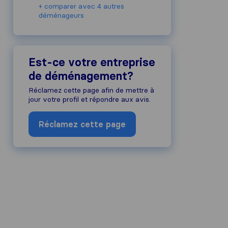
+ comparer avec 4 autres
déménageurs
Est-ce votre entreprise
de déménagement?
Réclamez cette page afin de mettre à
jour votre profil et répondre aux avis.
Réclamez cette page