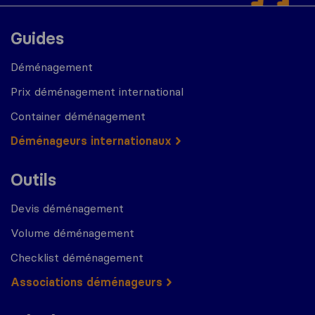
Guides
Déménagement
Prix déménagement international
Container déménagement
Déménageurs internationaux
Outils
Devis déménagement
Volume déménagement
Checklist déménagement
Associations déménageurs