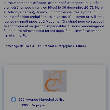
humeur,personnel efficace, attentionné et respectueux, très
bien géré ,un peu avant les fêtes( le 08 décembre 2017). Merci
à Roland(le patron), Jimmy(un commercial très sympa, qui
nous a très bien emballé toute la vaisselle) ,Steven et William 2
jeunes sympathiques et à Madame (Christine) pour son accueil
téléphonique et sa gestion impeccables. Si nous réaménageons
à une autre adresse nous ferons appel à eux immédiatement.
mr et mme P....
Déménagé de
Ille sur Têt (France)
à
Perpignan (France)
302 Avenue Maréchal Joffre
66000
Perpignan