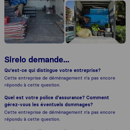
Sirelo demande...
Qu'est-ce qui distingue votre entreprise?
Cette entreprise de déménagement n'a pas encore
répondu à cette question.
Quel est votre police d'assurance? Comment
gérez-vous les éventuels dommages?
Cette entreprise de déménagement n'a pas encore
répondu à cette question.