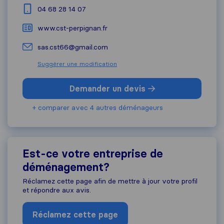
04 68 28 14 07
www.cst-perpignan.fr
sas.cst66@gmail.com
Suggérer une modification
Demander un devis
+ comparer avec 4 autres déménageurs
Est-ce votre entreprise de
déménagement?
Réclamez cette page afin de mettre à jour votre profil
et répondre aux avis.
Réclamez cette page