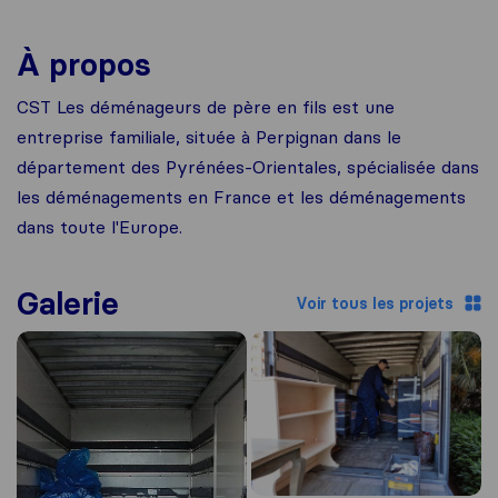
À propos
CST Les déménageurs de père en fils est une
entreprise familiale, située à Perpignan dans le
département des Pyrénées-Orientales, spécialisée dans
les déménagements en France et les déménagements
dans toute l'Europe.
Galerie
Voir tous les projets