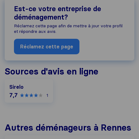
Est-ce votre entreprise de
déménagement?
Réclamez cette page afin de mettre à jour votre profil
et répondre aux avis.
Réclamez cette page
Sources d'avis en ligne
Sirelo
7,7
1
Autres déménageurs à Rennes