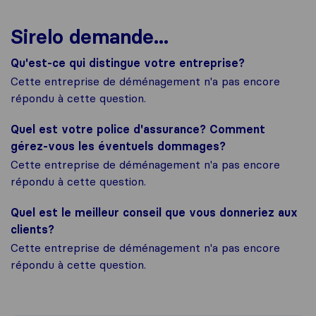
Sirelo demande...
Qu'est-ce qui distingue votre entreprise?
Cette entreprise de déménagement n'a pas encore
répondu à cette question.
Quel est votre police d'assurance? Comment
gérez-vous les éventuels dommages?
Cette entreprise de déménagement n'a pas encore
répondu à cette question.
Quel est le meilleur conseil que vous donneriez aux
clients?
Cette entreprise de déménagement n'a pas encore
répondu à cette question.