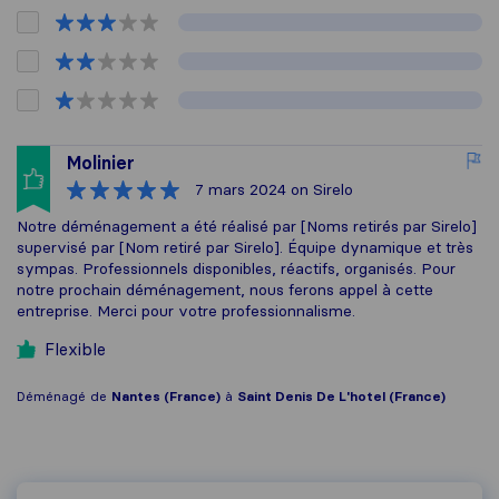
Molinier
7 mars 2024
on Sirelo
Notre déménagement a été réalisé par [Noms retirés par Sirelo]
supervisé par [Nom retiré par Sirelo]. Équipe dynamique et très
sympas. Professionnels disponibles, réactifs, organisés. Pour
notre prochain déménagement, nous ferons appel à cette
entreprise. Merci pour votre professionnalisme.
Flexible
Déménagé de
Nantes (France)
à
Saint Denis De L'hotel (France)