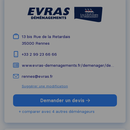
13 bis Rue de la Retardais
35000
Rennes
+33 2 99 23 66 66
www.evras-demenagements.fr/demenager/demenagement-rennes
rennes@evras.fr
Suggérer une modification
Demander un devis
+ comparer avec 4 autres déménageurs