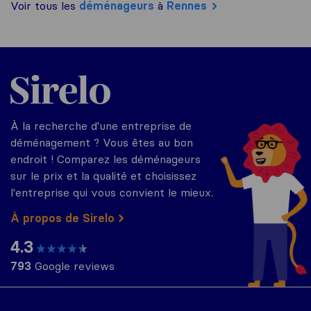
Voir tous les
déménageurs
à
Rennes
Sirelo.fr
À la recherche d'une entreprise de
déménagement ? Vous êtes au bon
endroit ! Comparez les déménageurs
sur le prix et la qualité et choisissez
l'entreprise qui vous convient le mieux.
À propos de Sirelo
4.3
793
Google reviews