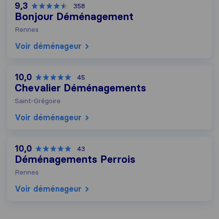
9,3
358
Bonjour Déménagement
Rennes
Voir déménageur
10,0
45
Chevalier Déménagements
Saint-Grégoire
Voir déménageur
10,0
43
Déménagements Perrois
Rennes
Voir déménageur