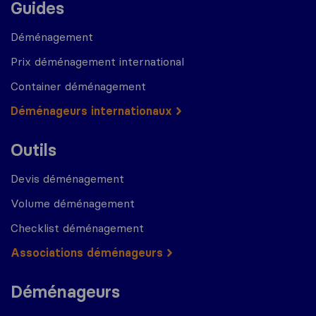
Guides
Déménagement
Prix déménagement international
Container déménagement
Déménageurs internationaux
Outils
Devis déménagement
Volume déménagement
Checklist déménagement
Associations déménageurs
Déménageurs