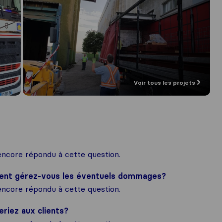
Voir tous les projets
ncore répondu à cette question.
ment gérez-vous les éventuels dommages?
ncore répondu à cette question.
eriez aux clients?