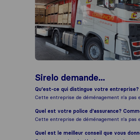
Sirelo demande...
Qu'est-ce qui distingue votre entreprise?
Cette entreprise de déménagement n'a pas e
Quel est votre police d'assurance? Com
Cette entreprise de déménagement n'a pas e
Quel est le meilleur conseil que vous donn