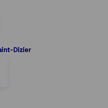
int-Dizier