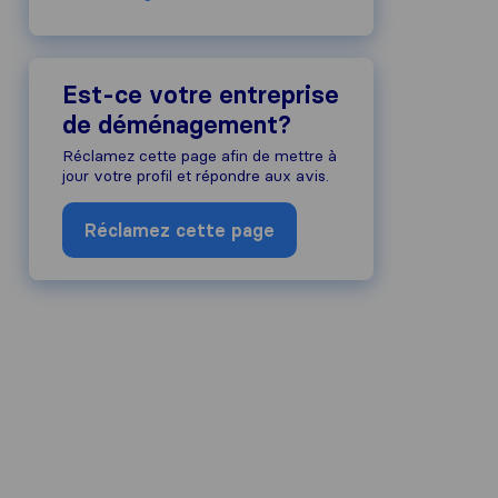
Est-ce votre entreprise
de déménagement?
Réclamez cette page afin de mettre à
jour votre profil et répondre aux avis.
Réclamez cette page