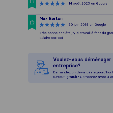
14 août 2020
on Google
Max Burton
30 juin 2019
on Google
Très bonne société j'y ai travaillé font du gr
salaire correct
Voulez-vous déménager 
entreprise?
Demandez un devis dès aujourd'hui ! 
surtout, gratuit ! Comparez avec 4 