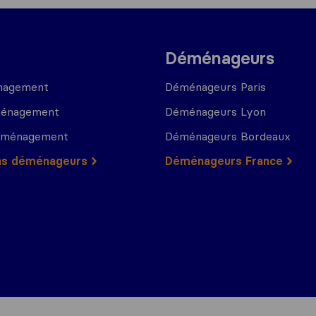
Déménageurs
nagement
Déménageurs Paris
ménagement
Déménageurs Lyon
déménagement
Déménageurs Bordeaux
ns déménageurs
Déménageurs France