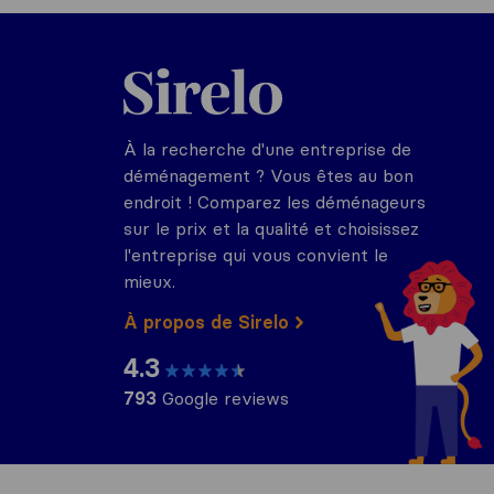
Sirelo.fr
À la recherche d'une entreprise de
déménagement ? Vous êtes au bon
endroit ! Comparez les déménageurs
sur le prix et la qualité et choisissez
l'entreprise qui vous convient le
mieux.
À propos de Sirelo
4.3
793
Google reviews