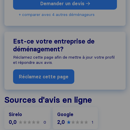
Demander un devis
+ comparer avec 4 autres déménageurs
Est-ce votre entreprise de
déménagement?
Réclamez cette page afin de mettre à jour votre profil
et répondre aux avis.
Réclamez cette page
Sources d'avis en ligne
Google
Sirelo
Google
0,0
2,0
0
1