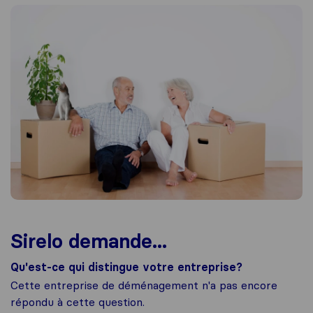
Sirelo demande...
Qu'est-ce qui distingue votre entreprise?
Cette entreprise de déménagement n'a pas encore
répondu à cette question.