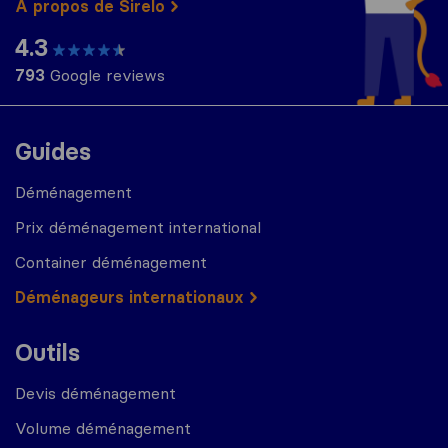
À propos de Sirelo
4.3
793
Google reviews
Guides
Déménagement
Prix déménagement international
Container déménagement
Déménageurs internationaux
Outils
Devis déménagement
Volume déménagement