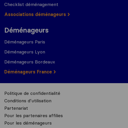
Checklist déménagement
Associations déménageurs
Déménageurs
Déménageurs Paris
Déménageurs Lyon
Déménageurs Bordeaux
Déménageurs France
Politique de confidentialité
Conditions d’utilisation
Partenariat
Pour les partenaires affilies
Pour les déménageurs