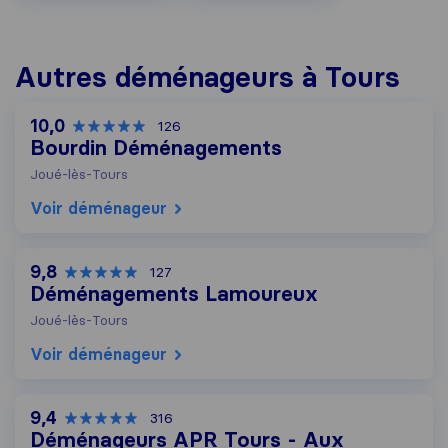
Autres déménageurs à Tours
10,0
126
Bourdin Déménagements
Joué-lès-Tours
Voir déménageur
9,8
127
Déménagements Lamoureux
Joué-lès-Tours
Voir déménageur
9,4
316
Déménageurs APR Tours - Aux