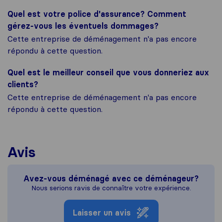
Quel est votre police d'assurance? Comment
gérez-vous les éventuels dommages?
Cette entreprise de déménagement n'a pas encore
répondu à cette question.
Quel est le meilleur conseil que vous donneriez aux
clients?
Cette entreprise de déménagement n'a pas encore
répondu à cette question.
Avis
Avez-vous déménagé avec ce déménageur?
Nous serions ravis de connaître votre expérience.
Laisser un avis