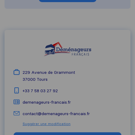
229 Avenue de Grammont
37000
Tours
+33 7 58 03 27 92
demenageurs-francais.fr
contact@demenageurs-francais.fr
Suggérer une modification