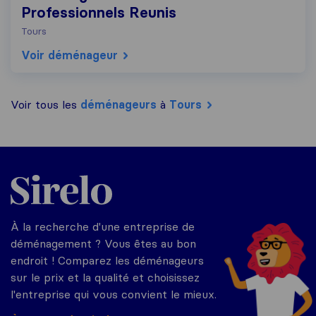
Professionnels Reunis
Tours
Voir déménageur
Voir tous les
déménageurs
à
Tours
Sirelo.fr
À la recherche d'une entreprise de
déménagement ? Vous êtes au bon
endroit ! Comparez les déménageurs
sur le prix et la qualité et choisissez
l'entreprise qui vous convient le mieux.