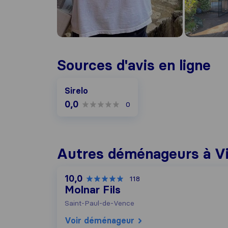
Sources d'avis en ligne
Sirelo
0,0
0
Autres déménageurs à Vi
10,0
118
Molnar Fils
Saint-Paul-de-Vence
Voir déménageur