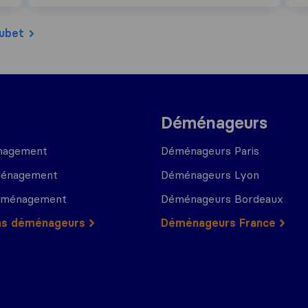
oubet
Déménageurs
nagement
Déménageurs Paris
ménagement
Déménageurs Lyon
déménagement
Déménageurs Bordeaux
ns déménageurs
Déménageurs France