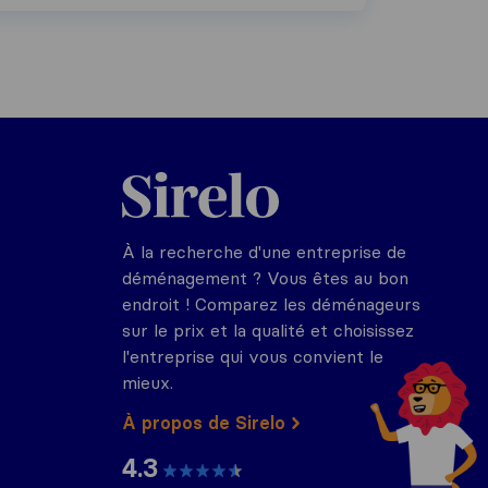
Sirelo.fr
À la recherche d'une entreprise de
déménagement ? Vous êtes au bon
endroit ! Comparez les déménageurs
sur le prix et la qualité et choisissez
l'entreprise qui vous convient le
mieux.
À propos de Sirelo
4.3