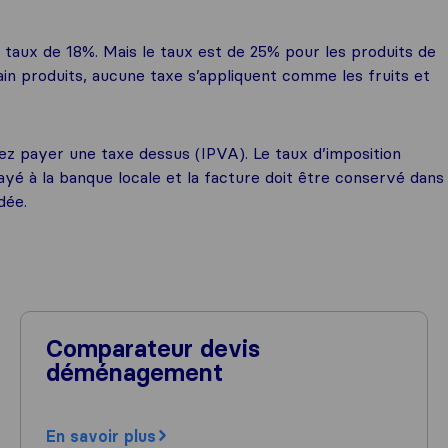
n taux de 18%. Mais le taux est de 25% pour les produits de
ain produits, aucune taxe s’appliquent comme les fruits et
ez payer une taxe dessus (IPVA). Le taux d’imposition
ayé à la banque locale et la facture doit être conservé dans
dée.
Comparateur devis
déménagement
En savoir plus