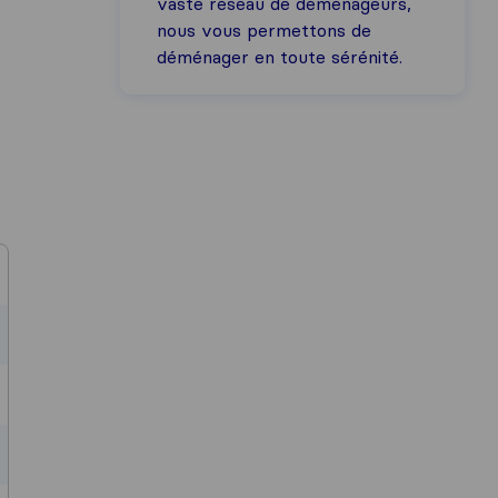
vaste réseau de déménageurs,
nous vous permettons de
déménager en toute sérénité.