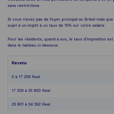
sans restrictions.
Si vous n’avez pas de foyer principal au Brésil mais q
sujet à un impôt à un taux de 15% sur votre salaire.
Pour les résidents, quand à eux, le taux d’imposition 
dans le tableau ci-dessous:
Revenu
0 à 17 208 Real
17 209 à 25 800 Real
25 801 à 34 392 Real