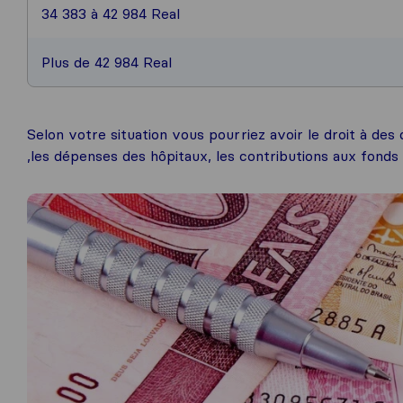
34 383 à 42 984 Real
Plus de 42 984 Real
Selon votre situation vous pourriez avoir le droit à de
,les dépenses des hôpitaux, les contributions aux fonds