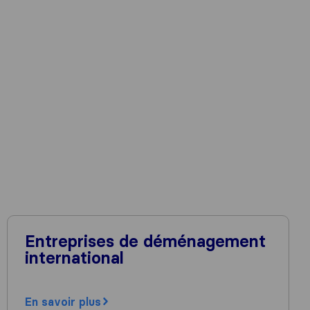
Entreprises de déménagement
international
En savoir plus