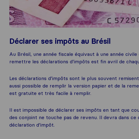
Déclarer ses impôts au Brésil
Au Brésil, une année fiscale équivaut à une année civile 
remettre les déclarations d’impôts est fin avril de chaqu
Les déclarations d’impôts sont le plus souvent remisent e
aussi possible de remplir la version papier et de la rem
est gratuite et très facile à remplir.
Il est impossible de déclarer ses impôts en tant que co
des conjoint ne touche pas de revenu. Il devra dans ce
déclaration d’impôt.