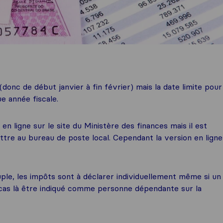
(donc de début janvier à fin février) mais la date limite pour
e année fiscale.
n ligne sur le site du Ministère des finances mais il est
ettre au bureau de poste local. Cependant la version en ligne
uple, les impôts sont à déclarer individuellement même si un
 cas là être indiqué comme personne dépendante sur la