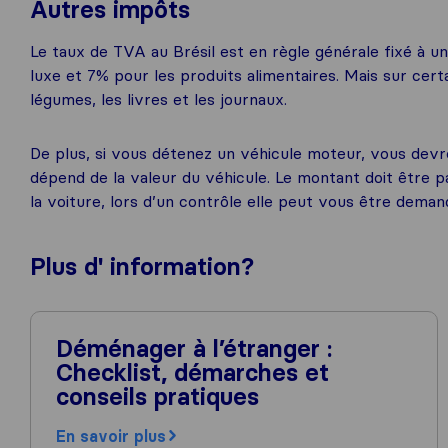
Autres impôts
Le taux de TVA au Brésil est en règle générale fixé à u
luxe et 7% pour les produits alimentaires. Mais sur cert
légumes, les livres et les journaux.
De plus, si vous détenez un véhicule moteur, vous devr
dépend de la valeur du véhicule. Le montant doit être p
la voiture, lors d’un contrôle elle peut vous être deman
Plus d'
information
?
Déménager à l’étranger :
Checklist, démarches et
conseils pratiques
En savoir plus