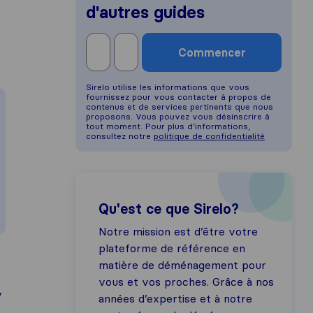
d'autres guides
Commencer
Sirelo utilise les informations que vous
fournissez pour vous contacter à propos de
contenus et de services pertinents que nous
proposons. Vous pouvez vous désinscrire à
tout moment. Pour plus d’informations,
consultez notre
politique de confidentialité
Qu'est ce que Sirelo?
Notre mission est d’être votre
plateforme de référence en
matière de déménagement pour
vous et vos proches. Grâce à nos
y
années d’expertise et à notre