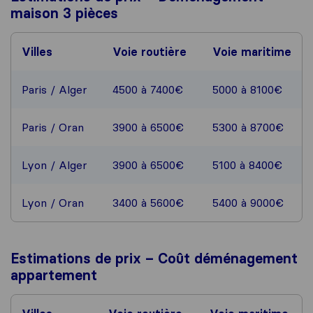
maison 3 pièces
Villes
Voie routière
Voie maritime
Paris / Alger
4500 à 7400€
5000 à 8100€
Paris / Oran
3900 à 6500€
5300 à 8700€
Lyon / Alger
3900 à 6500€
5100 à 8400€
Lyon / Oran
3400 à 5600€
5400 à 9000€
Estimations de prix – Coût déménagement
appartement