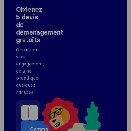
Obtenez
5 devis
de
déménagement
gratuits
Gratuit et
sans
engagement,
cela ne
prend que
quelques
minutes
Commencer