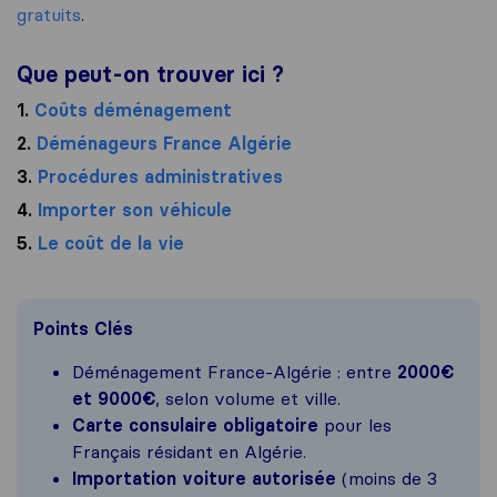
gratuits
.
Que peut-on trouver ici ?
1.
Coûts déménagement
2.
Déménageurs France Algérie
3.
Procédures administratives
4.
Importer son véhicule
5.
Le coût de la vie
Points Clés
Déménagement France-Algérie : entre
2000€
et 9000€
, selon volume et ville.
Carte consulaire obligatoire
pour les
Français résidant en Algérie.
Importation voiture autorisée
(moins de 3