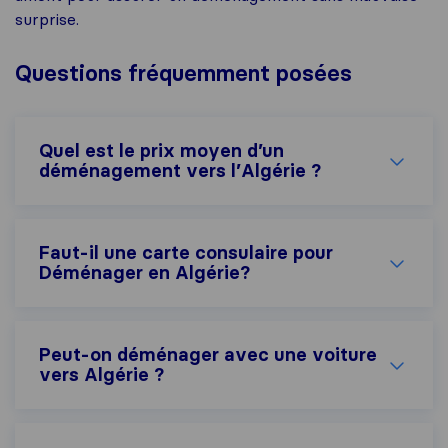
surprise.
Questions fréquemment posées
Quel est le prix moyen d’un
déménagement vers l’Algérie ?
Faut-il une carte consulaire pour
Déménager en Algérie?
Peut-on déménager avec une voiture
vers Algérie ?