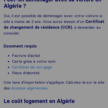
Algérie ?
Oui, il est possible de déménager avec votre voiture si
elle a moins de 3 ans. Vous aurez besoin d’un
Certificat
de changement de résidence (CCR)
, à demander au
consulat.
Document requis:
Facture d’achat
Carte grise à votre nom
Certificat de non gage
Pièce d’identité
Une taxe d’importation s’applique. Calculez-la sur le site
des
douanes algériennes
.
Le coût logement en Algérie