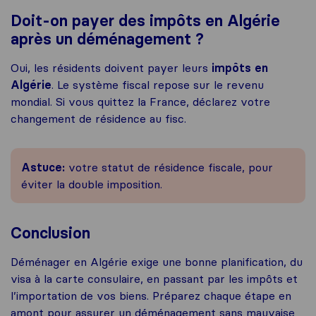
Doit-on payer des impôts en Algérie
après un déménagement ?
Oui, les résidents doivent payer leurs
impôts en
Algérie
. Le système fiscal repose sur le revenu
mondial. Si vous quittez la France, déclarez votre
changement de résidence au fisc.
Astuce
:
votre statut de résidence fiscale, pour
éviter la double imposition.
Conclusion
Déménager en Algérie exige une bonne planification, du
visa à la carte consulaire, en passant par les impôts et
l’importation de vos biens. Préparez chaque étape en
amont pour assurer un déménagement sans mauvaise