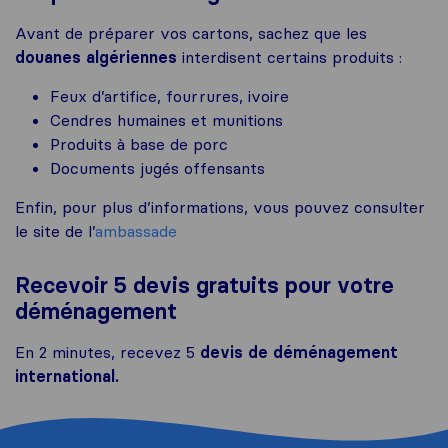
Avant de préparer vos cartons, sachez que les
douanes algériennes
interdisent certains produits :
Feux d’artifice, fourrures, ivoire
Cendres humaines et munitions
Produits à base de porc
Documents jugés offensants
Enfin, pour plus d’informations, vous pouvez consulter
le site de l’
ambassade
Recevoir 5 devis gratuits pour votre
déménagement
En 2 minutes, recevez 5
devis de déménagement
international.