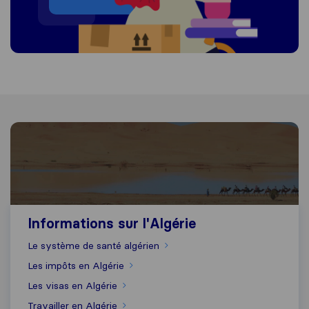
Informations sur l'Algérie
Informations sur l'Algérie
Le système de santé algérien
Les impôts en Algérie
Les visas en Algérie
Travailler en Algérie