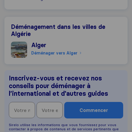
Déménagement dans les villes de
Algérie
Déménager vers Alger
Alger
Déménager vers Alger
Inscrivez-vous et recevez nos
conseils pour déménager à
l’international et d'autres guides
Commencer
Sirelo utilise les informations que vous fournissez pour vous
contacter à propos de contenus et de services pertinents que