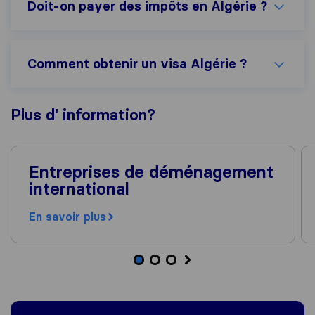
Doit-on payer des impôts en Algérie ?
Comment obtenir un visa Algérie ?
Plus d'
information
?
Entreprises de déménagement
international
En savoir plus