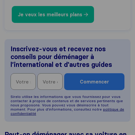
Je veux les meilleurs plans
Inscrivez-vous et recevez nos
conseils pour déménager à
l’international et d'autres guides
Commencer
Sirelo utilise les informations que vous fournissez pour vous
contacter à propos de contenus et de services pertinents que
nous proposons. Vous pouvez vous désinscrire à tout
moment. Pour plus d’informations, consultez notre
politique de
confidentialité
Peut-on déménager avec sa voiture en