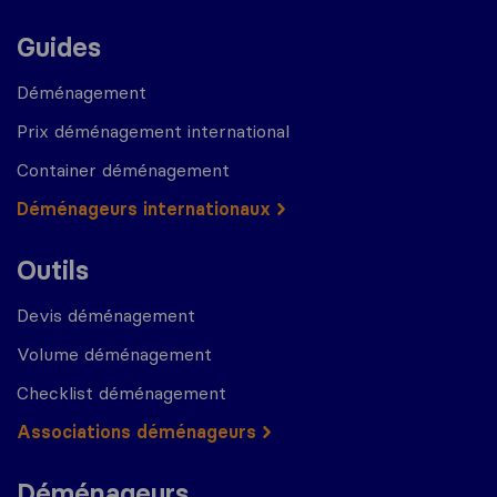
Guides
Déménagement
Prix déménagement international
Container déménagement
Déménageurs internationaux
Outils
Devis déménagement
Volume déménagement
Checklist déménagement
Associations déménageurs
Déménageurs