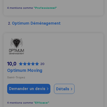
"Professionnel"
4 mentions comme
Optimum Déménagement
Optimum Moving
10,0
20
Optimum Moving
Saint-Tropez
Demander un devis
Détails
"Efficace"
4 mentions comme