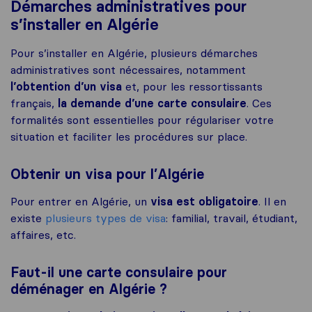
Démarches administratives pour
s’installer en Algérie
Pour s’installer en Algérie, plusieurs démarches
administratives sont nécessaires, notamment
l’obtention d’un visa
et, pour les ressortissants
français,
la demande d’une carte consulaire
. Ces
formalités sont essentielles pour régulariser votre
situation et faciliter les procédures sur place.
Obtenir un visa pour l’Algérie
Pour entrer en Algérie, un
visa est obligatoire
. Il en
existe
plusieurs types de visa
: familial, travail, étudiant,
affaires, etc.
Faut-il une carte consulaire pour
déménager en Algérie ?