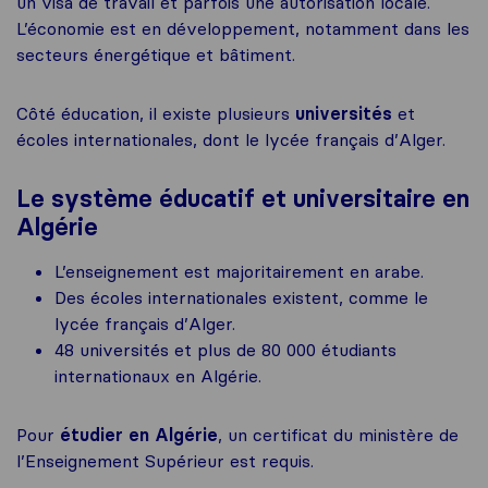
un visa de travail et parfois une autorisation locale.
L’économie est en développement, notamment dans les
secteurs énergétique et bâtiment.
Côté éducation, il existe plusieurs
universités
et
écoles internationales, dont le lycée français d’Alger.
Le système éducatif et universitaire en
Algérie
L’enseignement est majoritairement en arabe.
Des écoles internationales existent, comme le
lycée français d’Alger.
48 universités et plus de 80 000 étudiants
internationaux en Algérie.
Pour
étudier en Algérie
, un certificat du ministère de
l’Enseignement Supérieur est requis.