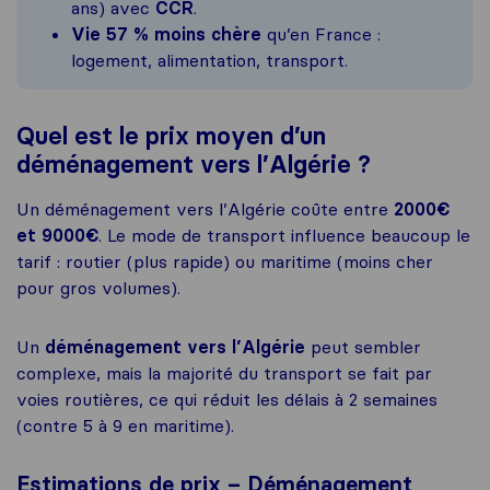
ans) avec
CCR
.
Vie 57 % moins chère
qu’en France :
logement, alimentation, transport.
Quel est le prix moyen d’un
déménagement vers l’Algérie ?
Un déménagement vers l’Algérie coûte entre
2000€
et 9000€
. Le mode de transport influence beaucoup le
tarif : routier (plus rapide) ou maritime (moins cher
pour gros volumes).
Un
déménagement vers l’Algérie
peut sembler
complexe, mais la majorité du transport se fait par
voies routières, ce qui réduit les délais à 2 semaines
(contre 5 à 9 en maritime).
Estimations de prix – Déménagement