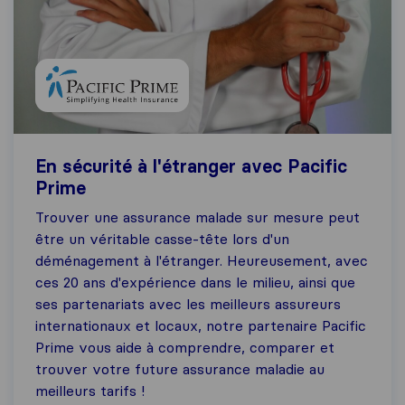
En sécurité à l'étranger avec Pacific
Prime
Trouver une assurance malade sur mesure peut
être un véritable casse-tête lors d'un
déménagement à l'étranger. Heureusement, avec
ces 20 ans d'expérience dans le milieu, ainsi que
ses partenariats avec les meilleurs assureurs
internationaux et locaux, notre partenaire Pacific
Prime vous aide à comprendre, comparer et
trouver votre future assurance maladie au
meilleurs tarifs !