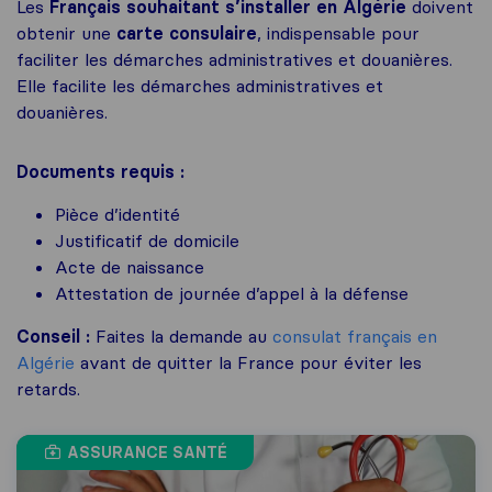
Les
Français souhaitant s’installer en Algérie
doivent
obtenir une
carte consulaire
, indispensable pour
faciliter les démarches administratives et douanières.
Elle facilite les démarches administratives et
douanières.
Documents requis :
Pièce d’identité
Justificatif de domicile
Acte de naissance
Attestation de journée d’appel à la défense
Conseil :
Faites la demande au
consulat français en
Algérie
avant de quitter la France pour éviter les
retards.
ASSURANCE SANTÉ