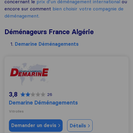
concernant le
prix d’un déménagement international
ou
encore sur comment
bien choisir votre compagnie de
déménagement.
Déménageurs France Algérie
Demarine Déménagements
Demarine Déménagements
3,8
26
Demarine Déménagements
Vitrolles
Demander un devis
Détails