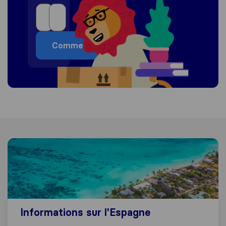
Commencer
Informations sur l'Espagne
Informations sur l'Espagne