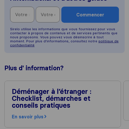
Commencer
Sirelo utilise les informations que vous fournissez pour vous
contacter à propos de contenus et de services pertinents que
nous proposons. Vous pouvez vous désinscrire à tout
moment. Pour plus d’informations, consultez notre
politique de
confidentialité
Plus d'
information
?
Déménager à l’étranger :
Checklist, démarches et
conseils pratiques
En savoir plus