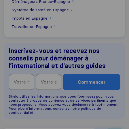
Déménageurs France-Espagne
Système de santé en Espagne
Impôts en Espagne
Travailler en Espagne
Inscrivez-vous et recevez nos
conseils pour déménager à
l’international et d'autres guides
Commencer
Sirelo utilise les informations que vous fournissez pour vous
contacter à propos de contenus et de services pertinents que
nous proposons. Vous pouvez vous désinscrire à tout moment.
Pour plus d’informations, consultez notre
politique de
confidentialité