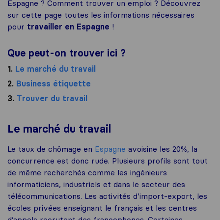
Espagne ? Comment trouver un emploi ? Découvrez
sur cette page toutes les informations nécessaires
pour
travailler en Espagne
!
Que peut-on trouver ici ?
1.
Le marché du travail
2.
Business étiquette
3.
Trouver du travail
Le marché du travail
Le taux de chômage en
Espagne
avoisine les 20%, la
concurrence est donc rude. Plusieurs profils sont tout
de même recherchés comme les ingénieurs
informaticiens, industriels et dans le secteur des
télécommunications. Les activités d’import-export, les
écoles privées enseignant le français et les centres
d’appels recrutent des francophones. Certaines