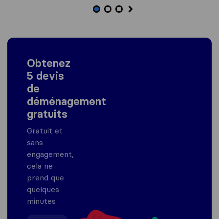
Obtenez
5 devis
de
déménagement
gratuits
Gratuit et
sans
engagement,
cela ne
prend que
quelques
minutes