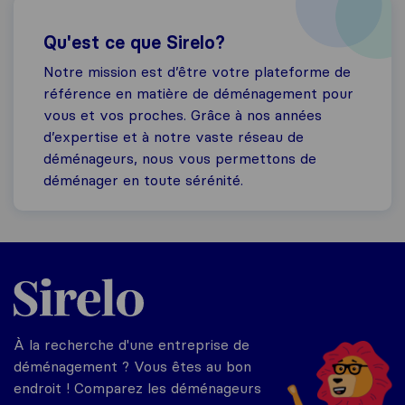
Qu'est ce que Sirelo?
Notre mission est d’être votre plateforme de
référence en matière de déménagement pour
vous et vos proches. Grâce à nos années
d’expertise et à notre vaste réseau de
déménageurs, nous vous permettons de
déménager en toute sérénité.
Sirelo.fr
À la recherche d'une entreprise de
déménagement ? Vous êtes au bon
endroit ! Comparez les déménageurs