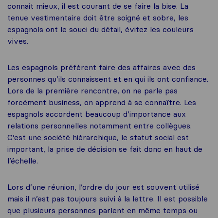
connait mieux, il est courant de se faire la bise. La
tenue vestimentaire doit être soigné et sobre, les
espagnols ont le souci du détail, évitez les couleurs
vives.
Les espagnols préfèrent faire des affaires avec des
personnes qu’ils connaissent et en qui ils ont confiance.
Lors de la première rencontre, on ne parle pas
forcément business, on apprend à se connaître. Les
espagnols accordent beaucoup d’importance aux
relations personnelles notamment entre collègues.
C’est une société hiérarchique, le statut social est
important, la prise de décision se fait donc en haut de
l’échelle.
Lors d’une réunion, l’ordre du jour est souvent utilisé
mais il n’est pas toujours suivi à la lettre. Il est possible
que plusieurs personnes parlent en même temps ou