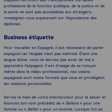
professions de la fonction publique, de la justice et de
la santé ne sont pas accessibles aux étrangers,
renseignez-vous auparavant sur l’équivalence des
diplômes.
Business étiquette
Pour travailler en Espagne, il est nécessaire de parler
espagnol car l’anglais n’est pas maîtrisé. Étant une
langue latine, vous ne devriez pas avoir de mal à
apprendre l’espagnol. Il est d’usage de se tutoyer
même dans le milieu professionnel, nos voisins
espagnols sont moins formels que nous et privilégient
les relations personnelles.
Serrez la main de votre interlocuteur pour le saluer et
énoncez son nom précédez de «
Señora
» pour une
femme ou «
Señor
» pour un homme. Lorsque l’on se