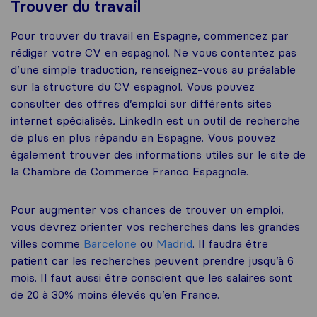
Trouver du travail
Pour trouver du travail en Espagne, commencez par
rédiger votre CV en espagnol. Ne vous contentez pas
d’une simple traduction, renseignez-vous au préalable
sur la structure du CV espagnol. Vous pouvez
consulter des offres d’emploi sur différents sites
internet spécialisés
.
LinkedIn est un outil de recherche
de plus en plus répandu en Espagne. Vous pouvez
également trouver des informations utiles sur le site de
la Chambre de Commerce Franco Espagnole.
Pour augmenter vos chances de trouver un emploi,
vous devrez orienter vos recherches dans les grandes
villes comme
Barcelone
ou
Madrid
. Il faudra être
patient car les recherches peuvent prendre jusqu’à 6
mois. Il faut aussi être conscient que les salaires sont
de 20 à 30% moins élevés qu’en France.