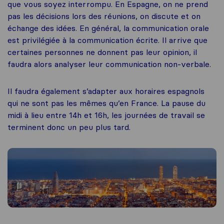
que vous soyez interrompu. En Espagne, on ne prend
pas les décisions lors des réunions, on discute et on
échange des idées. En général, la communication orale
est privilégiée à la communication écrite. Il arrive que
certaines personnes ne donnent pas leur opinion, il
faudra alors analyser leur communication non-verbale.
Il faudra également s’adapter aux horaires espagnols
qui ne sont pas les mêmes qu’en France. La pause du
midi à lieu entre 14h et 16h, les journées de travail se
terminent donc un peu plus tard.