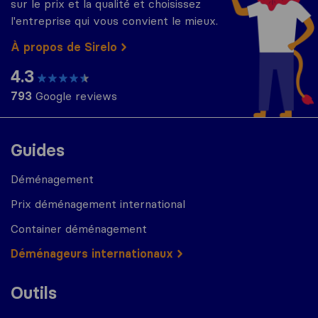
sur le prix et la qualité et choisissez
l'entreprise qui vous convient le mieux.
À propos de Sirelo
4.3
793
Google reviews
Guides
Déménagement
Prix déménagement international
Container déménagement
Déménageurs internationaux
Outils