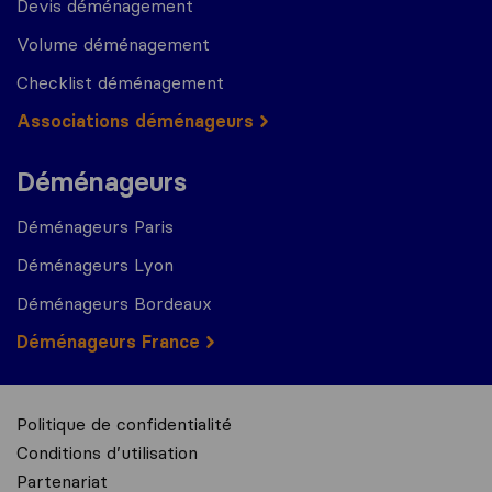
Devis déménagement
Volume déménagement
Checklist déménagement
Associations déménageurs
Déménageurs
Déménageurs Paris
Déménageurs Lyon
Déménageurs Bordeaux
Déménageurs France
Politique de confidentialité
Conditions d’utilisation
Partenariat