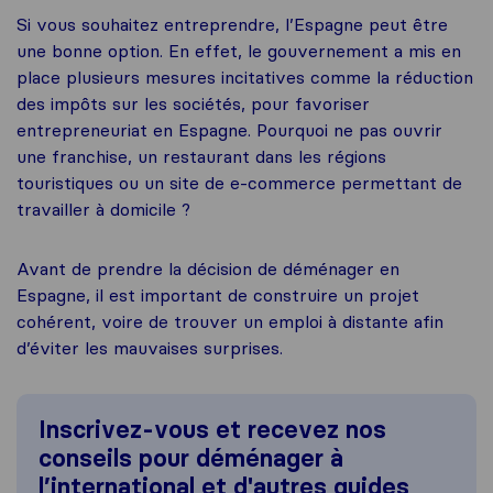
Si vous souhaitez entreprendre, l’Espagne peut être
une bonne option. En effet, le gouvernement a mis en
place plusieurs mesures incitatives comme la réduction
des impôts sur les sociétés, pour favoriser
entrepreneuriat en Espagne. Pourquoi ne pas ouvrir
une franchise, un restaurant dans les régions
touristiques ou un site de e-commerce permettant de
travailler à domicile ?
Avant de prendre la décision de déménager en
Espagne, il est important de construire un projet
cohérent, voire de trouver un emploi à distante afin
d’éviter les mauvaises surprises.
Inscrivez-vous et recevez nos
conseils pour déménager à
l’international et d'autres guides