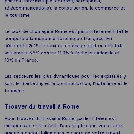
pointes (informatique, défense, aérospatial,
télécommunications), la construction, le commerce et
le tourisme.
Le taux de chômage à Rome est particulièrement faible
comparé à la moyenne italienne ou française. En
décembre 2016, le taux de chômage était en effet de
seulement 5.5% contre 11.9% à l’échelle nationale et
10% en France.
Les secteurs les plus dynamiques pour les expatriés y
sont le marketing et la communication, l’hôtellerie et le
tourisme.
Trouver du travail à Rome
Pour trouver du travail à Rome, parler l’italien est
indispensable. Cela l’est d’autant plus que vous serez
amené à parler italien dans le cadre de votre travail