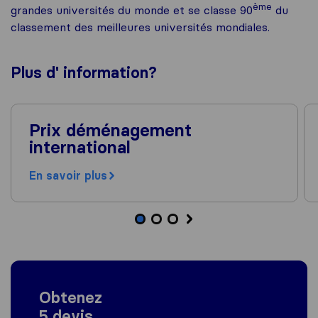
ème
grandes universités du monde et se classe 90
du
classement des meilleures universités mondiales.
Plus d'
information
?
Prix déménagement
international
En savoir plus
Obtenez
5 devis