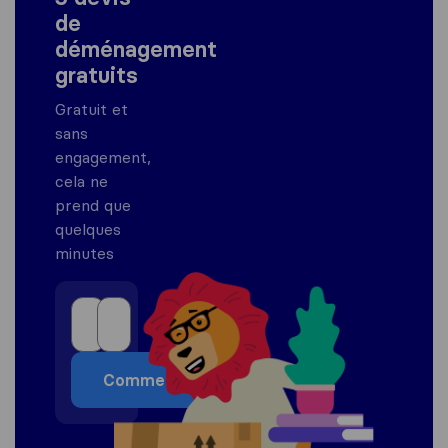
de
déménagement
gratuits
Gratuit et
sans
engagement,
cela ne
prend que
quelques
minutes
Commencer