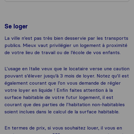
Se loger
La ville n’est pas très bien desservie par les transports
publics. Mieux vaut privilégier un logement à proximité
de votre lieu de travail ou de l’école de vos enfants.
L’usage en Italie veux que le locataire verse une caution
pouvant s’élever jusqu’à 3 mois de loyer. Notez qu’il est
également courant que l’on vous demande de régler
votre loyer en liquide ! Enfin faites attention à la
surface habitable de votre futur logement, il est
courant que des parties de l’habitation non-habitables
soient inclues dans le calcul de la surface habitable.
En termes de prix, si vous souhaitez louer, il vous en