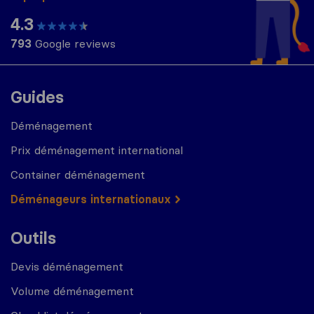
4.3
793
Google reviews
Guides
Déménagement
Prix déménagement international
Container déménagement
Déménageurs internationaux
Outils
Devis déménagement
Volume déménagement