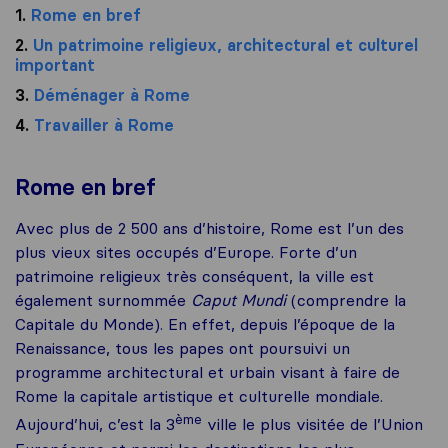
1.
Rome en bref
2.
Un patrimoine religieux, architectural et culturel
important
3.
Déménager à Rome
4.
Travailler à Rome
Rome en bref
Avec plus de 2 500 ans d’histoire, Rome est l’un des
plus vieux sites occupés d’Europe. Forte d’un
patrimoine religieux très conséquent, la ville est
également surnommée
Caput Mundi
(comprendre la
Capitale du Monde). En effet, depuis l’époque de la
Renaissance, tous les papes ont poursuivi un
programme architectural et urbain visant à faire de
Rome la capitale artistique et culturelle mondiale.
ème
Aujourd’hui, c’est la 3
ville le plus visitée de l’Union