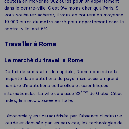
coutera en moyenne 982 euros pour un appartement
dans le centre-ville. C’est 9% moins cher qu’à Paris. Si
vous souhaitez acheter, il vous en coutera en moyenne
10 000 euros du mètre carré pour appartement dans le
centre-ville, soit 6%.
Travailler à Rome
Le marché du travail à Rome
Du fait de son statut de capitale, Rome concentre la
majorité des institutions du pays, mais aussi un grand
nombre d’institutions culturelles et scientifiques
ème
internationales. La ville se classe 32
du Global Cities
Index, la mieux classée en Italie.
L’économie y est caractérisée par l’absence d’industrie
lourde et dominée par les services, les technologies de