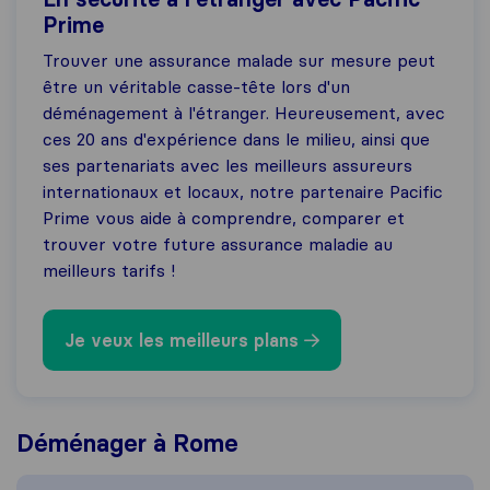
Prime
Trouver une assurance malade sur mesure peut
être un véritable casse-tête lors d'un
déménagement à l'étranger. Heureusement, avec
ces 20 ans d'expérience dans le milieu, ainsi que
ses partenariats avec les meilleurs assureurs
internationaux et locaux, notre partenaire Pacific
Prime vous aide à comprendre, comparer et
trouver votre future assurance maladie au
meilleurs tarifs !
Je veux les meilleurs plans
Déménager à Rome