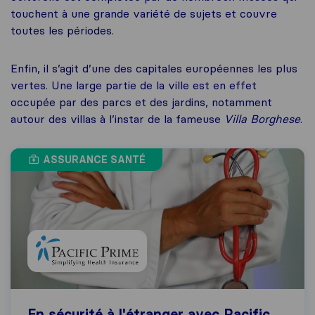
touchent à une grande variété de sujets et couvre
toutes les périodes.
Enfin, il s’agit d’une des capitales européennes les plus
vertes. Une large partie de la ville est en effet
occupée par des parcs et des jardins, notamment
autour des villas à l’instar de la fameuse
Villa Borghese
.
ASSURANCE SANTÉ
En sécurité à l'étranger avec Pacific