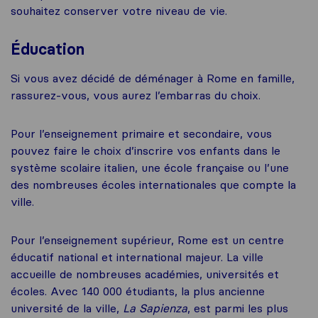
souhaitez conserver votre niveau de vie.
Éducation
Si vous avez décidé de déménager à Rome en famille,
rassurez-vous, vous aurez l’embarras du choix.
Pour l’enseignement primaire et secondaire, vous
pouvez faire le choix d’inscrire vos enfants dans le
système scolaire italien, une école française ou l’une
des nombreuses écoles internationales que compte la
ville.
Pour l’enseignement supérieur, Rome est un centre
éducatif national et international majeur. La ville
accueille de nombreuses académies, universités et
écoles. Avec 140 000 étudiants, la plus ancienne
université de la ville,
La Sapienza
, est parmi les plus