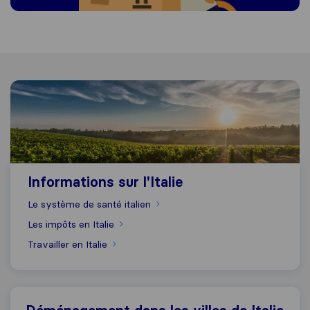
Informations sur l'Italie
Informations sur l'Italie
Le système de santé italien
Les impôts en Italie
Travailler en Italie