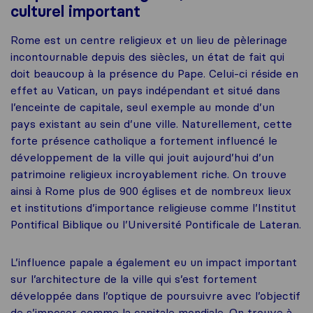
culturel important
Rome est un centre religieux et un lieu de pèlerinage
incontournable depuis des siècles, un état de fait qui
doit beaucoup à la présence du Pape. Celui-ci réside en
effet au Vatican, un pays indépendant et situé dans
l’enceinte de capitale, seul exemple au monde d’un
pays existant au sein d’une ville. Naturellement, cette
forte présence catholique a fortement influencé le
développement de la ville qui jouit aujourd’hui d’un
patrimoine religieux incroyablement riche. On trouve
ainsi à Rome plus de 900 églises et de nombreux lieux
et institutions d’importance religieuse comme l’Institut
Pontifical Biblique ou l’Université Pontificale de Lateran.
L’influence papale a également eu un impact important
sur l’architecture de la ville qui s’est fortement
développée dans l’optique de poursuivre avec l’objectif
de s’imposer comme la capitale mondiale. On trouve à