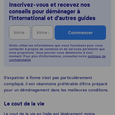
Inscrivez-vous et recevez nos
conseils pour déménager à
l’international et d'autres guides
Commencer
Sirelo utilise les informations que vous fournissez pour vous
contacter à propos de contenus et de services pertinents que
nous proposons. Vous pouvez vous désinscrire à tout
moment. Pour plus d’informations, consultez notre
politique de
confidentialité
S’expatrier à Rome n’est pas particulièrement
compliqué, il est néanmoins préférable d’être préparé
pour un déménagement dans les meilleures conditions.
Le cout de la vie
Le cout de la vie en Italie est légèrement moins