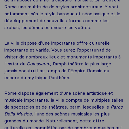
Rome une multitude de styles architecturaux. Y sont
notamment nés le style baroque et néoclassique et le
développement de nouvelles formes comme les
arches, les dômes ou encore les voûtes.
La ville dispose d’une importante offre culturelle
importante et variée. Vous aurez l’opportunité de
visiter de nombreux lieux et monuments importants à
l’instar du
Colosseum
, l’amphithéâtre le plus large
jamais construit au temps de l’Empire Romain ou
encore du mythique Panthéon.
Rome dispose également d’une scène artistique et
musicale importante, la ville compte de multiples salles
de spectacles et de théâtres, parmi lesquelles le
Parco
Della Musica
, l’une des scènes musicales les plus
grandes du monde. Naturellement, cette offre
culturelle est complétée par de nombreux musées qui