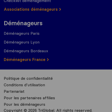
Checklist déménagement
Associations déménageurs
Déménageurs
Déménageurs Paris
Déménageurs Lyon
Déménageurs Bordeaux
Déménageurs France
Politique de confidentialité
Conditions d’utilisation
Partenariat
Pour les partenaires affilies
Pour les déménageurs
Copyright © 2026 TriGlobal. All rights reserved.