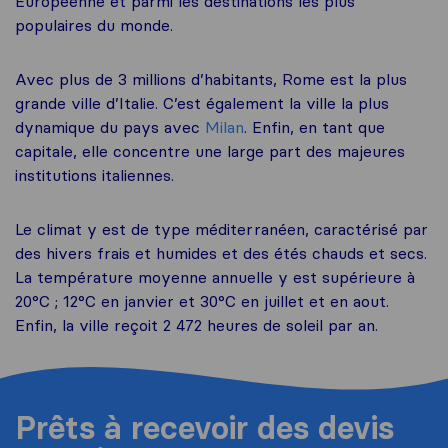
Européenne et parmi les destinations les plus
populaires du monde.
Avec plus de 3 millions d’habitants, Rome est la plus
grande ville d’Italie. C’est également la ville la plus
dynamique du pays avec
Milan
. Enfin, en tant que
capitale, elle concentre une large part des majeures
institutions italiennes.
Le climat y est de type méditerranéen, caractérisé par
des hivers frais et humides et des étés chauds et secs.
La température moyenne annuelle y est supérieure à
20°C ; 12°C en janvier et 30°C en juillet et en aout.
Enfin, la ville reçoit 2 472 heures de soleil par an.
Prêts à recevoir des devis