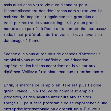
mais aussi dans votre vie quotidienne et pour
l’accomplissement des démarches administratives. La
maitrise de l’anglais est également un gros plus qui
vous permettra de vous distinguer. Il y a un grand
nombre d’expatriés à Rome et la compétition est assez
rude. Il est préférable de trouver un travail avant de
déménager à Rome.
Sachez que vous aurez plus de chances d’obtenir un
emploi si vous avez bénéficié d’une éducation
supérieure, les italiens accordent de la valeur aux
diplômes. Veillez à être charismatique et enthousiaste.
Enfin, le marché de l’emploi en Italie est plus flexible
qu’en France. On y trouve de nombreux emplois
précaires, et des salaires inférieurs aux salaires
français. Il peut être préférable de se rapprocher d’une
entreprise internationale ou d’obtenir un VIE si vous