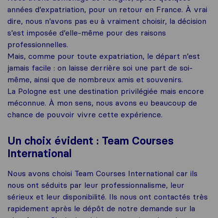
années d’expatriation, pour un retour en France. À vrai
dire, nous n’avons pas eu à vraiment choisir, la décision
s’est imposée d’elle-même pour des raisons
professionnelles.
Mais, comme pour toute expatriation, le départ n’est
jamais facile : on laisse derrière soi une part de soi-
même, ainsi que de nombreux amis et souvenirs.
La Pologne est une destination privilégiée mais encore
méconnue. À mon sens, nous avons eu beaucoup de
chance de pouvoir vivre cette expérience.
Un choix évident : Team Courses
International
Nous avons choisi Team Courses International car ils
nous ont séduits par leur professionnalisme, leur
sérieux et leur disponibilité. Ils nous ont contactés très
rapidement après le dépôt de notre demande sur la