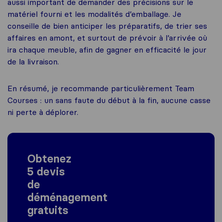
aussi important de demander des précisions sur le
matériel fourni et les modalités d’emballage. Je
conseille de bien anticiper les préparatifs, de trier ses
affaires en amont, et surtout de prévoir à l’arrivée où
ira chaque meuble, afin de gagner en efficacité le jour
de la livraison.
En résumé, je recommande particulièrement Team
Courses : un sans faute du début à la fin, aucune casse
ni perte à déplorer.
Obtenez
5 devis
de
déménagement
gratuits