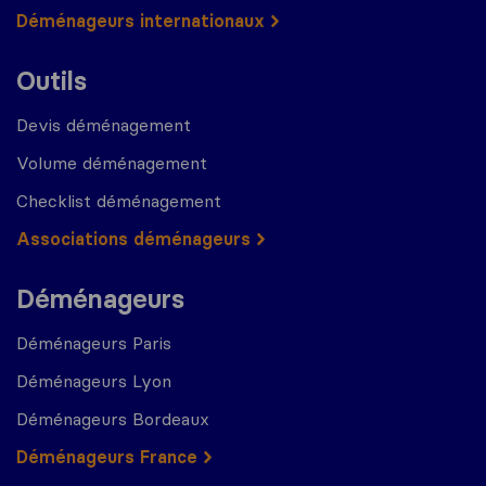
Déménageurs internationaux
Outils
Devis déménagement
Volume déménagement
Checklist déménagement
Associations déménageurs
Déménageurs
Déménageurs Paris
Déménageurs Lyon
Déménageurs Bordeaux
Déménageurs France