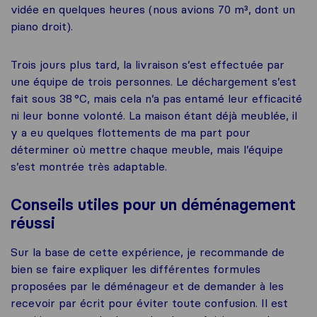
vidée en quelques heures (nous avions 70 m³, dont un
piano droit).
Trois jours plus tard, la livraison s’est effectuée par
une équipe de trois personnes. Le déchargement s’est
fait sous 38 °C, mais cela n’a pas entamé leur efficacité
ni leur bonne volonté. La maison étant déjà meublée, il
y a eu quelques flottements de ma part pour
déterminer où mettre chaque meuble, mais l’équipe
s’est montrée très adaptable.
Conseils utiles pour un déménagement
réussi
Sur la base de cette expérience, je recommande de
bien se faire expliquer les différentes formules
proposées par le déménageur et de demander à les
recevoir par écrit pour éviter toute confusion. Il est