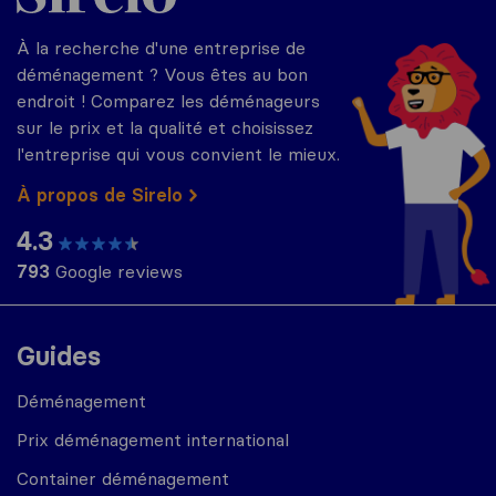
À la recherche d'une entreprise de
déménagement ? Vous êtes au bon
endroit ! Comparez les déménageurs
sur le prix et la qualité et choisissez
l'entreprise qui vous convient le mieux.
À propos de Sirelo
4.3
793
Google reviews
Guides
Déménagement
Prix déménagement international
Container déménagement