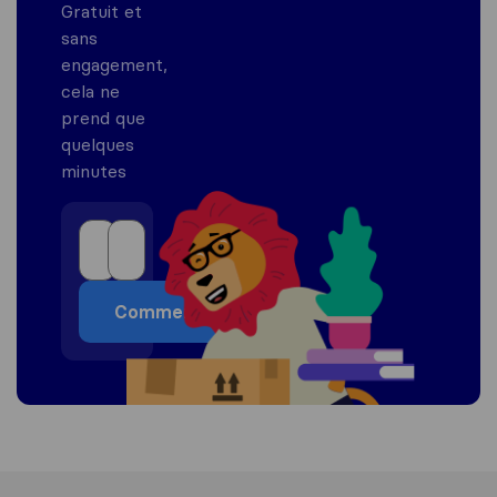
Gratuit et
sans
engagement,
cela ne
prend que
quelques
minutes
Commencer