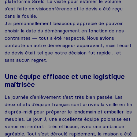
plateforme Sirelo. La visite pour estimer le volume
s’est faite en visioconférence et le devis a été reçu
dans la foulée.
J’ai personnellement beaucoup apprécié de pouvoir
choisir la date du déménagement en fonction de nos
contraintes — tout a été respecté. Nous avions
contacté un autre déménageur auparavant, mais l’écart
de devis était tel que notre décision fut rapide… et
sans aucun regret.
Une équipe efficace et une logistique
maîtrisée
La journée d’enlèvement s’est très bien passée. Les
deux chefs d’équipe français sont arrivés la veille en fin
d’après-midi pour préparer le lendemain et emballer les
meubles. Le jour J, une excellente équipe polonaise est
venue en renfort : très efficace, avec une ambiance
agréable. Tout s’est déroulé rapidement, la maison a été