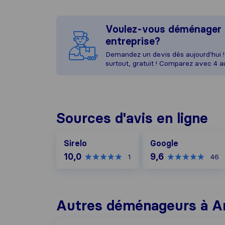
Voulez-vous déménager 
entreprise?
Demandez un devis dès aujourd'hui ! 
surtout, gratuit ! Comparez avec 4 
Sources d'avis en ligne
Google
Sirelo
Google
10,0
9,6
1
46
Autres déménageurs à A