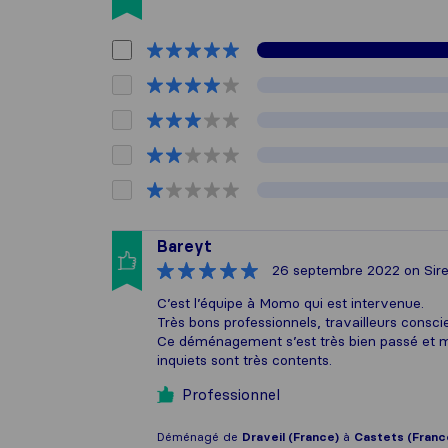
Bareyt
26 septembre 2022
on Sire
C’est l’équipe à Momo qui est intervenue.
Très bons professionnels, travailleurs conscie
Ce déménagement s’est très bien passé et me
inquiets sont très contents.
Professionnel
Déménagé de
Draveil (France)
à
Castets (Franc