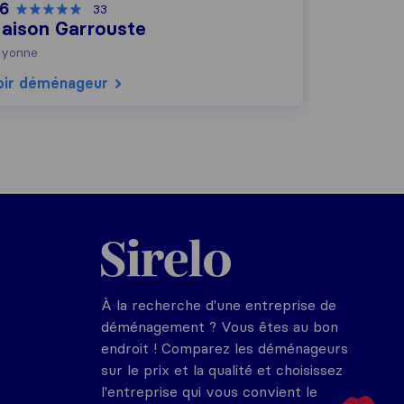
,6
33
aison Garrouste
yonne
oir déménageur
Sirelo.fr
À la recherche d'une entreprise de
déménagement ? Vous êtes au bon
endroit ! Comparez les déménageurs
sur le prix et la qualité et choisissez
l'entreprise qui vous convient le