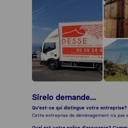
Sirelo demande...
Qu'est-ce qui distingue votre entreprise?
Cette entreprise de déménagement n'a pas e
Quel est votre police d'assurance? Com