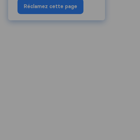
Réclamez cette page