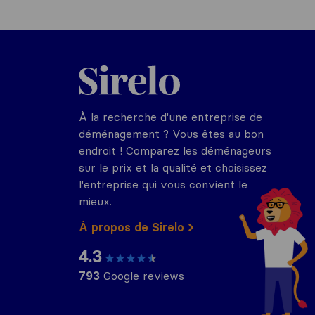
Sirelo.fr
À la recherche d'une entreprise de
déménagement ? Vous êtes au bon
endroit ! Comparez les déménageurs
sur le prix et la qualité et choisissez
l'entreprise qui vous convient le
mieux.
À propos de Sirelo
4.3
793
Google reviews