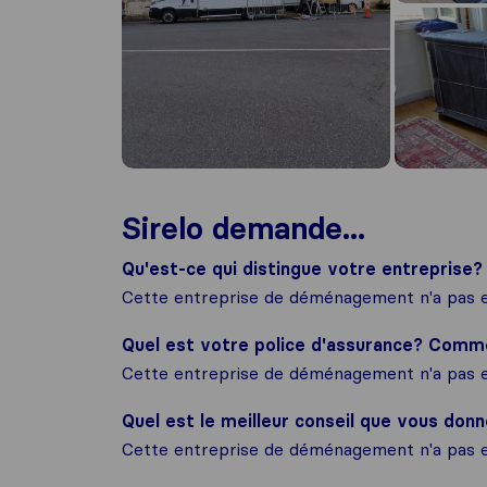
Sirelo demande...
Qu'est-ce qui distingue votre entreprise?
Cette entreprise de déménagement n'a pas e
Quel est votre police d'assurance? Com
Cette entreprise de déménagement n'a pas e
Quel est le meilleur conseil que vous donn
Cette entreprise de déménagement n'a pas e