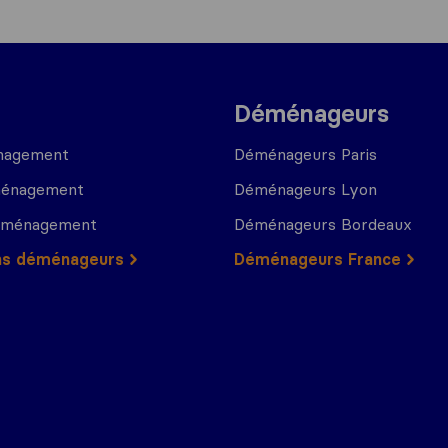
Déménageurs
nagement
Déménageurs Paris
ménagement
Déménageurs Lyon
déménagement
Déménageurs Bordeaux
ns déménageurs
Déménageurs France