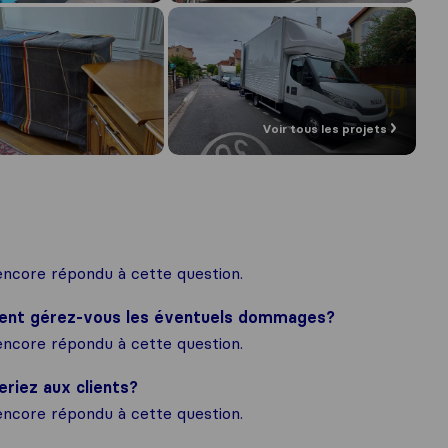
Voir tous les projets
ncore répondu à cette question.
ment gérez-vous les éventuels dommages?
ncore répondu à cette question.
eriez aux clients?
ncore répondu à cette question.