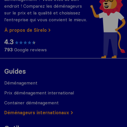
endroit ! Comparez les déménageurs
sur le prix et la qualité et choisissez
l'entreprise qui vous convient le mieux.
À propos de Sirelo
4.3
793
Google reviews
Guides
Déménagement
Prix déménagement international
Container déménagement
Déménageurs internationaux