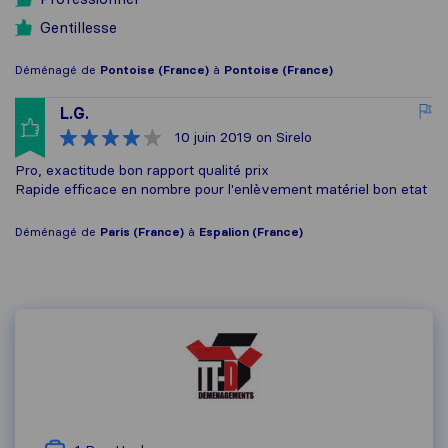
Gentillesse
Déménagé de
Pontoise (France)
à
Pontoise (France)
L.G.
10 juin 2019
on Sirelo
Pro, exactitude bon rapport qualité prix
Rapide efficace en nombre pour l'enlèvement matériel bon etat
Déménagé de
Paris (France)
à
Espalion (France)