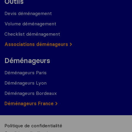
Outils
Devis déménagement
Volume déménagement
Checklist déménagement
Associations déménageurs
Déménageurs
Déménageurs Paris
Déménageurs Lyon
Déménageurs Bordeaux
Déménageurs France
Politique de confidentialité