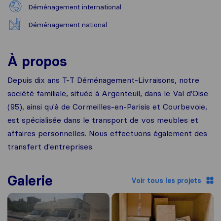
Déménagement international
Déménagement national
À propos
Depuis dix ans T-T Déménagement-Livraisons, notre
société familiale, située à Argenteuil, dans le Val d'Oise
(95), ainsi qu'à de Cormeilles-en-Parisis et Courbevoie,
est spécialisée dans le transport de vos meubles et
affaires personnelles. Nous effectuons également des
transfert d'entreprises.
Galerie
Voir tous les projets