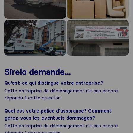
Sirelo demande...
Qu'est-ce qui distingue votre entreprise?
Cette entreprise de déménagement n'a pas encore
répondu à cette question.
Quel est votre police d'assurance? Comment
gérez-vous les éventuels dommages?
Cette entreprise de déménagement n'a pas encore
répondu à cette question.