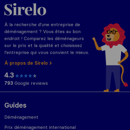
Sirelo.fr
À la recherche d'une entreprise de
déménagement ? Vous êtes au bon
endroit ! Comparez les déménageurs
sur le prix et la qualité et choisissez
l'entreprise qui vous convient le mieux.
À propos de Sirelo
4.3
793
Google reviews
Guides
Déménagement
Prix déménagement international