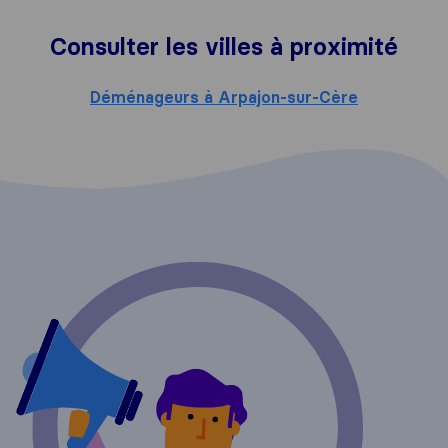
Consulter les villes à proximité
Déménageurs à Arpajon-sur-Cère