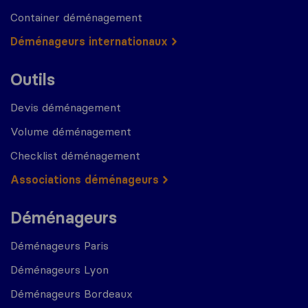
Container déménagement
Déménageurs internationaux
Outils
Devis déménagement
Volume déménagement
Checklist déménagement
Associations déménageurs
Déménageurs
Déménageurs Paris
Déménageurs Lyon
Déménageurs Bordeaux