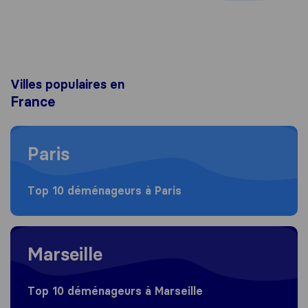
Villes populaires en
France
Moving to Paris
Paris
Top 10 déménageurs à Paris
Moving to Marseille
Marseille
Top 10 déménageurs à Marseille