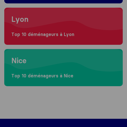
Moving to Lyon
Lyon
Top 10 déménageurs à Lyon
Moving to Nice
Nice
Top 10 déménageurs à Nice