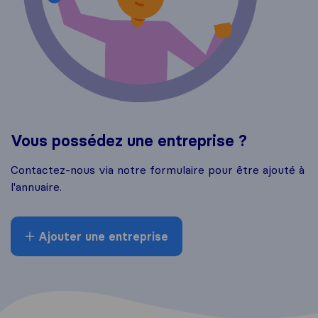
Vous possédez une entreprise ?
Contactez-nous via notre formulaire pour être ajouté à
l'annuaire.
Ajouter une entreprise