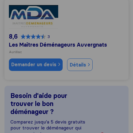
Les Maîtres Déménageurs Auvergnats
8,6
3
Les Maîtres Déménageurs Auvergnats
Aurillac
Demander un devis
Détails
Besoin d'aide pour
trouver le bon
déménageur ?
Comparez jusqu'a 5 devis gratuits
pour trouver le déménageur qui