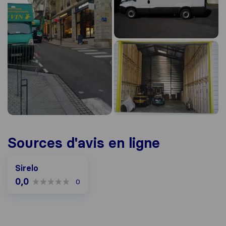
Sources d'avis en ligne
Sirelo
0,0
0