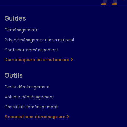
Guides
Déménagement
Prix déménagement international
Container déménagement
Déménageurs internationaux
Outils
Devis déménagement
Volume déménagement
Checklist déménagement
Associations déménageurs