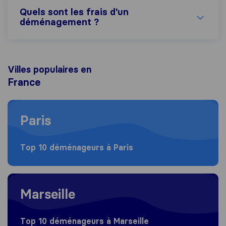
Quels sont les frais d'un
déménagement ?
Villes populaires en
France
Moving to Paris
Paris
Top 10 déménageurs à Paris
Moving to Marseille
Marseille
Top 10 déménageurs à Marseille