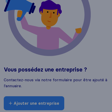
Vous possédez une entreprise ?
Contactez-nous via notre formulaire pour être ajouté à
l'annuaire.
Ajouter une entreprise