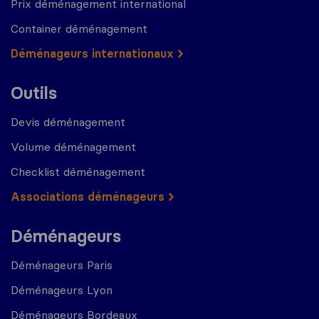
Prix déménagement international
Container déménagement
Déménageurs internationaux
Outils
Devis déménagement
Volume déménagement
Checklist déménagement
Associations déménageurs
Déménageurs
Déménageurs Paris
Déménageurs Lyon
Déménageurs Bordeaux