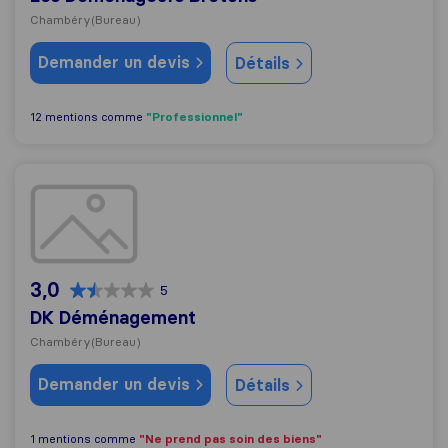
Chambéry
(Bureau)
Demander un devis
Détails
"Professionnel"
12 mentions comme
DK Déménagement
3,0
5
DK Déménagement
Chambéry
(Bureau)
Demander un devis
Détails
"Ne prend pas soin des biens"
1 mentions comme