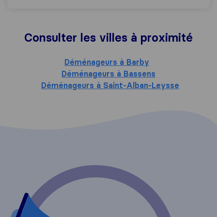
Consulter les villes à proximité
Déménageurs à Barby
Déménageurs à Bassens
Déménageurs à Saint-Alban-Leysse