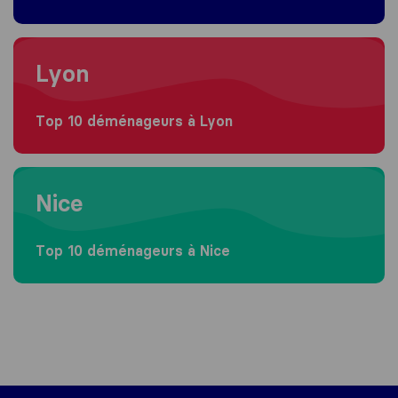
Moving to Lyon
Lyon
Top 10 déménageurs à Lyon
Moving to Nice
Nice
Top 10 déménageurs à Nice