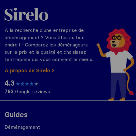
Sirelo.fr
À la recherche d'une entreprise de
déménagement ? Vous êtes au bon
endroit ! Comparez les déménageurs
sur le prix et la qualité et choisissez
l'entreprise qui vous convient le mieux.
À propos de Sirelo
4.3
793
Google reviews
Guides
Déménagement