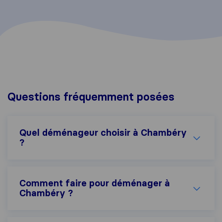
Questions fréquemment posées
Quel déménageur choisir à Chambéry
?
Comment faire pour déménager à
Chambéry ?