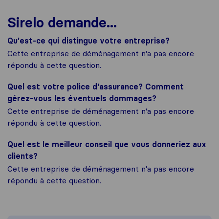
Sirelo demande...
Qu'est-ce qui distingue votre entreprise?
Cette entreprise de déménagement n'a pas encore
répondu à cette question.
Quel est votre police d'assurance? Comment
gérez-vous les éventuels dommages?
Cette entreprise de déménagement n'a pas encore
répondu à cette question.
Quel est le meilleur conseil que vous donneriez aux
clients?
Cette entreprise de déménagement n'a pas encore
répondu à cette question.