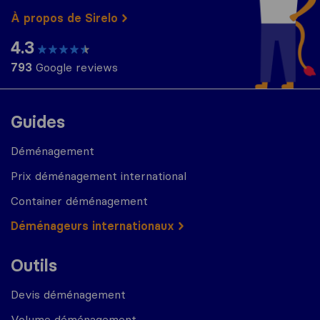
À propos de Sirelo
4.3
793
Google reviews
Guides
Déménagement
Prix déménagement international
Container déménagement
Déménageurs internationaux
Outils
Devis déménagement
Volume déménagement