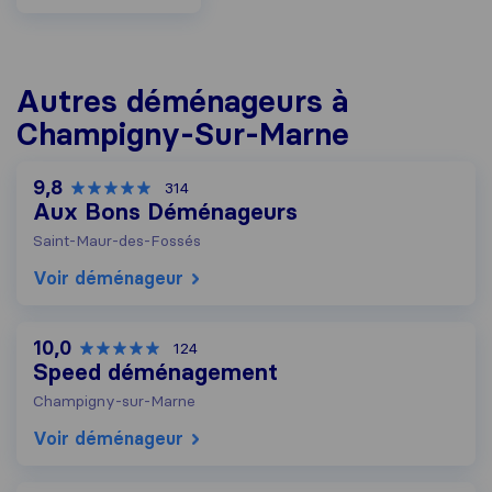
Autres déménageurs à
Champigny-Sur-Marne
9,8
314
Aux Bons Déménageurs
Saint-Maur-des-Fossés
Voir déménageur
10,0
124
Speed déménagement
Champigny-sur-Marne
Voir déménageur