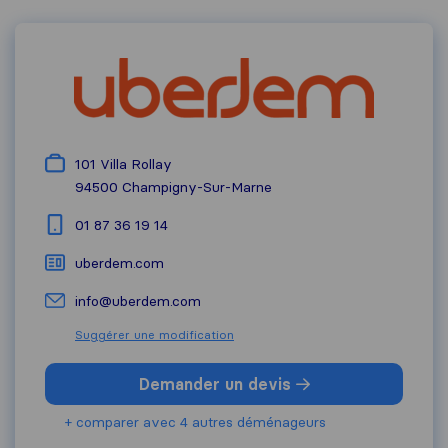
101 Villa Rollay
94500
Champigny-Sur-Marne
01 87 36 19 14
uberdem.com
info@uberdem.com
Suggérer une modification
Demander un devis
+ comparer avec 4 autres déménageurs