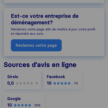
Est-ce votre entreprise de
déménagement?
Réclamez cette page afin de mettre à jour votre profil
et répondre aux avis.
Réclamez cette page
Sources d'avis en ligne
Facebook
Sirelo
Facebook
0,0
10
1
76
Google
Google
10
306