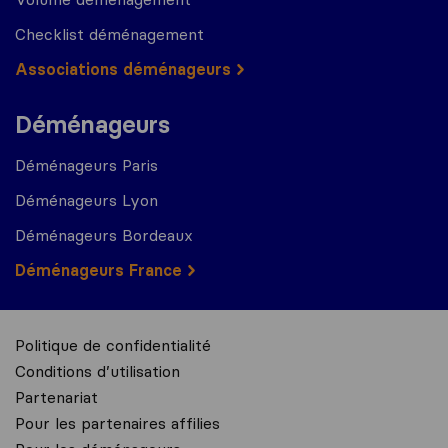
Checklist déménagement
Associations déménageurs
Déménageurs
Déménageurs Paris
Déménageurs Lyon
Déménageurs Bordeaux
Déménageurs France
Politique de confidentialité
Conditions d’utilisation
Partenariat
Pour les partenaires affilies