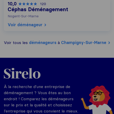
10,0
120
Céphas Déménagement
Nogent-Sur-Marne
Voir déménageur
Voir tous les
déménageurs
à
Champigny-Sur-Marne
Sirelo.fr
À la recherche d'une entreprise de
déménagement ? Vous êtes au bon
endroit ! Comparez les déménageurs
sur le prix et la qualité et choisissez
l'entreprise qui vous convient le mieux.