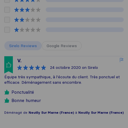
Sirelo Reviews
Google Reviews
V.
24 octobre 2020
on Sirelo
Équipe très sympathique, à l'écoute du client. Très ponctuel et
efficace. Déménagement sans encombre.
Ponctualité
Bonne humeur
Déménagé de
Neuilly Sur Marne (France)
à
Neuilly Sur Marne (France)