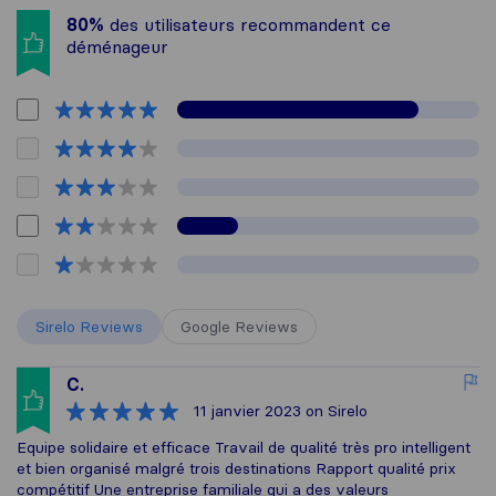
80%
des utilisateurs recommandent ce
déménageur
Sirelo Reviews
Google Reviews
C.
11 janvier 2023
on Sirelo
Equipe solidaire et efficace Travail de qualité très pro intelligent
et bien organisé malgré trois destinations Rapport qualité prix
compétitif Une entreprise familiale qui a des valeurs