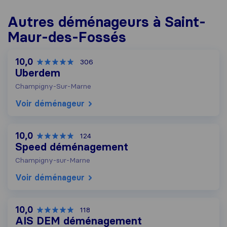
Autres déménageurs à Saint-
Maur-des-Fossés
10,0
306
Uberdem
Champigny-Sur-Marne
Voir déménageur
10,0
124
Speed déménagement
Champigny-sur-Marne
Voir déménageur
10,0
118
AIS DEM déménagement