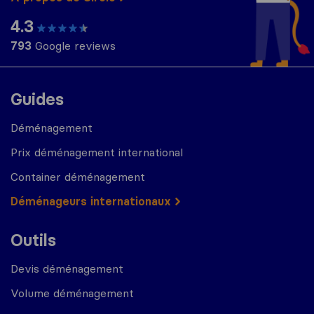
4.3
793
Google reviews
Guides
Déménagement
Prix déménagement international
Container déménagement
Déménageurs internationaux
Outils
Devis déménagement
Volume déménagement