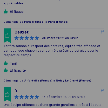
appréciables
Efficace
Déménagé de
Paris (France)
à
Paris (France)
Ceuxet
30 mars 2022
on Sirelo
Tarif raisonnable, respect des horaires, équipe très efficace et
sympathique chacun ayant un rôle précis ce qui aide pour le
respect du temps
Tarif
Efficacité
Déménagé de
Alfortville (France)
à
Noisy Le Grand (France)
D.
15 décembre 2021
on Sirelo
Une équipe efficace et d'une grande gentillesse, très à l'écoute