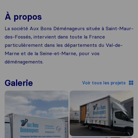
À propos
La société Aux Bons Déménageurs située à Saint-Maur-
des-Fossés, intervient dans toute la France
particulièrement dans les départements du Val-de-
Marne et de la Seine-et-Marne, pour vos
déménagements.
Galerie
Voir tous les projets