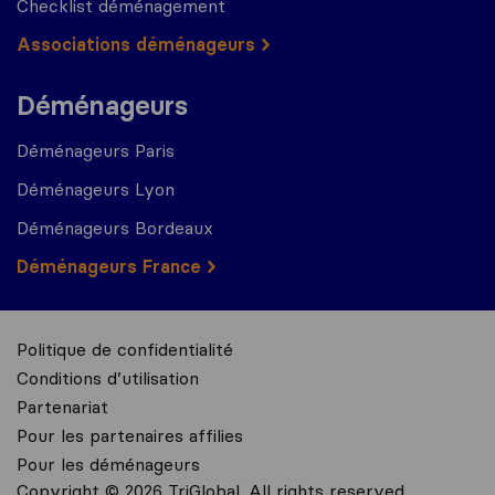
Checklist déménagement
Associations déménageurs
Déménageurs
Déménageurs Paris
Déménageurs Lyon
Déménageurs Bordeaux
Déménageurs France
Politique de confidentialité
Conditions d’utilisation
Partenariat
Pour les partenaires affilies
Pour les déménageurs
Copyright © 2026 TriGlobal. All rights reserved.