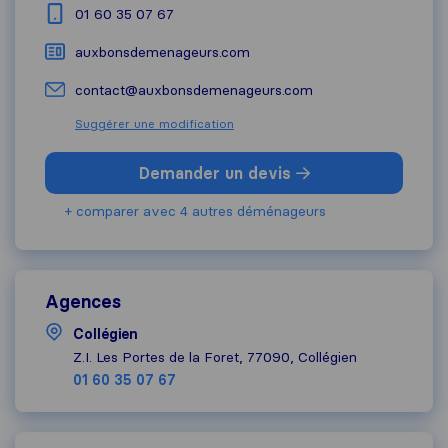
01 60 35 07 67
auxbonsdemenageurs.com
contact@auxbonsdemenageurs.com
Suggérer une modification
Demander un devis
+ comparer avec 4 autres déménageurs
Agences
Collégien
Z.I. Les Portes de la Foret, 77090, Collégien
01 60 35 07 67