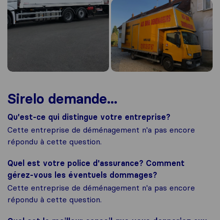
Sirelo demande...
Qu'est-ce qui distingue votre entreprise?
Cette entreprise de déménagement n'a pas encore
répondu à cette question.
Quel est votre police d'assurance? Comment
gérez-vous les éventuels dommages?
Cette entreprise de déménagement n'a pas encore
répondu à cette question.