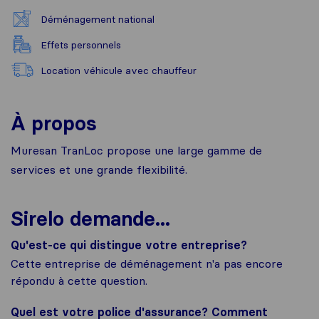
Déménagement national
Effets personnels
Location véhicule avec chauffeur
À propos
Muresan TranLoc propose une large gamme de
services et une grande flexibilité.
Sirelo demande...
Qu'est-ce qui distingue votre entreprise?
Cette entreprise de déménagement n'a pas encore
répondu à cette question.
Quel est votre police d'assurance? Comment