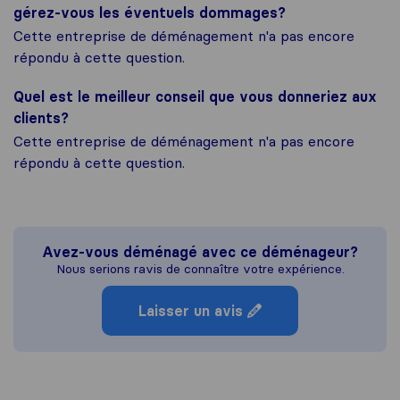
gérez-vous les éventuels dommages?
Cette entreprise de déménagement n'a pas encore
répondu à cette question.
Quel est le meilleur conseil que vous donneriez aux
clients?
Cette entreprise de déménagement n'a pas encore
répondu à cette question.
Avez-vous déménagé avec ce déménageur?
Nous serions ravis de connaître votre expérience.
Laisser un avis