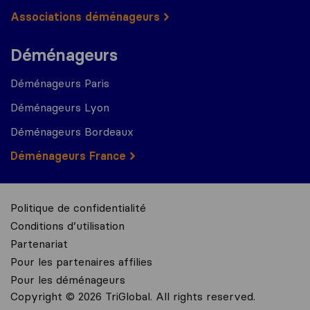
Associations déménageurs
Déménageurs
Déménageurs Paris
Déménageurs Lyon
Déménageurs Bordeaux
Déménageurs France
Politique de confidentialité
Conditions d’utilisation
Partenariat
Pour les partenaires affilies
Pour les déménageurs
Copyright © 2026 TriGlobal. All rights reserved.