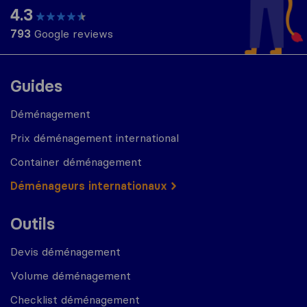
4.3
793
Google reviews
Guides
Déménagement
Prix déménagement international
Container déménagement
Déménageurs internationaux
Outils
Devis déménagement
Volume déménagement
Checklist déménagement