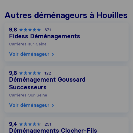
Autres déménageurs à Houilles
9,8
371
Fidess Déménagements
Carrières-sur-Seine
Voir déménageur
9,8
122
Déménagement Goussard
Successeurs
Carrières-Sur-Seine
Voir déménageur
9,4
291
Déménagements Clocher-Fils