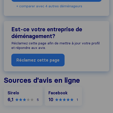
+ comparer avec 4 autres déménageurs
Est-ce votre entreprise de
déménagement?
Réclamez cette page afin de mettre à jour votre profil
et répondre aux avis.
Réclamez cette page
Sources d'avis en ligne
Facebook
Sirelo
Facebook
6,1
10
5
1