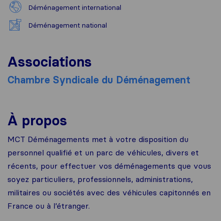
Déménagement international
Déménagement national
Associations
Chambre Syndicale du Déménagement
À propos
MCT Déménagements met à votre disposition du
personnel qualifié et un parc de véhicules, divers et
récents, pour effectuer vos déménagements que vous
soyez particuliers, professionnels, administrations,
militaires ou sociétés avec des véhicules capitonnés en
France ou à l’étranger.