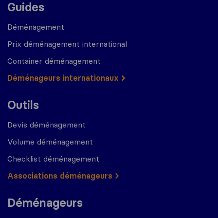
Guides
Déménagement
Prix déménagement international
Container déménagement
Déménageurs internationaux
Outils
Devis déménagement
Volume déménagement
Checklist déménagement
Associations déménageurs
Déménageurs