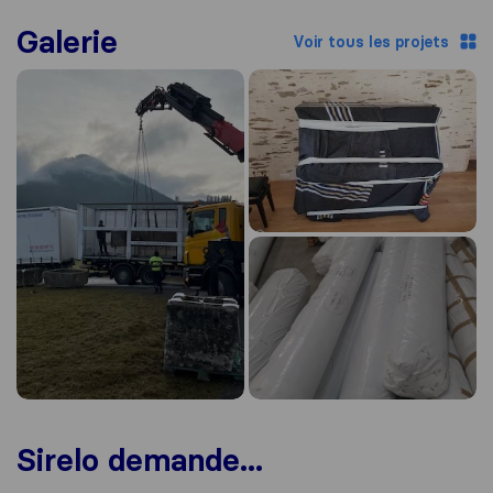
Galerie
Voir tous les projets
Sirelo demande...