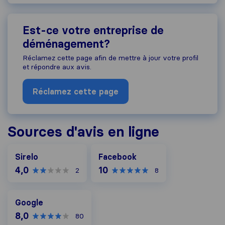
Est-ce votre entreprise de
déménagement?
Réclamez cette page afin de mettre à jour votre profil
et répondre aux avis.
Réclamez cette page
Sources d'avis en ligne
Facebook
Sirelo
Facebook
4,0
10
2
8
Google
Google
8,0
80