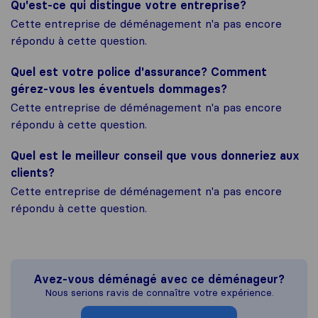
Qu'est-ce qui distingue votre entreprise?
Cette entreprise de déménagement n'a pas encore
répondu à cette question.
Quel est votre police d'assurance? Comment
gérez-vous les éventuels dommages?
Cette entreprise de déménagement n'a pas encore
répondu à cette question.
Quel est le meilleur conseil que vous donneriez aux
clients?
Cette entreprise de déménagement n'a pas encore
répondu à cette question.
Avez-vous déménagé avec ce déménageur?
Nous serions ravis de connaître votre expérience.