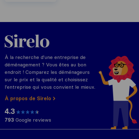
Sirelo.fr
À la recherche d'une entreprise de
déménagement ? Vous êtes au bon
endroit ! Comparez les déménageurs
sur le prix et la qualité et choisissez
l'entreprise qui vous convient le mieux.
À propos de Sirelo
4.3
793
Google reviews