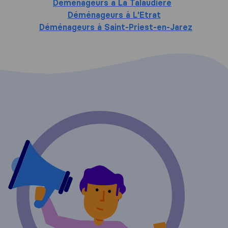
Déménageurs à La Talaudière
Déménageurs à L'Etrat
Déménageurs à Saint-Priest-en-Jarez