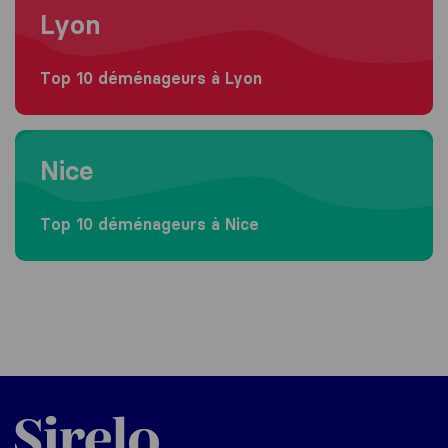
Lyon
Top 10 déménageurs à Lyon
Moving to Nice
Nice
Top 10 déménageurs à Nice
Sirelo.fr