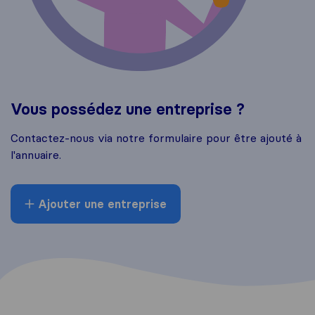
Vous possédez une entreprise ?
Contactez-nous via notre formulaire pour être ajouté à
l'annuaire.
Ajouter une entreprise