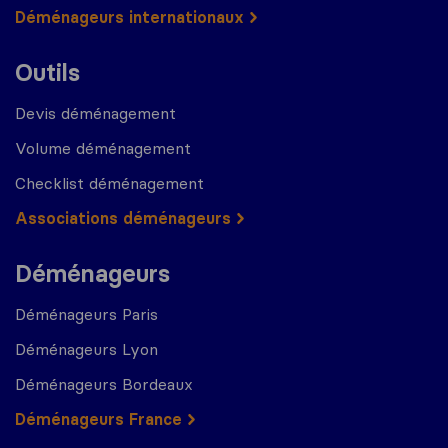
Déménageurs internationaux
Outils
Devis déménagement
Volume déménagement
Checklist déménagement
Associations déménageurs
Déménageurs
Déménageurs Paris
Déménageurs Lyon
Déménageurs Bordeaux
Déménageurs France