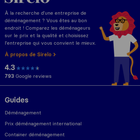
À la recherche d'une entreprise de
déménagement ? Vous êtes au bon
endroit ! Comparez les déménageurs
sur le prix et la qualité et choisissez
l'entreprise qui vous convient le mieux.
À propos de Sirelo
4.3
793
Google reviews
Guides
Déménagement
Prix déménagement international
Container déménagement