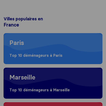
Villes populaires en
France
Moving to Paris
Paris
Top 10 déménageurs à Paris
Moving to Marseille
Marseille
Top 10 déménageurs à Marseille
Moving to Lyon