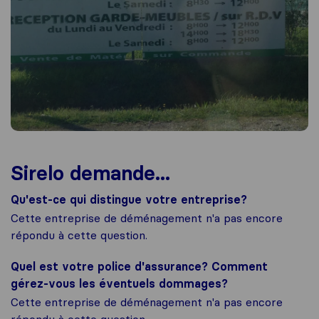
Sirelo demande...
Qu'est-ce qui distingue votre entreprise?
Cette entreprise de déménagement n'a pas encore
répondu à cette question.
Quel est votre police d'assurance? Comment
gérez-vous les éventuels dommages?
Cette entreprise de déménagement n'a pas encore
répondu à cette question.