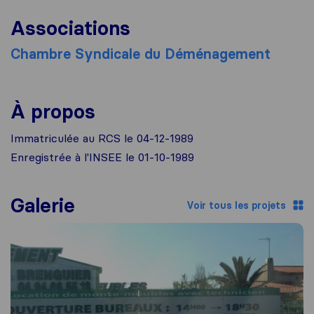
Associations
Chambre Syndicale du Déménagement
À propos
Immatriculée au RCS le 04-12-1989
Enregistrée à l'INSEE le 01-10-1989
Galerie
Voir tous les projets