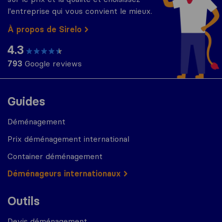
l'entreprise qui vous convient le mieux.
À propos de Sirelo
4.3
793
Google reviews
Guides
Déménagement
Prix déménagement international
Container déménagement
Déménageurs internationaux
Outils
Devis déménagement