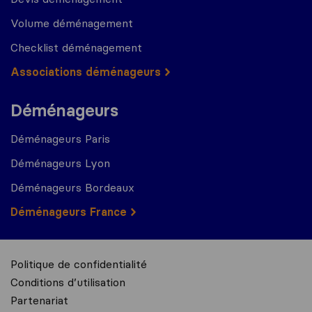
Volume déménagement
Checklist déménagement
Associations déménageurs
Déménageurs
Déménageurs Paris
Déménageurs Lyon
Déménageurs Bordeaux
Déménageurs France
Politique de confidentialité
Conditions d’utilisation
Partenariat