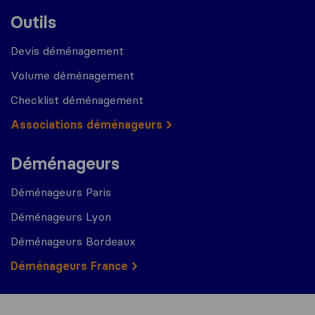
Outils
Devis déménagement
Volume déménagement
Checklist déménagement
Associations déménageurs
Déménageurs
Déménageurs Paris
Déménageurs Lyon
Déménageurs Bordeaux
Déménageurs France