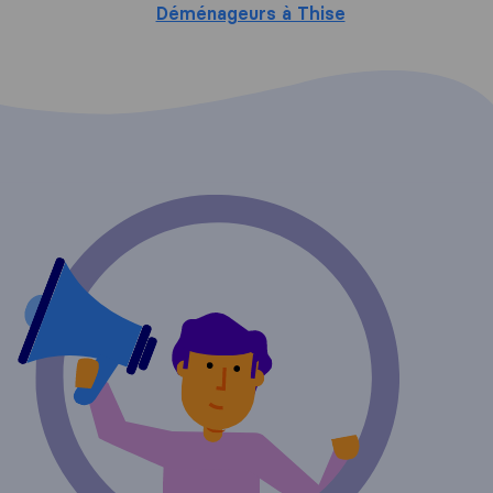
Déménageurs à Thise