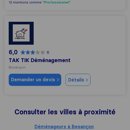
"Professionnel"
12 mentions comme
TAK TIK Déménagement
6,0
6
TAK TIK Déménagement
Besançon
Demander un devis
Détails
Consulter les villes à proximité
Déménageurs à Besançon