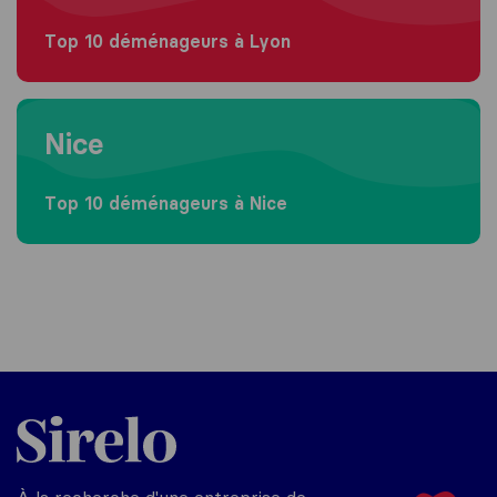
Top 10 déménageurs à Lyon
Moving to Nice
Nice
Top 10 déménageurs à Nice
Sirelo.fr
À la recherche d'une entreprise de