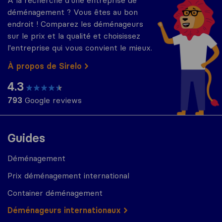
déménagement ? Vous êtes au bon
endroit ! Comparez les déménageurs
sur le prix et la qualité et choisissez
l'entreprise qui vous convient le mieux.
À propos de Sirelo
4.3
793
Google reviews
Guides
Déménagement
Prix déménagement international
Container déménagement
Déménageurs internationaux