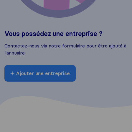
Vous possédez une entreprise ?
Contactez-nous via notre formulaire pour être ajouté à
l'annuaire.
Ajouter une entreprise