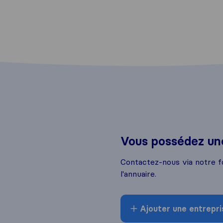
Vous possédez une
Contactez-nous via notre f
l'annuaire.
Ajouter une entrepri