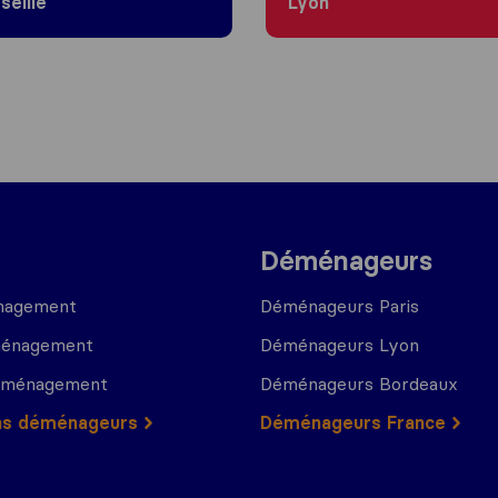
seille
Lyon
Déménageurs
nagement
Déménageurs Paris
ménagement
Déménageurs Lyon
déménagement
Déménageurs Bordeaux
ns déménageurs
Déménageurs France