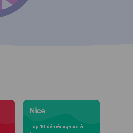
Moving to Nice
Nice
Top 10 déménageurs à