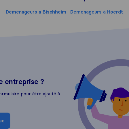
Déménageurs à Bischheim
Déménageurs à Hoerdt
 entreprise ?
ormulaire pour être ajouté à
se