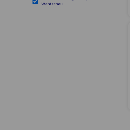
Wantzenau