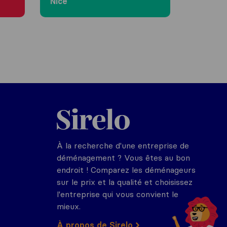
Nice
Sirelo.fr
À la recherche d'une entreprise de
déménagement ? Vous êtes au bon
endroit ! Comparez les déménageurs
sur le prix et la qualité et choisissez
l'entreprise qui vous convient le
mieux.
À propos de Sirelo