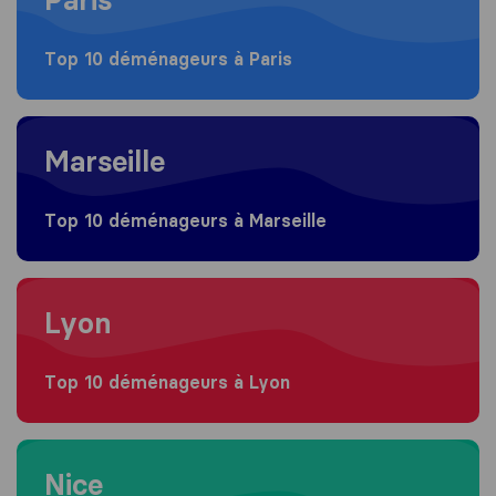
Top 10 déménageurs à Paris
Moving to Marseille
Marseille
Top 10 déménageurs à Marseille
Moving to Lyon
Lyon
Top 10 déménageurs à Lyon
Moving to Nice
Nice