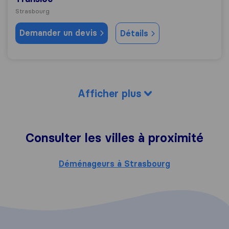
Strasbourg
Demander un devis
Détails
Afficher plus
Consulter les villes à proximité
Déménageurs à Strasbourg