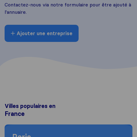
Contactez-nous via notre formulaire pour être ajouté à
l'annuaire.
Ajouter une entreprise
Villes populaires en
France
Moving to Paris
Paris