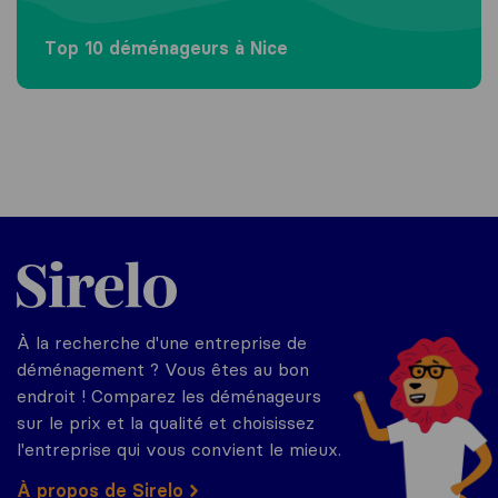
Top 10 déménageurs à Nice
Sirelo.fr
À la recherche d'une entreprise de
déménagement ? Vous êtes au bon
endroit ! Comparez les déménageurs
sur le prix et la qualité et choisissez
l'entreprise qui vous convient le mieux.
À propos de Sirelo