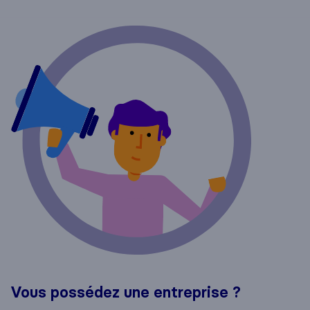
Vous possédez une entreprise ?