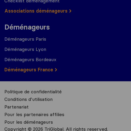
Checklist déménagement
Associations déménageurs
Déménageurs
Déménageurs Paris
Déménageurs Lyon
Déménageurs Bordeaux
Déménageurs France
Politique de confidentialité
Conditions d’utilisation
Partenariat
Pour les partenaires affilies
Pour les déménageurs
Copyright © 2026 TriGlobal. All rights reserved.