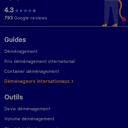
4.3
793
Google reviews
Guides
Déménagement
Prix déménagement international
Container déménagement
Déménageurs internationaux
Outils
Devis déménagement
Volume déménagement