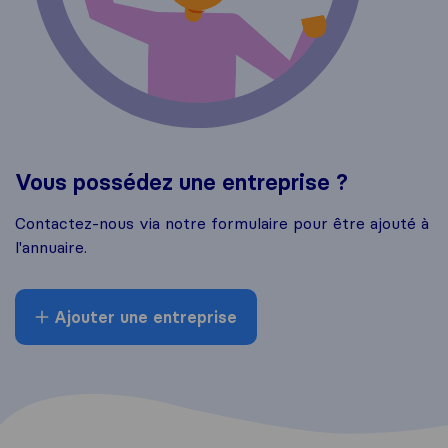
Vous possédez une entreprise ?
Contactez-nous via notre formulaire pour être ajouté à
l'annuaire.
Ajouter une entreprise