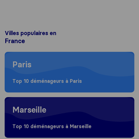
Villes populaires en
France
Moving to Paris
Paris
Top 10 déménageurs à Paris
Moving to Marseille
Marseille
Top 10 déménageurs à Marseille