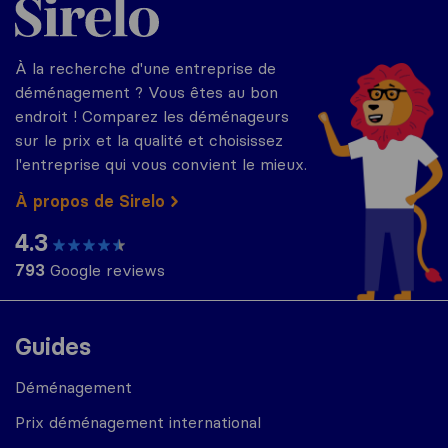
À la recherche d'une entreprise de
déménagement ? Vous êtes au bon
endroit ! Comparez les déménageurs
sur le prix et la qualité et choisissez
l'entreprise qui vous convient le mieux.
À propos de Sirelo
4.3
793
Google reviews
Guides
Déménagement
Prix déménagement international