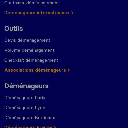
Container déménagement
Déménageurs internationaux
Outils
Devis déménagement
Volume déménagement
Checklist déménagement
Associations déménageurs
Déménageurs
Déménageurs Paris
Déménageurs Lyon
Déménageurs Bordeaux
Déménageurs France