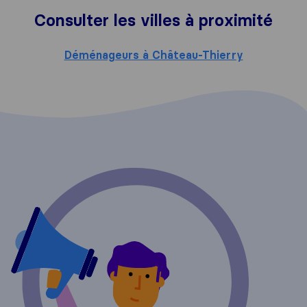
Consulter les villes à proximité
Déménageurs à Château-Thierry