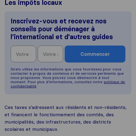
Les impôts locaux
Inscrivez-vous et recevez nos
conseils pour déménager à
l’international et d'autres guides
Commencer
Sirelo utilise les informations que vous fournissez pour vous
contacter à propos de contenus et de services pertinents que
nous proposons. Vous pouvez vous désinscrire à tout
moment. Pour plus d’informations, consultez notre
politique de
confidentialité
Ces taxes s’adressent aux résidents et non-résidents,
et financent le fonctionnement des comtés, des
municipalités, des infrastructures, des districts
scolaires et municipaux.