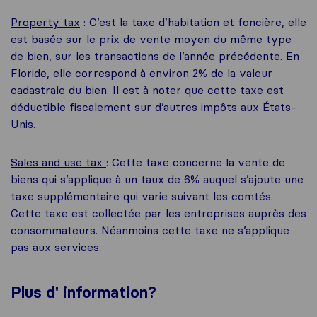
Property tax
: C’est la taxe d’habitation et foncière, elle
est basée sur le prix de vente moyen du même type
de bien, sur les transactions de l’année précédente. En
Floride, elle correspond à environ 2% de la valeur
cadastrale du bien. Il est à noter que cette taxe est
déductible fiscalement sur d’autres impôts aux États-
Unis.
Sales and use tax
: Cette taxe concerne la vente de
biens qui s’applique à un taux de 6% auquel s’ajoute une
taxe supplémentaire qui varie suivant les comtés.
Cette taxe est collectée par les entreprises auprès des
consommateurs. Néanmoins cette taxe ne s’applique
pas aux services.
Plus d'
information
?