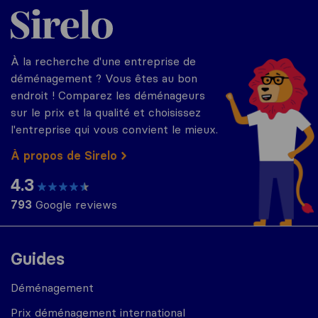
Sirelo.fr
À la recherche d'une entreprise de
déménagement ? Vous êtes au bon
endroit ! Comparez les déménageurs
sur le prix et la qualité et choisissez
l'entreprise qui vous convient le mieux.
À propos de Sirelo
4.3
793
Google reviews
Guides
Déménagement
Prix déménagement international