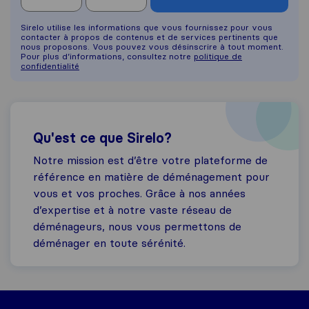
Sirelo utilise les informations que vous fournissez pour vous
contacter à propos de contenus et de services pertinents que
nous proposons. Vous pouvez vous désinscrire à tout moment.
Pour plus d’informations, consultez notre
politique de
confidentialité
Qu'est ce que Sirelo?
Notre mission est d’être votre plateforme de
référence en matière de déménagement pour
vous et vos proches. Grâce à nos années
d’expertise et à notre vaste réseau de
déménageurs, nous vous permettons de
déménager en toute sérénité.