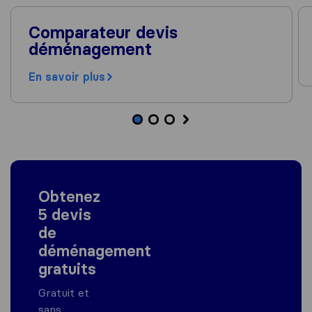
Comparateur devis
déménagement
En savoir plus
Obtenez
5 devis
de
déménagement
gratuits
Gratuit et
sans