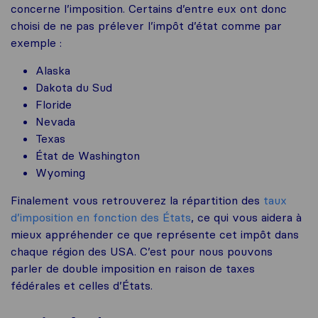
concerne l’imposition. Certains d’entre eux ont donc
choisi de ne pas prélever l’impôt d’état comme par
exemple :
Alaska
Dakota du Sud
Floride
Nevada
Texas
État de Washington
Wyoming
Finalement vous retrouverez la répartition des
taux
d’imposition en fonction des États
, ce qui vous aidera à
mieux appréhender ce que représente cet impôt dans
chaque région des USA. C’est pour nous pouvons
parler de double imposition en raison de taxes
fédérales et celles d’États.