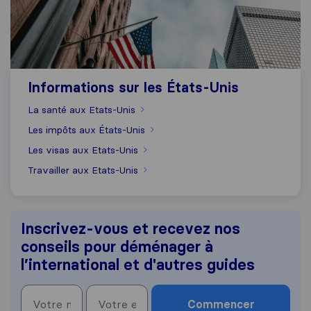
Informations sur les États-Unis
La santé aux Etats-Unis
Les impôts aux États-Unis
Les visas aux Etats-Unis
Travailler aux Etats-Unis
Inscrivez-vous et recevez nos
conseils pour déménager à
l’international et d'autres guides
Commencer