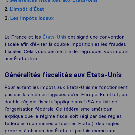
1.
Généralités fiscalités aux États-Unis
2.
L’impôt d’État
3.
Les impôts locaux
La France et les
États-Unis
ont signé une convention
fiscale afin d’éviter la double imposition et les fraudes
fiscales. Cela vous permettra de regrouper vos impôts
aux États Unis.
Généralités fiscalités aux États-Unis
Pour autant les impôts aux États-Unis ne fonctionnent
pas sur les mêmes logiques qu’en Europe. En effet, un
double régime fiscal s’applique aux USA du fait de
l’organisation fédérale. Ce fédéralisme américain
explique que le régime fiscal soit régi par des règles
fédérales (communes à tous les États ), des règles
propres à chacun des États et parfois même aux