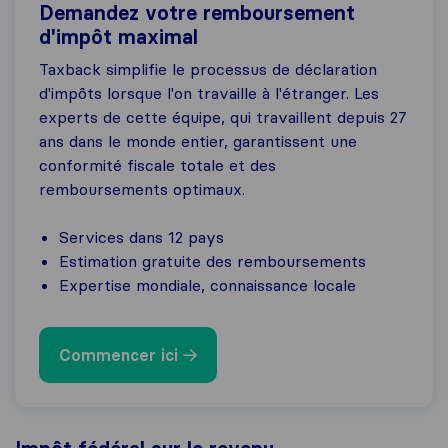
Demandez votre remboursement
d'impôt maximal
Taxback simplifie le processus de déclaration
d'impôts lorsque l'on travaille à l'étranger. Les
experts de cette équipe, qui travaillent depuis 27
ans dans le monde entier, garantissent une
conformité fiscale totale et des
remboursements optimaux.
Services dans 12 pays
Estimation gratuite des remboursements
Expertise mondiale, connaissance locale
Commencer ici