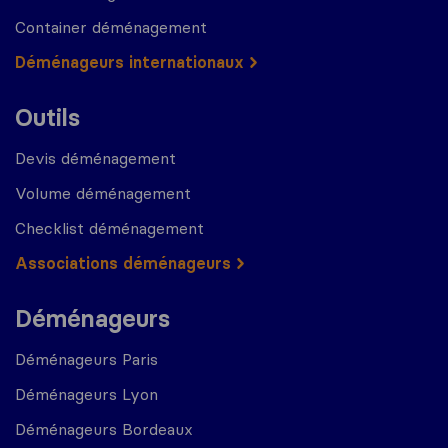
Container déménagement
Déménageurs internationaux
Outils
Devis déménagement
Volume déménagement
Checklist déménagement
Associations déménageurs
Déménageurs
Déménageurs Paris
Déménageurs Lyon
Déménageurs Bordeaux