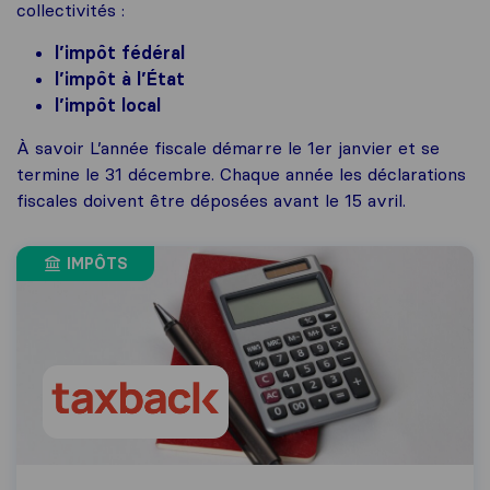
collectivités :
l’impôt fédéral
l’impôt à l’État
l’impôt local
À savoir L’année fiscale démarre le 1er janvier et se
termine le 31 décembre. Chaque année les déclarations
fiscales doivent être déposées avant le 15 avril.
IMPÔTS