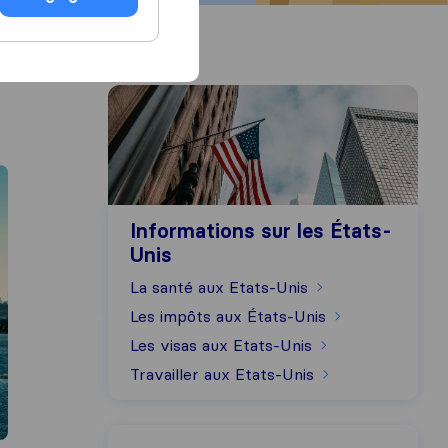
Informations sur les États-Unis
Informations sur les États-
Unis
La santé aux Etats-Unis
Les impôts aux États-Unis
Les visas aux Etats-Unis
Travailler aux Etats-Unis