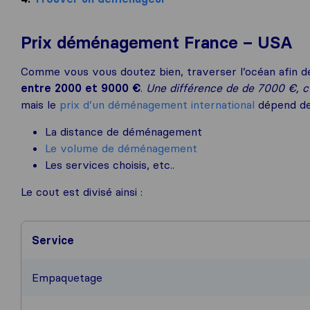
Prix déménagement France – USA
Comme vous vous doutez bien, traverser l’océan afin d
entre 2000 et 9000 €
.
Une différence de de 7000 €, c
mais le
prix d’un déménagement international
dépend de
La distance de déménagement
Le volume de déménagement
Les services choisis, etc..
Le cout est divisé ainsi :
Service
Empaquetage