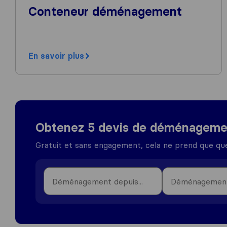
Conteneur déménagement
En savoir plus
Obtenez 5 devis de déménagemen
Gratuit et sans engagement, cela ne prend que qu