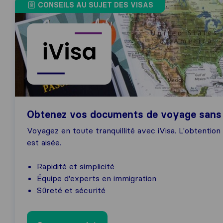
CONSEILS AU SUJET DES VISAS
Obtenez vos documents de voyage sans
Voyagez en toute tranquillité avec iVisa. L'obtenti
est aisée.
Rapidité et simplicité
Équipe d'experts en immigration
Sûreté et sécurité