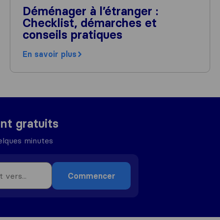
Déménager à l’étranger :
Checklist, démarches et
conseils pratiques
En savoir plus
t gratuits
elques minutes
Commencer