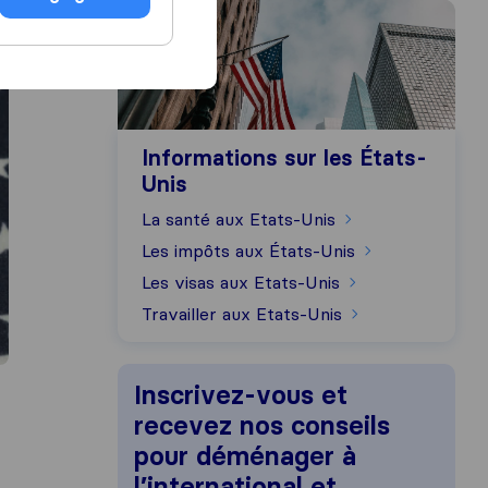
Informations sur les États-Unis
Informations sur les États-
Unis
La santé aux Etats-Unis
Les impôts aux États-Unis
Les visas aux Etats-Unis
Travailler aux Etats-Unis
Inscrivez-vous et
recevez nos conseils
pour déménager à
l’international et