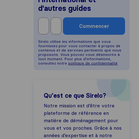
d'autres guides
Commencer
Sirelo utilise les informations que vous
fournissez pour vous contacter à propos de
contenus et de services pertinents que nous
proposons. Vous pouvez vous désinscrire à
tout moment. Pour plus d’informations,
consultez notre
politique de confidentialité
Qu'est ce que Sirelo?
Notre mission est d’être votre
plateforme de référence en
matière de déménagement pour
vous et vos proches. Grâce à nos
années d’expertise et à notre