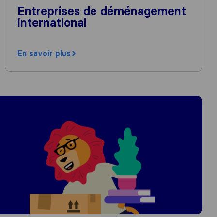
Entreprises de déménagement
international
En savoir plus