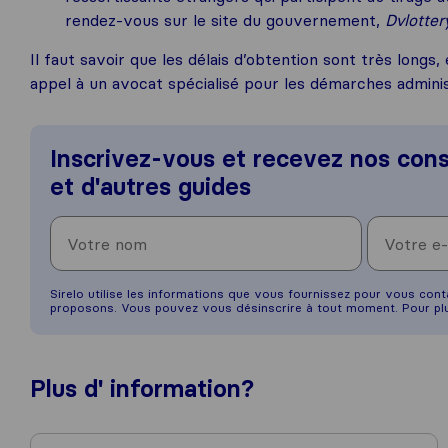
rendez-vous sur le site du gouvernement,
Dvlotter
Il faut savoir que les délais d’obtention sont très longs, 
appel à un avocat spécialisé pour les démarches adminis
Inscrivez-vous et recevez nos cons
et d'autres guides
Sirelo utilise les informations que vous fournissez pour vous con
proposons. Vous pouvez vous désinscrire à tout moment. Pour plu
Plus d'
information
?