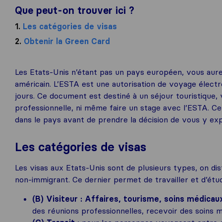
Que peut-on trouver ici ?
1.
Les catégories de visas
2.
Obtenir la Green Card
Les Etats-Unis n’étant pas un pays européen, vous aurez
américain. L’ESTA est une autorisation de voyage élect
jours. Ce document est destiné à un séjour touristique,
professionnelle, ni même faire un stage avec l’ESTA. 
dans le pays avant de prendre la décision de vous y exp
Les catégories de visas
Les visas aux Etats-Unis sont de plusieurs types, on dis
non-immigrant. Ce dernier permet de travailler et d’étud
(B) Visiteur : Affaires, tourisme, soins médicau
des réunions professionnelles, recevoir des soins mé