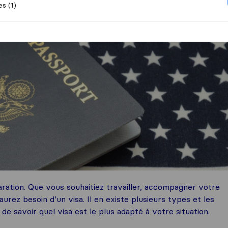
es (1)
tion. Que vous souhaitiez travailler, accompagner votre
rez besoin d’un visa. Il en existe plusieurs types et les
e savoir quel visa est le plus adapté à votre situation.