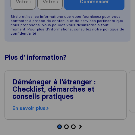
Commencer
Sirelo utilise les informations que vous fournissez pour vous
contacter à propos de contenus et de services pertinents que
nous proposons. Vous pouvez vous désinscrire à tout
moment. Pour plus d’informations, consultez notre
politique de
confidentialité
Plus d'
information
?
Déménager à l’étranger :
Checklist, démarches et
conseils pratiques
En savoir plus