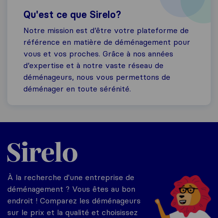
Qu'est ce que Sirelo?
Notre mission est d’être votre plateforme de
référence en matière de déménagement pour
vous et vos proches. Grâce à nos années
d’expertise et à notre vaste réseau de
déménageurs, nous vous permettons de
déménager en toute sérénité.
Sirelo.fr
À la recherche d'une entreprise de
déménagement ? Vous êtes au bon
endroit ! Comparez les déménageurs
sur le prix et la qualité et choisissez