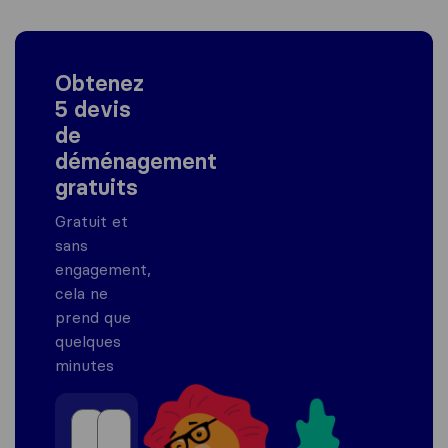
Obtenez
5 devis
de
déménagement
gratuits
Gratuit et
sans
engagement,
cela ne
prend que
quelques
minutes