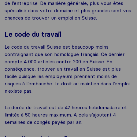
de l’entreprise. De manière générale, plus vous êtes
spécialisé dans votre domaine et plus grandes sont vos
chances de trouver un emploi en Suisse.
Le code du travail
Le code du travail Suisse est beaucoup moins
contraignant que son homologue français. Ce dernier
compte 4 000 articles contre 200 en Suisse. En
conséquence, trouver un travail en Suisse est plus
facile puisque les employeurs prennent moins de
risques à l’embauche. Le droit au maintien dans l’emploi
n’existe pas.
La durée du travail est de 42 heures hebdomadaire et
limitée à 50 heures maximum. A cela s’ajoutent 4
semaines de congés payés par an.