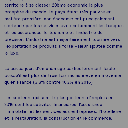
territoire à se classer 20ème économie la plus
prospère du monde. Le pays étant très pauvre en
matière première, son économie est principalement
soutenue par les services avec notamment les banques
et les assurances, le tourisme et l’industrie de
précision. L’industrie est majoritairement tournée vers
l’exportation de produits à forte valeur ajoutée comme
le luxe.
La suisse jouit d’un chômage particulièrement faible
puisqu’il est plus de trois fois moins élevé en moyenne
qu’en France (3,3% contre 10.2% en 2016).
Les secteurs qui sont le plus porteurs d’emplois en
2016 sont les activités financières, l’assurance,
l’immobilier et les services aux entreprises, l’hôtellerie
et la restauration, la construction et le commerce.