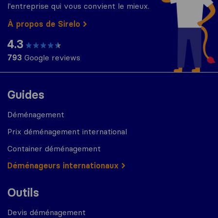
l'entreprise qui vous convient le mieux.
À propos de Sirelo
4.3
793
Google reviews
Guides
Déménagement
Prix déménagement international
Container déménagement
Déménageurs internationaux
Outils
Devis déménagement