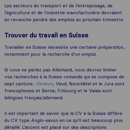
Les secteurs du transport et de l’entreposage, de
l’agriculture et de l’industrie manufacturière devraient
en revanche perdre des emplois au prochain trimestre.
Trouver du travail en Suisse
Travailler en Suisse nécessite une certaine préparation,
notamment pour la recherche d’un emploi.
Si vous ne parlez pas Allemand, vous devrez limiter
vos recherches à la Suisse romande qui se compose de
sept cantons :
Genève
, Vaud, Neuchâtel et le Jura sont
francophones et Berne, Fribourg et le Valais sont
bilingues français/allemand.
Il est important de savoir que le CV à la Suisse diffère
du CV type Anglo-saxon en ce qu’il est beaucoup plus
détaillé. L’accent est placé sur des descriptions