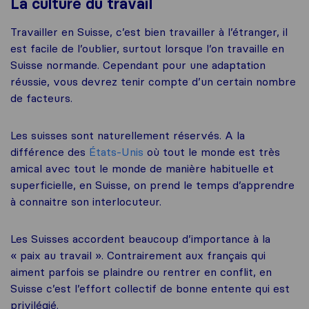
La culture du travail
Travailler en Suisse, c’est bien travailler à l’étranger, il
est facile de l’oublier, surtout lorsque l’on travaille en
Suisse normande. Cependant pour une adaptation
réussie, vous devrez tenir compte d’un certain nombre
de facteurs.
Les suisses sont naturellement réservés. A la
différence des
États-Unis
où tout le monde est très
amical avec tout le monde de manière habituelle et
superficielle, en Suisse, on prend le temps d’apprendre
à connaitre son interlocuteur.
Les Suisses accordent beaucoup d’importance à la
« paix au travail ». Contrairement aux français qui
aiment parfois se plaindre ou rentrer en conflit, en
Suisse c’est l’effort collectif de bonne entente qui est
privilégié.