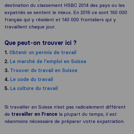
destination du classement HSBC 2014 des pays ou les
expatriés se sentent le mieux. En 2016 ce sont 160 000
français qui y résident et 140 000 frontaliers qui y
travaillent chaque jour.
Que peut-on trouver ici ?
1.
Obtenir un permis de travail
2.
Le marché de l’emploi en Suisse
3.
Trouver du travail en Suisse
4.
Le code du travail
5.
La culture du travail
Si travailler en Suisse n’est pas radicalement différent
de
travailler en France
la plupart du temps, il est
néanmoins nécessaire de préparer votre expatriation.