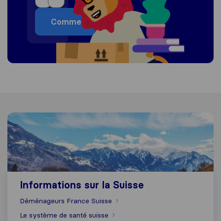
Commencer
Informations sur la Suisse
Informations sur la Suisse
Déménageurs France Suisse
Le système de santé suisse