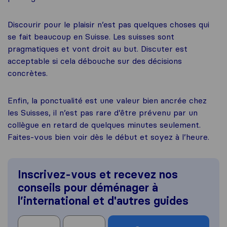
Discourir pour le plaisir n’est pas quelques choses qui
se fait beaucoup en Suisse. Les suisses sont
pragmatiques et vont droit au but. Discuter est
acceptable si cela débouche sur des décisions
concrètes.
Enfin, la ponctualité est une valeur bien ancrée chez
les Suisses, il n’est pas rare d’être prévenu par un
collègue en retard de quelques minutes seulement.
Faites-vous bien voir dès le début et soyez à l’heure.
Inscrivez-vous et recevez nos
conseils pour déménager à
l’international et d'autres guides