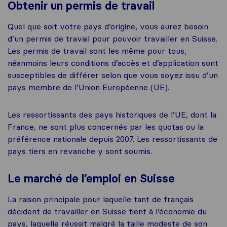
Obtenir un permis de travail
Quel que soit votre pays d’origine, vous aurez besoin
d’un permis de travail pour pouvoir travailler en Suisse.
Les permis de travail sont les même pour tous,
néanmoins leurs conditions d’accès et d’application sont
susceptibles de différer selon que vous soyez issu d’un
pays membre de l’Union Européenne (UE).
Les ressortissants des pays historiques de l’UE, dont la
France, ne sont plus concernés par les quotas ou la
préférence nationale depuis 2007. Les ressortissants de
pays tiers en revanche y sont soumis.
Le marché de l’emploi en Suisse
La raison principale pour laquelle tant de français
décident de travailler en Suisse tient à l’économie du
pays, laquelle réussit malgré la taille modeste de son