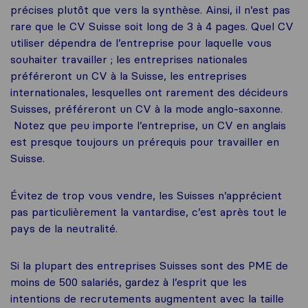
précises plutôt que vers la synthèse. Ainsi, il n’est pas
rare que le CV Suisse soit long de 3 à 4 pages. Quel CV
utiliser dépendra de l’entreprise pour laquelle vous
souhaiter travailler ; les entreprises nationales
préféreront un CV à la Suisse, les entreprises
internationales, lesquelles ont rarement des décideurs
Suisses, préféreront un CV à la mode anglo-saxonne.
Notez que peu importe l’entreprise, un CV en anglais
est presque toujours un prérequis pour travailler en
Suisse.
Évitez de trop vous vendre, les Suisses n’apprécient
pas particulièrement la vantardise, c’est après tout le
pays de la neutralité.
Si la plupart des entreprises Suisses sont des PME de
moins de 500 salariés, gardez à l’esprit que les
intentions de recrutements augmentent avec la taille