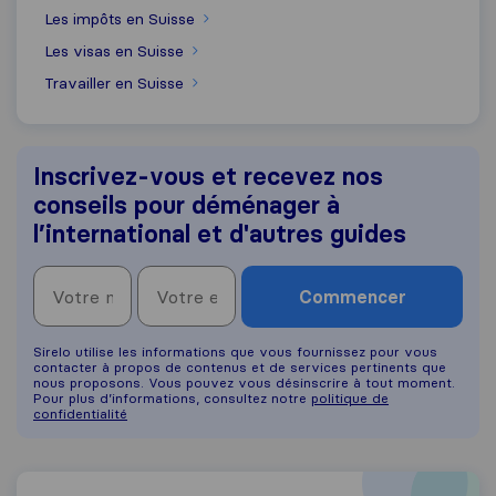
Les impôts en Suisse
Les visas en Suisse
Travailler en Suisse
Inscrivez-vous et recevez nos
conseils pour déménager à
l’international et d'autres guides
Commencer
Sirelo utilise les informations que vous fournissez pour vous
contacter à propos de contenus et de services pertinents que
nous proposons. Vous pouvez vous désinscrire à tout moment.
Pour plus d’informations, consultez notre
politique de
confidentialité