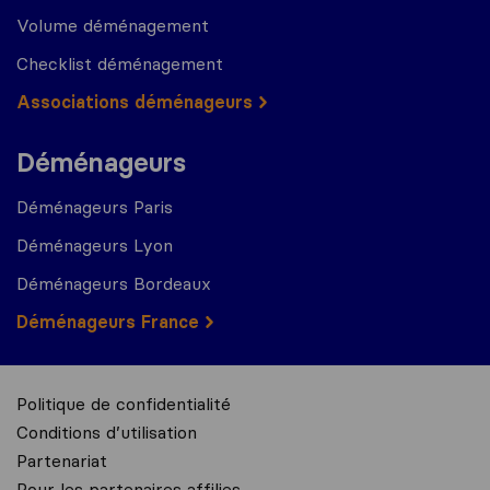
Volume déménagement
Checklist déménagement
Associations déménageurs
Déménageurs
Déménageurs Paris
Déménageurs Lyon
Déménageurs Bordeaux
Déménageurs France
Politique de confidentialité
Conditions d’utilisation
Partenariat
Pour les partenaires affilies