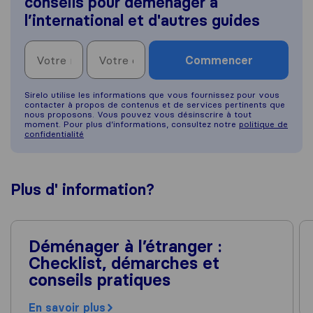
conseils pour déménager à
l’international et d'autres guides
Commencer
Sirelo utilise les informations que vous fournissez pour vous
contacter à propos de contenus et de services pertinents que
nous proposons. Vous pouvez vous désinscrire à tout
moment. Pour plus d’informations, consultez notre
politique de
confidentialité
Plus d'
information
?
Déménager à l’étranger :
Checklist, démarches et
conseils pratiques
En savoir plus