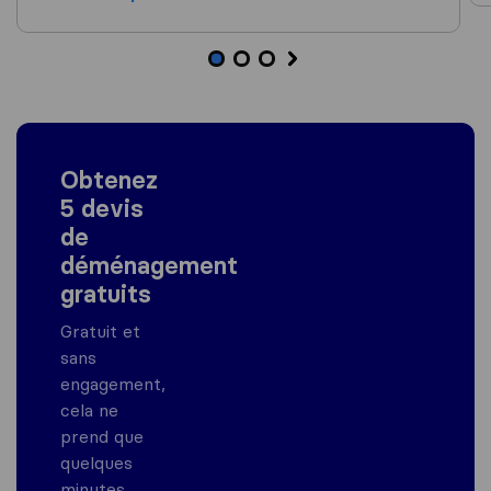
Obtenez
5 devis
de
déménagement
gratuits
Gratuit et
sans
engagement,
cela ne
prend que
quelques
minutes