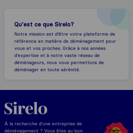
Qu'est ce que Sirelo?
Notre mission est d’être votre plateforme de
référence en matière de déménagement pour
vous et vos proches. Grâce à nos années
d’expertise et à notre vaste réseau de
déménageurs, nous vous permettons de
déménager en toute sérénité.
Sirelo.fr
À la recherche d'une entreprise de
déménagement ? Vous êtes au bon