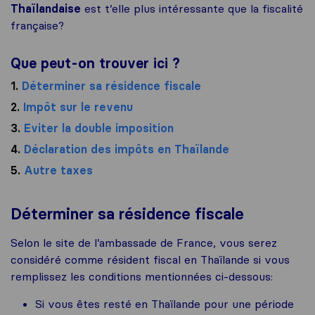
Thaïlandaise
est t’elle plus intéressante que la fiscalité
française?
Que peut-on trouver ici ?
1.
Déterminer sa résidence fiscale
2.
Impôt sur le revenu
3.
Eviter la double imposition
4.
Déclaration des impôts en Thaïlande
5.
Autre taxes
Déterminer sa résidence fiscale
Selon le site de l’ambassade de France, vous serez
considéré comme résident fiscal en Thaïlande si vous
remplissez les conditions mentionnées ci-dessous:
Si vous êtes resté en Thaïlande pour une période