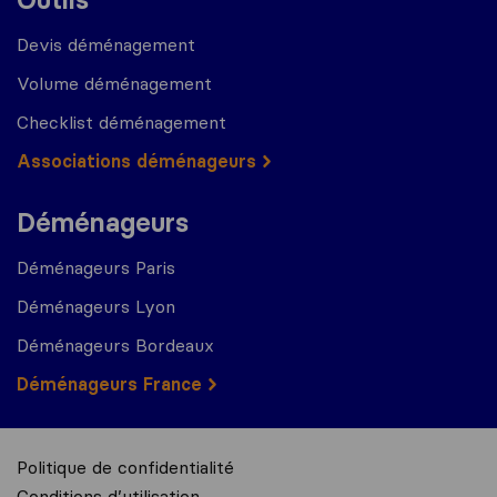
Devis déménagement
Volume déménagement
Checklist déménagement
Associations déménageurs
Déménageurs
Déménageurs Paris
Déménageurs Lyon
Déménageurs Bordeaux
Déménageurs France
Politique de confidentialité
Conditions d’utilisation