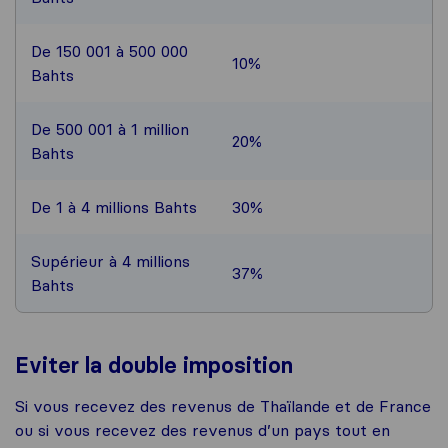
De 150 001 à 500 000
10%
Bahts
De 500 001 à 1 million
20%
Bahts
De 1 à 4 millions Bahts
30%
Supérieur à 4 millions
37%
Bahts
Eviter la double imposition
Si vous recevez des revenus de Thaïlande et de France
ou si vous recevez des revenus d’un pays tout en