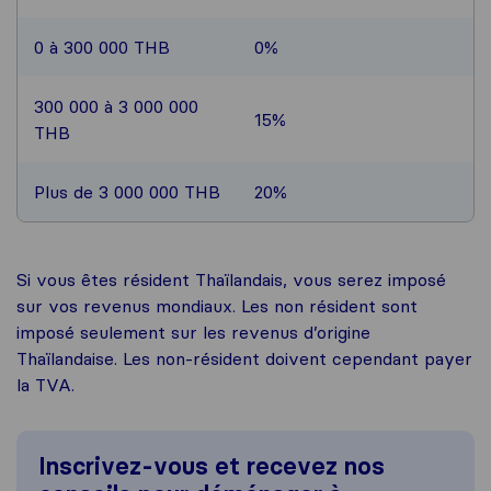
0 à 300 000 THB
0%
300 000 à 3 000 000
15%
THB
Plus de 3 000 000 THB
20%
Si vous êtes résident Thaïlandais, vous serez imposé
sur vos revenus mondiaux. Les non résident sont
imposé seulement sur les revenus d’origine
Thaïlandaise. Les non-résident doivent cependant payer
la TVA.
Inscrivez-vous et recevez nos