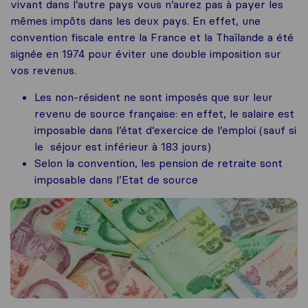
vivant dans l’autre pays vous n’aurez pas à payer les
mêmes impôts dans les deux pays. En effet, une
convention fiscale entre la France et la Thaïlande a été
signée en 1974 pour éviter une double imposition sur
vos revenus.
Les non-résident ne sont imposés que sur leur
revenu de source française: en effet, le salaire est
imposable dans l’état d’exercice de l’emploi (sauf si
le séjour est inférieur à 183 jours)
Selon la convention, les pension de retraite sont
imposable dans l’Etat de source