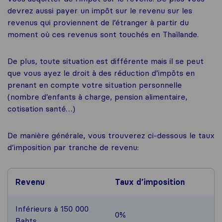
devrez aussi payer un impôt sur le revenu sur les
revenus qui proviennent de l’étranger à partir du
moment où ces revenus sont touchés en Thaïlande.
De plus, toute situation est différente mais il se peut
que vous ayez le droit à des réduction d’impôts en
prenant en compte votre situation personnelle
(nombre d’enfants à charge, pension alimentaire,
cotisation santé…)
De manière générale, vous trouverez ci-dessous le taux
d’imposition par tranche de revenu:
Revenu
Taux d’imposition
Inférieurs à 150 000
0%
Bahts