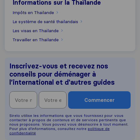
Informations sur la Thaïlande
Impôts en Thaïlande
Le système de santé thaïlandais
Les visas en Thaïlande
Travailler en Thaïlande
Inscrivez-vous et recevez nos
conseils pour déménager à
l’international et d'autres guides
Commencer
Sirelo utilise les informations que vous fournissez pour vous
contacter à propos de contenus et de services pertinents que
nous proposons. Vous pouvez vous désinscrire à tout moment.
Pour plus d’informations, consultez notre
politique de
confidentialité