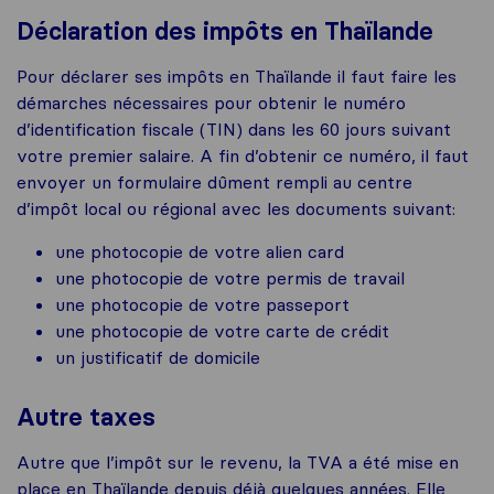
Déclaration des impôts en Thaïlande
Pour déclarer ses impôts en Thaïlande il faut faire les
démarches nécessaires pour obtenir le numéro
d’identification fiscale (TIN) dans les 60 jours suivant
votre premier salaire. A fin d’obtenir ce numéro, il faut
envoyer un formulaire dûment rempli au centre
d’impôt local ou régional avec les documents suivant:
une photocopie de votre alien card
une photocopie de votre permis de travail
une photocopie de votre passeport
une photocopie de votre carte de crédit
un justificatif de domicile
Autre taxes
Autre que l’impôt sur le revenu, la TVA a été mise en
place en Thaïlande depuis déjà quelques années. Elle