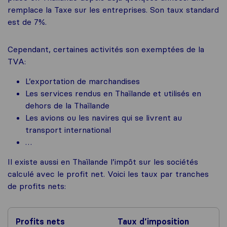
remplace la Taxe sur les entreprises. Son taux standard
est de 7%.
Cependant, certaines activités son exemptées de la
TVA:
L’exportation de marchandises
Les services rendus en Thaïlande et utilisés en
dehors de la Thaïlande
Les avions ou les navires qui se livrent au
transport international
…
Il existe aussi en Thaïlande l’impôt sur les sociétés
calculé avec le profit net. Voici les taux par tranches
de profits nets:
Profits nets
Taux d’imposition