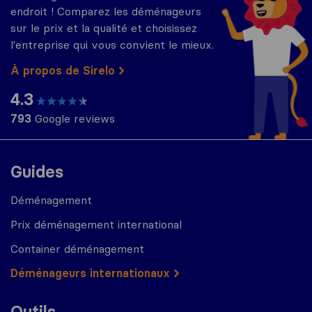
endroit ! Comparez les déménageurs
sur le prix et la qualité et choisissez
l'entreprise qui vous convient le mieux.
À propos de Sirelo
4.3
793
Google reviews
Guides
Déménagement
Prix déménagement international
Container déménagement
Déménageurs internationaux
Outils