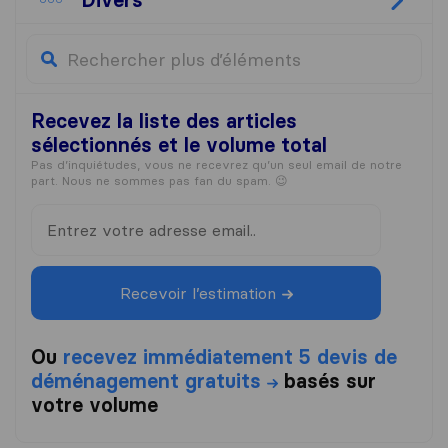
Recevez la liste
des articles
sélectionnés et le volume total
Pas d’inquiétudes, vous ne recevrez qu’un seul email de notre
part. Nous ne sommes pas fan du spam. 😉
Recevoir l’estimation
Ou
recevez immédiatement 5 devis de
déménagement gratuits
basés sur
votre volume