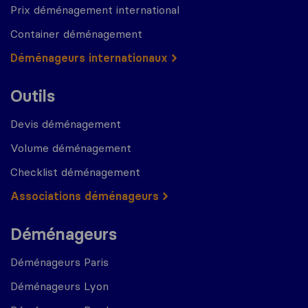
Prix déménagement international
Container déménagement
Déménageurs internationaux
Outils
Devis déménagement
Volume déménagement
Checklist déménagement
Associations déménageurs
Déménageurs
Déménageurs Paris
Déménageurs Lyon