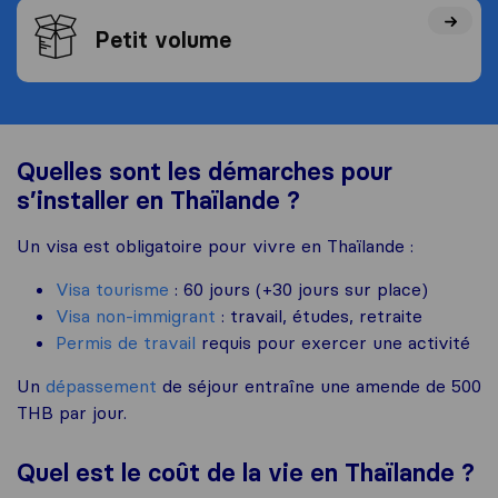
Petit volume
Quelles sont les démarches pour
s’installer en Thaïlande ?
Un visa est obligatoire pour vivre en Thaïlande :
Visa tourisme
: 60 jours (+30 jours sur place)
Visa non-immigrant
: travail, études, retraite
Permis de travail
requis pour exercer une activité
Un
dépassement
de séjour entraîne une amende de 500
THB par jour.
Quel est le coût de la vie en Thaïlande ?