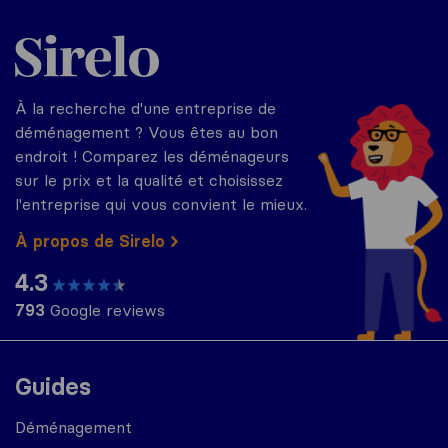
Sirelo.fr
À la recherche d'une entreprise de
déménagement ? Vous êtes au bon
endroit ! Comparez les déménageurs
sur le prix et la qualité et choisissez
l'entreprise qui vous convient le mieux.
À propos de Sirelo
4.3
793
Google reviews
Guides
Déménagement