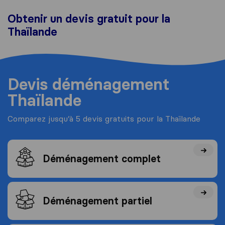
Obtenir un devis gratuit pour la
Thaïlande
Devis déménagement
Thaïlande
Comparez jusqu’à 5 devis gratuits pour la Thaïlande
Déménagement complet
Déménagement partiel