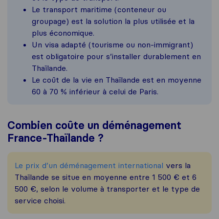
Le transport maritime (conteneur ou
groupage) est la solution la plus utilisée et la
plus économique.
Un visa adapté (tourisme ou non-immigrant)
est obligatoire pour s’installer durablement en
Thaïlande.
Le coût de la vie en Thaïlande est en moyenne
60 à 70 % inférieur à celui de Paris.
Combien coûte un déménagement
France-Thaïlande ?
Le prix d’un déménagement international
vers la
Thaïlande se situe en moyenne entre 1 500 € et 6
500 €, selon le volume à transporter et le type de
service choisi.