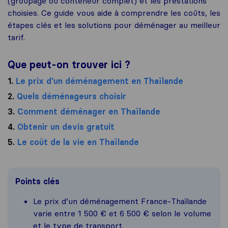
(groupage ou conteneur complet) et les prestations
choisies. Ce guide vous aide à comprendre les coûts, les
étapes clés et les solutions pour déménager au meilleur
tarif.
Que peut-on trouver ici ?
1.
Le prix d’un déménagement en Thaïlande
2.
Quels déménageurs choisir
3.
Comment déménager en Thaïlande
4.
Obtenir un devis gratuit
5.
Le coût de la vie en Thaïlande
Points clés
Le prix d’un déménagement France-Thaïlande
varie entre 1 500 € et 6 500 € selon le volume
et le type de transport.