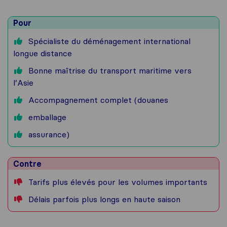
Pour
Spécialiste du déménagement international
longue distance
Bonne maîtrise du transport maritime vers
l’Asie
Accompagnement complet (douanes
emballage
assurance)
Contre
Tarifs plus élevés pour les volumes importants
Délais parfois plus longs en haute saison