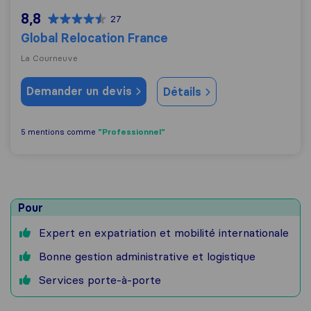
8,8
27
Global Relocation France
La Courneuve
Demander un devis
Détails
"Professionnel"
5 mentions comme
Pour
Expert en expatriation et mobilité internationale
Bonne gestion administrative et logistique
Services porte-à-porte