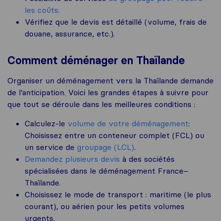
les coûts.
Vérifiez que le devis est détaillé (volume, frais de
douane, assurance, etc.).
Comment déménager en Thaïlande
Organiser un déménagement vers la Thaïlande demande
de l’anticipation. Voici les grandes étapes à suivre pour
que tout se déroule dans les meilleures conditions :
Calculez-le
volume de votre déménagement
:
Choisissez entre un conteneur complet (FCL) ou
un service de
groupage (LCL)
.
Demandez plusieurs devis
à des sociétés
spécialisées dans le déménagement France–
Thaïlande.
Choisissez le mode de transport : maritime (le plus
courant), ou aérien pour les petits volumes
urgents.