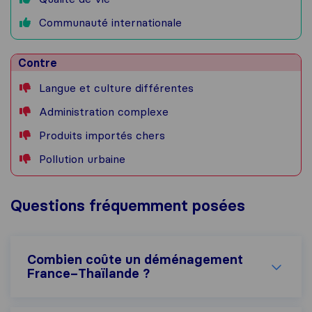
Communauté internationale
Contre
Langue et culture différentes
Administration complexe
Produits importés chers
Pollution urbaine
Questions fréquemment posées
Combien coûte un déménagement
France–Thaïlande ?