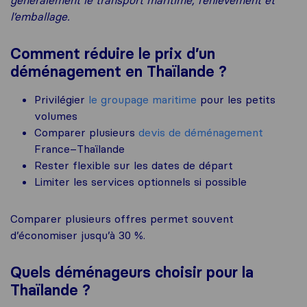
généralement le transport maritime, l’enlèvement et
l’emballage.
Comment réduire le prix d’un
déménagement en Thaïlande ?
Privilégier
le groupage maritime
pour les petits
volumes
Comparer plusieurs
devis de déménagement
France–Thaïlande
Rester flexible sur les dates de départ
Limiter les services optionnels si possible
Comparer plusieurs offres permet souvent
d’économiser jusqu’à 30 %.
Quels déménageurs choisir pour la
Thaïlande ?