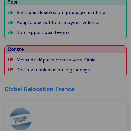
Pour
Solutions flexibles en groupage maritime
Adapté aux petits et moyens volumes
Bon rapport qualité-prix
Contre
Moins de départs directs vers l’Asie
Délais variables selon le groupage
Global Relocation France
Global Relocation France