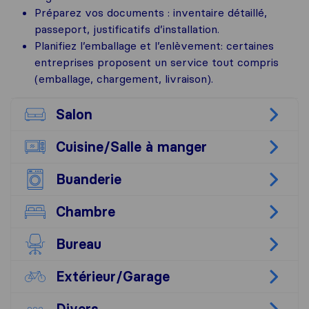
Préparez vos documents : inventaire détaillé,
passeport, justificatifs d’installation.
Planifiez l’emballage et l’enlèvement: certaines
entreprises proposent un service tout compris
(emballage, chargement, livraison).
Salon
Cuisine/​Salle à manger
Buanderie
Chambre
Bureau
Extérieur/​Garage
Divers