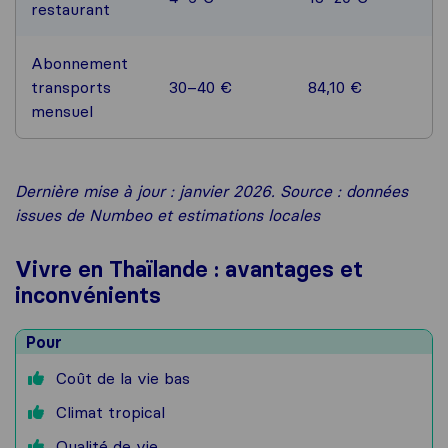
restaurant
Abonnement
transports
30–40 €
84,10 €
mensuel
Dernière mise à jour : janvier 2026. Source : données
issues de Numbeo et estimations locales
Vivre en Thaïlande : avantages et
inconvénients
Pour
Coût de la vie bas
Climat tropical
Qualité de vie