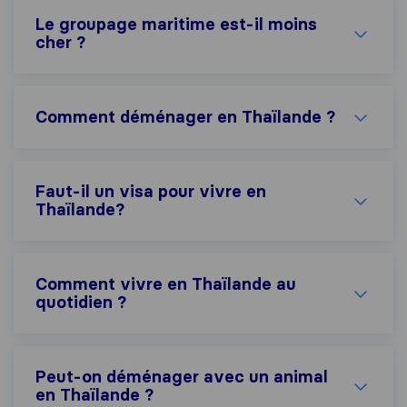
Le groupage maritime est-il moins
cher ?
Comment déménager en Thaïlande ?
Faut-il un visa pour vivre en
Thaïlande?
Comment vivre en Thaïlande au
quotidien ?
Peut-on déménager avec un animal
en Thaïlande ?