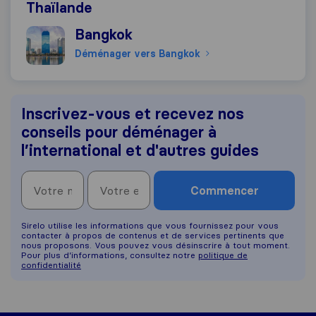
Thaïlande
Déménager vers Bangkok
Bangkok
Déménager vers Bangkok
Inscrivez-vous et recevez nos
conseils pour déménager à
l’international et d'autres guides
Commencer
Sirelo utilise les informations que vous fournissez pour vous
contacter à propos de contenus et de services pertinents que
nous proposons. Vous pouvez vous désinscrire à tout moment.
Pour plus d’informations, consultez notre
politique de
confidentialité