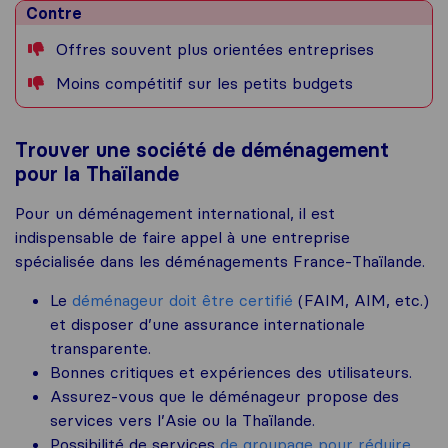
Contre
Offres souvent plus orientées entreprises
Moins compétitif sur les petits budgets
Trouver une société de déménagement
pour la Thaïlande
Pour un déménagement international, il est
indispensable de faire appel à une entreprise
spécialisée dans les déménagements France-Thaïlande.
Le
déménageur doit être certifié
(FAIM, AIM, etc.)
et disposer d’une assurance internationale
transparente.
Bonnes critiques et expériences des utilisateurs.
Assurez-vous que le déménageur propose des
services vers l’Asie ou la Thaïlande.
Possibilité de services
de groupage pour réduire