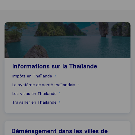
Informations sur la Thaïlande
Informations sur la Thaïlande
Impôts en Thaïlande
Le système de santé thaïlandais
Les visas en Thaïlande
Travailler en Thaïlande
Déménagement dans les villes de