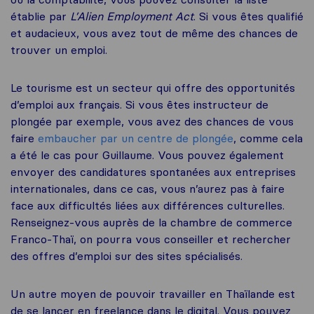
établie par
L’Alien Employment Act
. Si vous êtes qualifié
et audacieux, vous avez tout de même des chances de
trouver un emploi.
Le tourisme est un secteur qui offre des opportunités
d’emploi aux français. Si vous êtes instructeur de
plongée par exemple, vous avez des chances de vous
faire
embaucher par un centre de plongée
, comme cela
a été le cas pour Guillaume. Vous pouvez également
envoyer des candidatures spontanées aux entreprises
internationales, dans ce cas, vous n’aurez pas à faire
face aux difficultés liées aux différences culturelles.
Renseignez-vous auprès de la chambre de commerce
Franco-Thaï, on pourra vous conseiller et rechercher
des offres d’emploi sur des sites spécialisés.
Un autre moyen de pouvoir travailler en Thaïlande est
de se lancer en freelance dans le digital. Vous pouvez