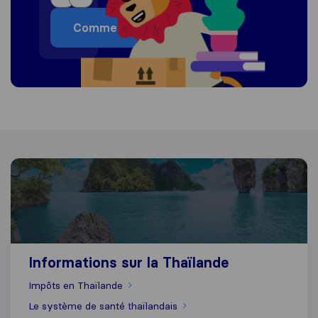
Commencer
Informations sur la Thaïlande
Informations sur la Thaïlande
Impôts en Thaïlande
Le système de santé thaïlandais