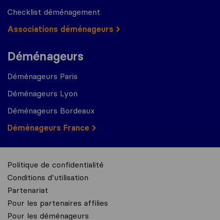
Checklist déménagement
Associations déménageurs
Déménageurs
Déménageurs Paris
Déménageurs Lyon
Déménageurs Bordeaux
Déménageurs France
Politique de confidentialité
Conditions d’utilisation
Partenariat
Pour les partenaires affilies
Pour les déménageurs