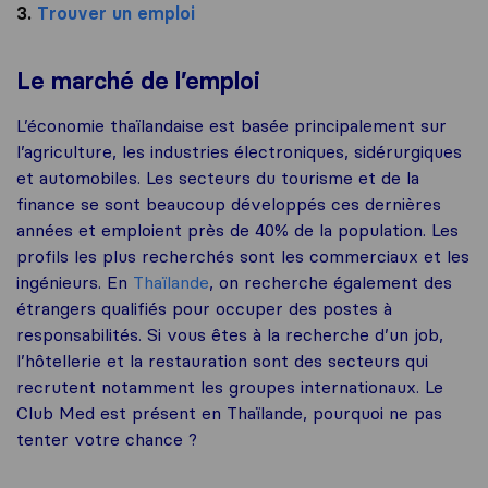
3.
Trouver un emploi
Le marché de l’emploi
L’économie thaïlandaise est basée principalement sur
l’agriculture, les industries électroniques, sidérurgiques
et automobiles. Les secteurs du tourisme et de la
finance se sont beaucoup développés ces dernières
années et emploient près de 40% de la population. Les
profils les plus recherchés sont les commerciaux et les
ingénieurs. En
Thaïlande
, on recherche également des
étrangers qualifiés pour occuper des postes à
responsabilités. Si vous êtes à la recherche d’un job,
l’hôtellerie et la restauration sont des secteurs qui
recrutent notamment les groupes internationaux. Le
Club Med est présent en Thaïlande, pourquoi ne pas
tenter votre chance ?