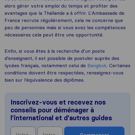
alors gérer votre emploi du temps et profiter des
avantages que la Thaïlande a à offrir. L’Ambassade de
France recrute régulièrement, cela ne concerne que
peu de personnes mais si vous avez les compétences
nécessaires cela peut être une opportunité.
Enfin, si vous êtes à la recherche d’un poste
d’enseignant, il est possible de postuler auprès des
lycées français, notamment celui de
Bangkok
. Certaines
conditions doivent être respectées, renseignez-vous
bien sur l’équivalence des diplômes.
Inscrivez-vous et recevez nos
conseils pour déménager à
l’international et d'autres guides
Commencer