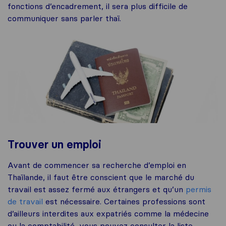
fonctions d’encadrement, il sera plus difficile de
communiquer sans parler thaï.
Trouver un emploi
Avant de commencer sa recherche d’emploi en
Thaïlande, il faut être conscient que le marché du
travail est assez fermé aux étrangers et qu’un
permis
de travail
est nécessaire. Certaines professions sont
d’ailleurs interdites aux expatriés comme la médecine
ou la comptabilité, vous pouvez consulter la liste