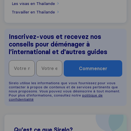
Les visas en Thaïlande
Travailler en Thaïlande
Inscrivez-vous et recevez nos
conseils pour déménager à
l’international et d'autres guides
Commencer
Sirelo utilise les informations que vous fournissez pour vous
contacter à propos de contenus et de services pertinents que
nous proposons. Vous pouvez vous désinscrire à tout moment.
Pour plus d’informations, consultez notre
politique de
confidentialité
Qu'est ce que Sirelo?