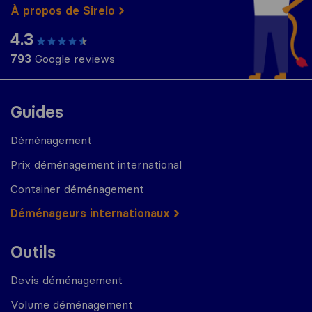
À propos de Sirelo
4.3
793
Google reviews
Guides
Déménagement
Prix déménagement international
Container déménagement
Déménageurs internationaux
Outils
Devis déménagement
Volume déménagement