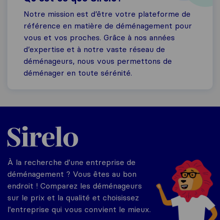
Notre mission est d’être votre plateforme de
référence en matière de déménagement pour
vous et vos proches. Grâce à nos années
d’expertise et à notre vaste réseau de
déménageurs, nous vous permettons de
déménager en toute sérénité.
Sirelo.fr
À la recherche d'une entreprise de
déménagement ? Vous êtes au bon
endroit ! Comparez les déménageurs
sur le prix et la qualité et choisissez
l'entreprise qui vous convient le mieux.