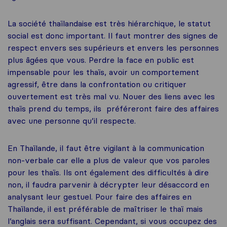
La société thaïlandaise est très hiérarchique, le statut
social est donc important. Il faut montrer des signes de
respect envers ses supérieurs et envers les personnes
plus âgées que vous. Perdre la face en public est
impensable pour les thaïs, avoir un comportement
agressif, être dans la confrontation ou critiquer
ouvertement est très mal vu. Nouer des liens avec les
thaïs prend du temps, ils préféreront faire des affaires
avec une personne qu’il respecte.
En Thaïlande, il faut être vigilant à la communication
non-verbale car elle a plus de valeur que vos paroles
pour les thaïs. Ils ont également des difficultés à dire
non, il faudra parvenir à décrypter leur désaccord en
analysant leur gestuel. Pour faire des affaires en
Thaïlande, il est préférable de maîtriser le thaï mais
l’anglais sera suffisant. Cependant, si vous occupez des