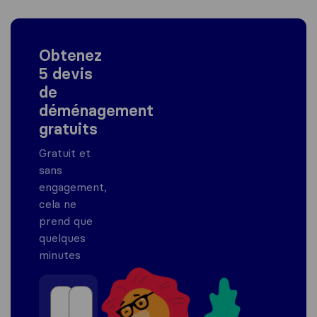
Obtenez
5 devis
de
déménagement
gratuits
Gratuit et
sans
engagement,
cela ne
prend que
quelques
minutes