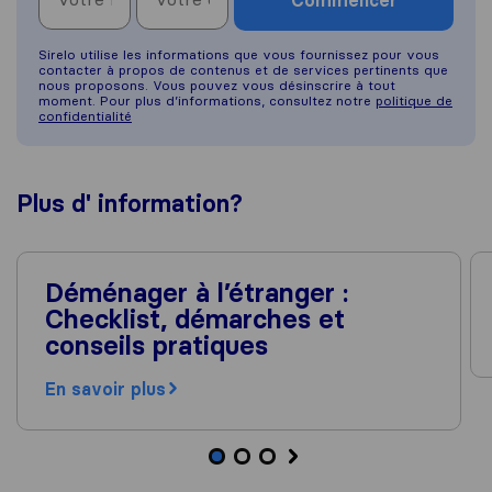
Sirelo utilise les informations que vous fournissez pour vous
contacter à propos de contenus et de services pertinents que
nous proposons. Vous pouvez vous désinscrire à tout
moment. Pour plus d’informations, consultez notre
politique de
confidentialité
Plus d'
information
?
Déménager à l’étranger :
Checklist, démarches et
conseils pratiques
En savoir plus