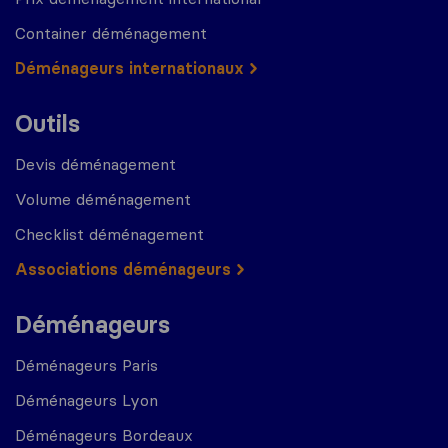
Container déménagement
Déménageurs internationaux
Outils
Devis déménagement
Volume déménagement
Checklist déménagement
Associations déménageurs
Déménageurs
Déménageurs Paris
Déménageurs Lyon
Déménageurs Bordeaux