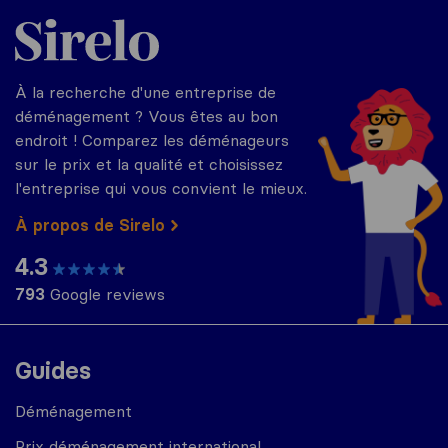
Sirelo.fr
À la recherche d'une entreprise de
déménagement ? Vous êtes au bon
endroit ! Comparez les déménageurs
sur le prix et la qualité et choisissez
l'entreprise qui vous convient le mieux.
À propos de Sirelo
4.3
793
Google reviews
Guides
Déménagement
Prix déménagement international