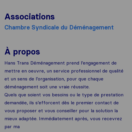
Associations
Chambre Syndicale du Déménagement
À propos
Hans Trans Déménagement prend l’engagement de
mettre en oeuvre, un service professionnel de qualité
et un sens de l’organisation, pour que chaque
déménagement soit une vraie réussite.
Quels que soient vos besoins ou le type de prestation
demandée, ils s’efforcent dès le premier contact de
vous proposer et vous conseiller pour la solution la
mieux adaptée. Immédiatement après, vous recevrez
par ma