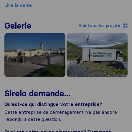
Lire la suite
Galerie
Voir tous les projets
Sirelo demande...
Qu'est-ce qui distingue votre entreprise?
Cette entreprise de déménagement n'a pas encore
répondu à cette question.