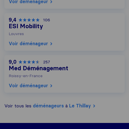
Voir déménageur
9,4
106
ESI Mobility
Louvres
Voir déménageur
9,0
257
Med Déménagement
Roissy-en-France
Voir déménageur
Voir tous les
déménageurs
à
Le Thillay