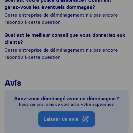
Quel est votre police d'assurance? Comment
gérez-vous les éventuels dommages?
Cette entreprise de déménagement n'a pas encore
répondu à cette question.
Quel est le meilleur conseil que vous donneriez aux
clients?
Cette entreprise de déménagement n'a pas encore
répondu à cette question.
Avis
Avez-vous déménagé avec ce déménageur?
Nous serions ravis de connaître votre expérience.
Laisser un avis