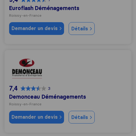
Euroflash Déménagements
Roissy-en-France
Demander un devis
Détails
Demonceau Déménagements
7,4
3
Demonceau Déménagements
Roissy-en-France
Demander un devis
Détails