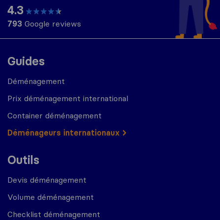
4.3
793
Google reviews
Guides
Déménagement
Prix déménagement international
Container déménagement
Déménageurs internationaux
Outils
Devis déménagement
Volume déménagement
Checklist déménagement