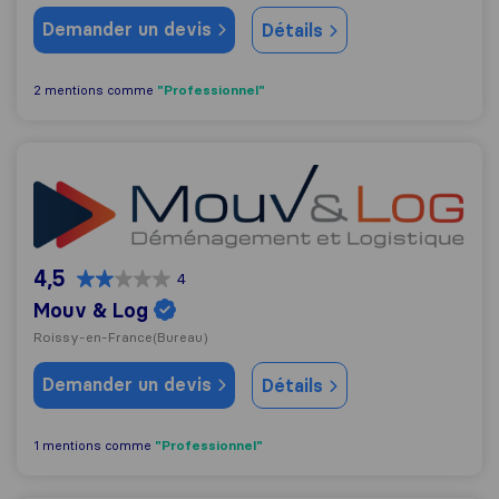
Demander un devis
Détails
"Professionnel"
2 mentions comme
Mouv & Log
4,5
4
Mouv & Log
Roissy-en-France
(Bureau)
Demander un devis
Détails
"Professionnel"
1 mentions comme