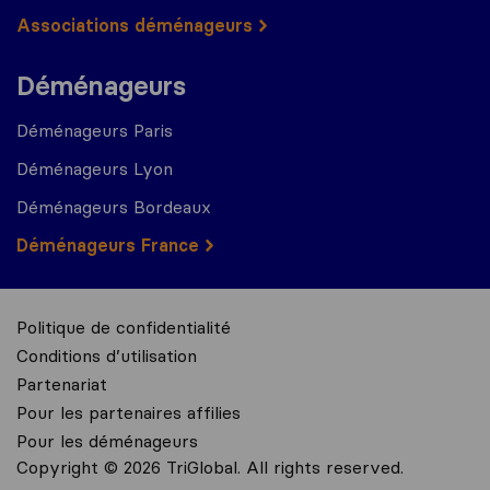
Associations déménageurs
Déménageurs
Déménageurs Paris
Déménageurs Lyon
Déménageurs Bordeaux
Déménageurs France
Politique de confidentialité
Conditions d’utilisation
Partenariat
Pour les partenaires affilies
Pour les déménageurs
Copyright © 2026 TriGlobal. All rights reserved.