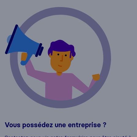
Vous possédez une entreprise ?