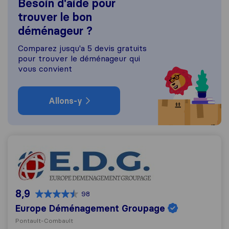
Besoin d'aide pour
trouver le bon
déménageur ?
Comparez jusqu'a 5 devis gratuits
pour trouver le déménageur qui
vous convient
Allons-y
Europe Déménagement Groupage
8,9
98
Europe Déménagement Groupage
Pontault-Combault