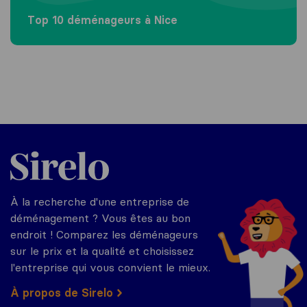
Top 10 déménageurs à Nice
Sirelo.fr
À la recherche d'une entreprise de
déménagement ? Vous êtes au bon
endroit ! Comparez les déménageurs
sur le prix et la qualité et choisissez
l'entreprise qui vous convient le mieux.
À propos de Sirelo