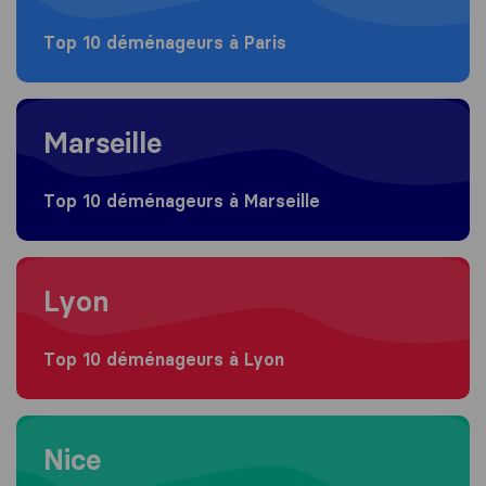
Top 10 déménageurs à Paris
Moving to Marseille
Marseille
Top 10 déménageurs à Marseille
Moving to Lyon
Lyon
Top 10 déménageurs à Lyon
Moving to Nice
Nice