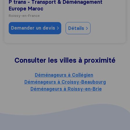
P trans - Transport & Déménagement
Europe Maroc
Roissy-en-France
Demander un devis
Détails
Consulter les villes à proximité
Déménageurs à Collégien
Déménageurs à Croissy-Beaubourg
Déménageurs à Roissy-en-Brie