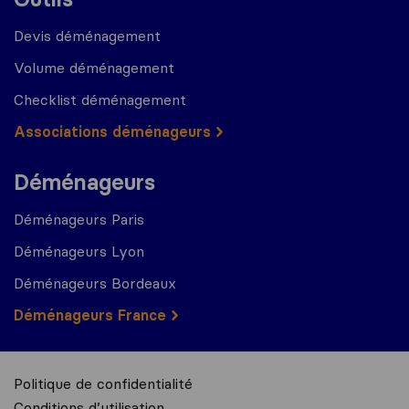
Devis déménagement
Volume déménagement
Checklist déménagement
Associations déménageurs
Déménageurs
Déménageurs Paris
Déménageurs Lyon
Déménageurs Bordeaux
Déménageurs France
Politique de confidentialité
Conditions d’utilisation