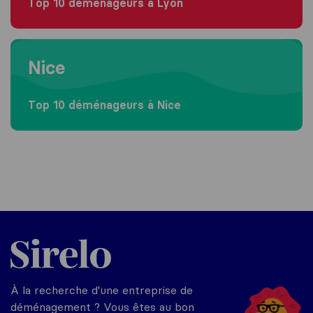
Top 10 déménageurs à Lyon
Moving to Nice
Nice
Top 10 déménageurs à Nice
Sirelo.fr
À la recherche d'une entreprise de
déménagement ? Vous êtes au bon