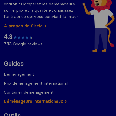
endroit ! Comparez les déménageurs
sur le prix et la qualité et choisissez
l'entreprise qui vous convient le mieux.
À propos de Sirelo
4.3
793
Google reviews
Guides
Déménagement
Prix déménagement international
Container déménagement
Déménageurs internationaux
Outils