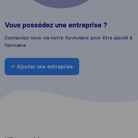
Vous possédez une entreprise ?
Contactez-nous via notre formulaire pour être ajouté à
l'annuaire.
Ajouter une entreprise