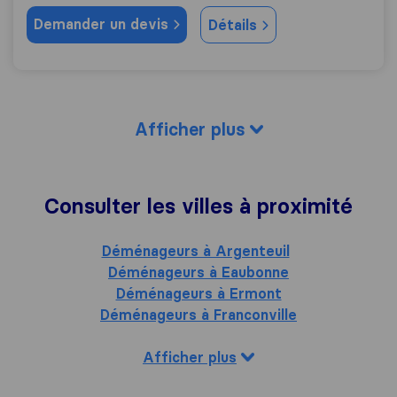
Demander un devis
Détails
Afficher plus
Consulter les villes à proximité
Déménageurs à Argenteuil
Déménageurs à Eaubonne
Déménageurs à Ermont
Déménageurs à Franconville
Afficher plus