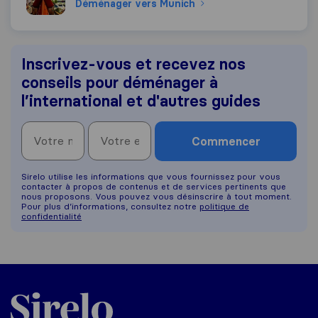
Déménager vers Munich
Inscrivez-vous et recevez nos
conseils pour déménager à
l’international et d'autres guides
Commencer
Sirelo utilise les informations que vous fournissez pour vous
contacter à propos de contenus et de services pertinents que
nous proposons. Vous pouvez vous désinscrire à tout moment.
Pour plus d’informations, consultez notre
politique de
confidentialité
Sirelo.fr