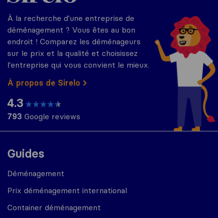
À la recherche d'une entreprise de
déménagement ? Vous êtes au bon
endroit ! Comparez les déménageurs
sur le prix et la qualité et choisissez
l'entreprise qui vous convient le mieux.
À propos de Sirelo
4.3
793
Google reviews
Guides
Déménagement
Prix déménagement international
Container déménagement