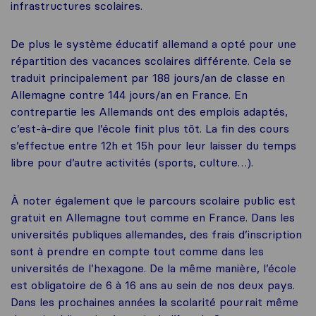
infrastructures scolaires.
De plus le système éducatif allemand a opté pour une
répartition des vacances scolaires différente. Cela se
traduit principalement par 188 jours/an de classe en
Allemagne contre 144 jours/an en France. En
contrepartie les Allemands ont des emplois adaptés,
c’est-à-dire que l’école finit plus tôt. La fin des cours
s’effectue entre 12h et 15h pour leur laisser du temps
libre pour d’autre activités (sports, culture…).
À noter également que le parcours scolaire public est
gratuit en Allemagne tout comme en France. Dans les
universités publiques allemandes, des frais d’inscription
sont à prendre en compte tout comme dans les
universités de l’hexagone. De la même manière, l’école
est obligatoire de 6 à 16 ans au sein de nos deux pays.
Dans les prochaines années la scolarité pourrait même