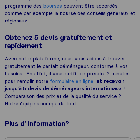
programme des
bourses
peuvent être accordés
comme par exemple la bourse des conseils généraux et
régionaux.
Obtenez 5 devis gratuitement et
rapidement
Avec notre plateforme, nous vous aidons à trouver
gratuitement le parfait déménageur, conforme à vos
besoins. En effet, il vous suffit de prendre 2 minutes
pour remplir notre
formulaire en ligne
et recevoir
jusqu’à 5 devis de déménageurs internationaux !
Comparaison des prix et de la qualité du service ?
Notre équipe s’occupe de tout.
Plus d'
information
?