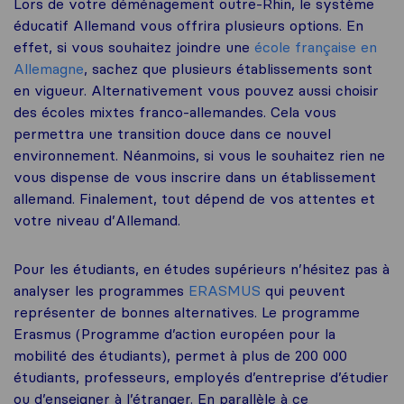
Lors de votre déménagement outre-Rhin, le système
éducatif Allemand vous offrira plusieurs options. En
effet, si vous souhaitez joindre une
école française en
Allemagne
, sachez que plusieurs établissements sont
en vigueur. Alternativement vous pouvez aussi choisir
des écoles mixtes franco-allemandes. Cela vous
permettra une transition douce dans ce nouvel
environnement. Néanmoins, si vous le souhaitez rien ne
vous dispense de vous inscrire dans un établissement
allemand. Finalement, tout dépend de vos attentes et
votre niveau d’Allemand.
Pour les étudiants, en études supérieurs n’hésitez pas à
analyser les programmes
ERASMUS
qui peuvent
représenter de bonnes alternatives. Le programme
Erasmus (Programme d’action européen pour la
mobilité des étudiants), permet à plus de 200 000
étudiants, professeurs, employés d’entreprise d’étudier
ou d’enseigner à l’étranger. En parallèle à ce