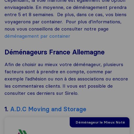
envisageable. En moyenne, ce déménagement prendra
entre 5 et 8 semaines. De plus, dans ce cas, vos biens
voyagerons par container. Pour plus d’informations,
nous vous conseillons de consulter notre page
déménagement par container
Déménageurs France Allemagne
Afin de choisir au mieux votre déménageur, plusieurs
facteurs sont à prendre en compte, comme par
exemple l’adhésion ou non à des associations ou encore
les commentaires clients. Il vous est possible de
consulter ces derniers sur Sirelo.
1.
A.D.C Moving and Storage
Déménageur le Mieux Noté
A.D.C. Moving and Storage