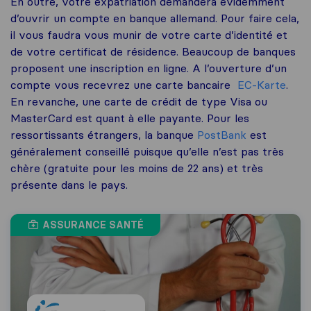
En outre, votre expatriation demandera évidemment
d’ouvrir un compte en banque allemand. Pour faire cela,
il vous faudra vous munir de votre carte d’identité et
de votre certificat de résidence. Beaucoup de banques
proposent une inscription en ligne. A l’ouverture d’un
compte vous recevrez une carte bancaire
EC-Karte
.
En revanche, une carte de crédit de type Visa ou
MasterCard est quant à elle payante. Pour les
ressortissants étrangers, la banque
PostBank
est
généralement conseillé puisque qu’elle n’est pas très
chère (gratuite pour les moins de 22 ans) et très
présente dans le pays.
ASSURANCE SANTÉ