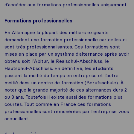
d’accéder aux formations professionnelles uniquement.
Formations professionnelles
En Allemagne la plupart des métiers exigeants
demandent une formation professionnelle car celles-ci
sont très professionnalisantes. Ces formations sont
mises en place par un système d’alternance après avoir
obtenu soit l’Abitur, le Realschul-Abschluss, le
Hautschul-Abschluss. En définitive, les étudiants
passent la moitié du temps en entreprise et l’autre
moitié dans un centre de formation (Berufsschule). À
noter que la grande majorité de ces alternances durs 2
ou 3 ans. Toutefois il existe aussi des formations plus
courtes. Tout comme en France ces formations
professionnelles sont rémunérées par l’entreprise vous
accueillant.