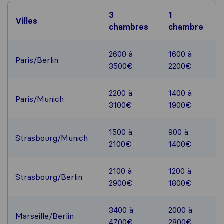
3
1
Villes
chambres
chambre
2600 à
1600 à
Paris/Berlin
3500€
2200€
2200 à
1400 à
Paris/Munich
3100€
1900€
1500 à
900 à
Strasbourg/Munich
2100€
1400€
2100 à
1200 à
Strasbourg/Berlin
2900€
1800€
3400 à
2000 à
Marseille/Berlin
4700€
2800€