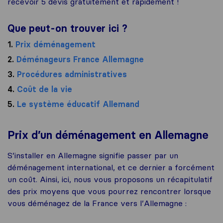
recevoir 5 devis gratuitement et rapidement !
Que peut-on trouver ici ?
1.
Prix déménagement
2.
Déménageurs France Allemagne
3.
Procédures administratives
4.
Coût de la vie
5.
Le système éducatif Allemand
Prix d’un déménagement en Allemagne
S’installer en Allemagne signifie passer par un
déménagement international, et ce dernier a forcément
un coût. Ainsi, ici, nous vous proposons un récapitulatif
des prix moyens que vous pourrez rencontrer lorsque
vous déménagez de la France vers l’Allemagne :