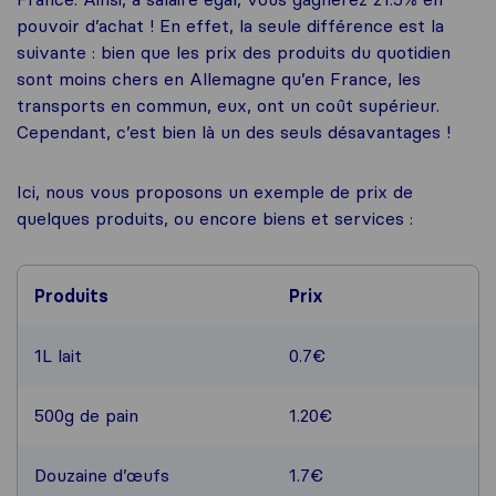
pouvoir d’achat ! En effet, la seule différence est la
suivante : bien que les prix des produits du quotidien
sont moins chers en Allemagne qu’en France, les
transports en commun, eux, ont un coût supérieur.
Cependant, c’est bien là un des seuls désavantages !
Ici, nous vous proposons un exemple de prix de
quelques produits, ou encore biens et services :
Produits
Prix
1L lait
0.7€
500g de pain
1.20€
Douzaine d’œufs
1.7€