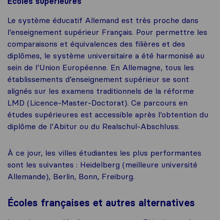
Écoles supérieures
Le système éducatif Allemand est très proche dans
l’enseignement supérieur Français. Pour permettre les
comparaisons et équivalences des filières et des
diplômes, le système universitaire a été harmonisé au
sein de l’Union Européenne. En Allemagne, tous les
établissements d’enseignement supérieur se sont
alignés sur les examens traditionnels de la réforme
LMD (Licence-Master-Doctorat). Ce parcours en
études supérieures est accessible après l’obtention du
diplôme de l’Abitur ou du Realschul-Abschluss.
À ce jour, les villes étudiantes les plus performantes
sont les suivantes : Heidelberg (meilleure université
Allemande), Berlin, Bonn, Freiburg.
Écoles françaises et autres alternatives