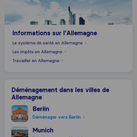
Informations sur l'Allemagne
Le système de santé en Allemagne
Les impôts en Allemagne
Travailler en Allemagne
Déménagement dans les villes de
Allemagne
Déménager vers Berlin
Berlin
Déménager vers Berlin
Déménager vers Munich
Munich