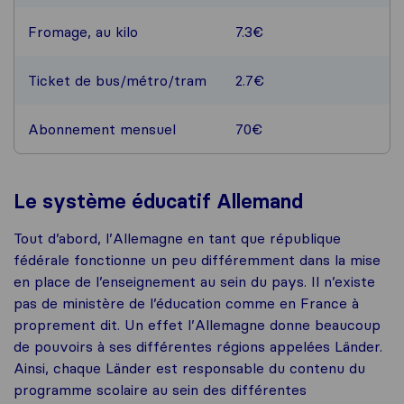
Fromage, au kilo
7.3€
Ticket de bus/métro/tram
2.7€
Abonnement mensuel
70€
Le système éducatif Allemand
Tout d’abord, l’Allemagne en tant que république
fédérale fonctionne un peu différemment dans la mise
en place de l’enseignement au sein du pays. Il n’existe
pas de ministère de l’éducation comme en France à
proprement dit. Un effet l’Allemagne donne beaucoup
de pouvoirs à ses différentes régions appelées Länder.
Ainsi, chaque Länder est responsable du contenu du
programme scolaire au sein des différentes