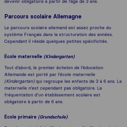
devenir obligatoire à partir de l’âge de 3 ans.
Parcours scolaire Allemagne
Le parcours scolaire allemand est assez proche du
système Français dans la structuration des années.
Cependant il réside quelques petites spécificités.
École maternelle
(Kindergarten)
Tout d’abord, le premier échelon de l’éducation
Allemande est porté par l’école maternelle
(Kindergarten)
qui regroupe les enfants de 3 à 6 ans. La
maternelle n’est cependant pas obligatoire. La
fréquentation d’un établissement scolaire est
obligatoire à partir de 6 ans.
École primaire
(Grundschule)