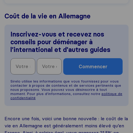
Coût de la vie en Allemagne
Inscrivez-vous et recevez nos
conseils pour déménager à
l’international et d'autres guides
Commencer
Sirelo utilise les informations que vous fournissez pour vous
contacter à propos de contenus et de services pertinents que
nous proposons. Vous pouvez vous désinscrire à tout
moment. Pour plus d’informations, consultez notre
politique de
confidentialité
Encore une fois, voici une bonne nouvelle : le coût de la
vie en Allemagne est généralement moins élevé qu’en
France. Ainsi, à salaire égal, vous gagnerez 21.5% en