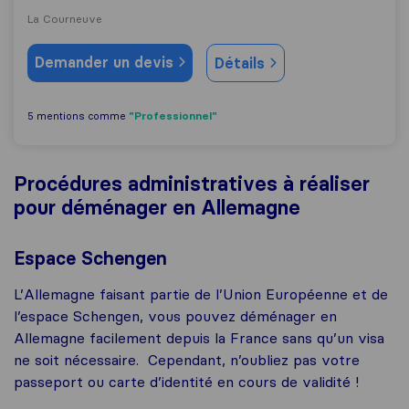
La Courneuve
Demander un devis
Détails
"Professionnel"
5 mentions comme
Procédures administratives à réaliser
pour déménager en Allemagne
Espace Schengen
L’Allemagne faisant partie de l’Union Européenne et de
l’espace Schengen, vous pouvez déménager en
Allemagne facilement depuis la France sans qu’un visa
ne soit nécessaire. Cependant, n’oubliez pas votre
passeport ou carte d’identité en cours de validité !