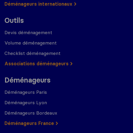
Déménageurs internationaux
Outils
Devis déménagement
Volume déménagement
Checklist déménagement
Associations déménageurs
Déménageurs
Déménageurs Paris
Déménageurs Lyon
Déménageurs Bordeaux
Déménageurs France