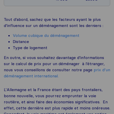
Tout d’abord, sachez que les facteurs ayant le plus
d’influence sur un déménagement sont les derniers :
Volume cubique du déménagement
Distance
Type de logement
En outre, si vous souhaitez davantage d’informations
sur le calcul de prix pour un déménager à l’étranger,
nous vous conseillons de consulter notre page
prix d’un
déménagement international.
L’Allemagne et la France étant des pays frontaliers,
bonne nouvelle, vous pourrez emprunter la voie
routière, et ainsi faire des économies significatives. En
effet, cette dernière est plus rapide et moins onéreuse.
Cependant, la voie maritime est également une option