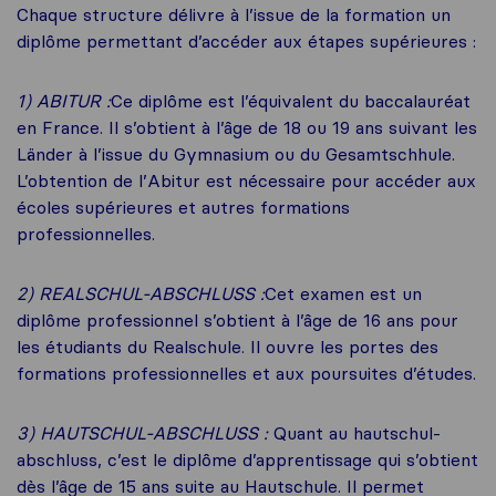
Chaque structure délivre à l’issue de la formation un
diplôme permettant d’accéder aux étapes supérieures :
1) ABITUR :
Ce diplôme est l’équivalent du baccalauréat
en France. Il s’obtient à l’âge de 18 ou 19 ans suivant les
Länder à l’issue du Gymnasium ou du Gesamtschhule.
L’obtention de l’Abitur est nécessaire pour accéder aux
écoles supérieures et autres formations
professionnelles.
2) REALSCHUL-ABSCHLUSS :
Cet examen est un
diplôme professionnel s’obtient à l’âge de 16 ans pour
les étudiants du Realschule. Il ouvre les portes des
formations professionnelles et aux poursuites d’études.
3) HAUTSCHUL-ABSCHLUSS :
Quant au hautschul-
abschluss, c’est le diplôme d’apprentissage qui s’obtient
dès l’âge de 15 ans suite au Hautschule. Il permet