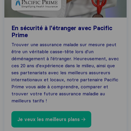
En sécurité à l'étranger avec Pacific
Prime
Trouver une assurance malade sur mesure peut
être un véritable casse-tête lors d'un
déménagement à l'étranger. Heureusement, avec
ces 20 ans d'expérience dans le milieu, ainsi que
ses partenariats avec les meilleurs assureurs
internationaux et locaux, notre partenaire Pacific
Prime vous aide à comprendre, comparer et
trouver votre future assurance maladie au
meilleurs tarifs !
Je veux les meilleurs plans