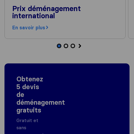
Prix déménagement
international
En savoir plus
Obtenez
5 devis
de
déménagement
gratuits
Gratuit et
sans