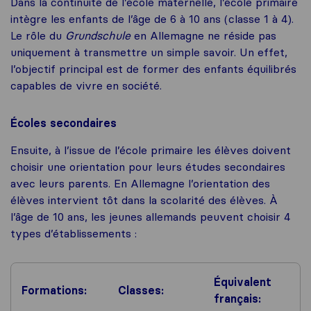
Dans la continuité de l’école maternelle, l’école primaire
intègre les enfants de l’âge de 6 à 10 ans (classe 1 à 4).
Le rôle du
Grundschule
en Allemagne ne réside pas
uniquement à transmettre un simple savoir. Un effet,
l’objectif principal est de former des enfants équilibrés
capables de vivre en société.
Écoles secondaires
Ensuite, à l’issue de l’école primaire les élèves doivent
choisir une orientation pour leurs études secondaires
avec leurs parents. En Allemagne l’orientation des
élèves intervient tôt dans la scolarité des élèves. À
l’âge de 10 ans, les jeunes allemands peuvent choisir 4
types d’établissements :
Équivalent
Formations:
Classes:
français: