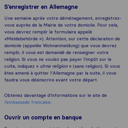
S’enregistrer en Allemagne
Une semaine après votre déménagement, enregistrez-
vous auprès de la Mairie de votre domicile. Pour cela,
vous devrez remplir le formulaire appelé
«Meldebehörde »). Attention, sur cette déclaration de
domicile (appelée Wohnanmeldung) que vous devrez
remplir, il vous est demandé de renseigner votre
religion. Si vous ne voulez pas payer l’impôt sur le
culte, indiquez «
ohne religion
» (sans religion). Si vous
êtes amené à quitter l’Allemagne par la suite, il vous
faudra vous désinscrire avant votre départ.
Obtenez davantage d’informations sur le site de
l’ambassade francaise
.
Ouvrir un compte en banque