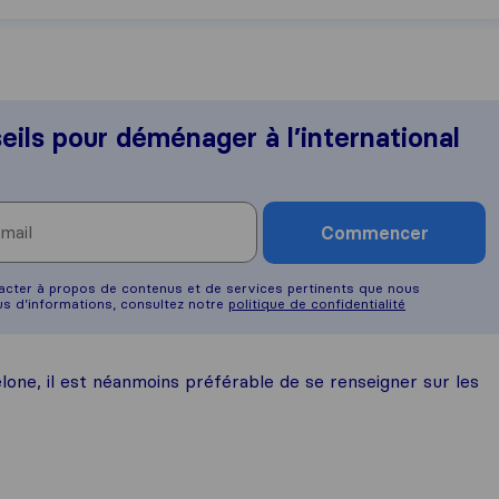
eils pour déménager à l’international
Commencer
tacter à propos de contenus et de services pertinents que nous
s d’informations, consultez notre
politique de confidentialité
one, il est néanmoins préférable de se renseigner sur les