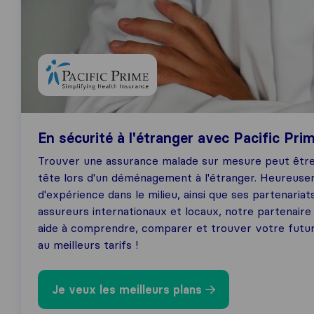
En sécurité à l'étranger avec Pacific Pri
Trouver une assurance malade sur mesure peut être
tête lors d'un déménagement à l'étranger. Heureuse
d'expérience dans le milieu, ainsi que ses partenariat
assureurs internationaux et locaux, notre partenaire
aide à comprendre, comparer et trouver votre futu
au meilleurs tarifs !
Je veux les meilleurs plans