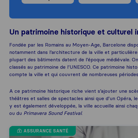
Un patrimoine historique et culturel 
Fondée par les Romains au Moyen-Age, Barcelone dispose
notamment dans l’architecture de la ville et particulièreme
plupart des bâtiments datent de l’époque médiévale. On
classés au patrimoine de l’UNESCO. Ce patrimoine histo
compte la ville et qui couvrent de nombreuses périodes
A ce patrimoine historique riche vient s’ajouter une scè
théâtres et salles de spectacles ainsi que d’un Opéra, l
y est également développée, la ville accueille ainsi cha
ou du
Primavera Sound Festival
.
ASSURANCE SANTÉ