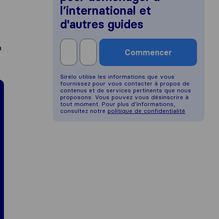
l’international et
d'autres guides
à
Commencer
Sirelo utilise les informations que vous
fournissez pour vous contacter à propos de
contenus et de services pertinents que nous
proposons. Vous pouvez vous désinscrire à
tout moment. Pour plus d’informations,
consultez notre
politique de confidentialité