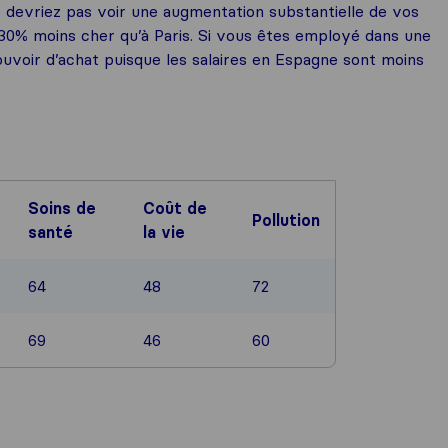
 devriez pas voir une augmentation substantielle de vos
30% moins cher qu’à Paris. Si vous êtes employé dans une
uvoir d’achat puisque les salaires en Espagne sont moins
Soins de
Coût de
Pollution
santé
la vie
64
48
72
69
46
60