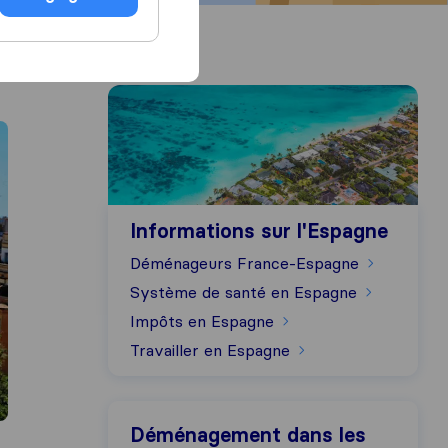
Informations sur l'Espagne
Informations sur l'Espagne
Déménageurs France-Espagne
Système de santé en Espagne
Impôts en Espagne
Travailler en Espagne
Déménagement dans les