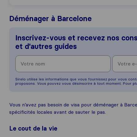
Déménager à Barcelone
Inscrivez-vous et recevez nos cons
et d'autres guides
Sirelo utilise les informations que vous fournissez pour vous con
proposons. Vous pouvez vous désinscrire à tout moment. Pour plu
Vous n’avez pas besoin de visa pour déménager à Barcel
spécificités locales avant de sauter le pas.
Le cout de la vie